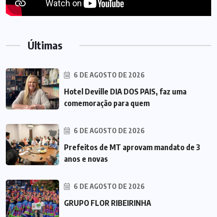
Últimas
6 DE AGOSTO DE 2026
Hotel Deville DIA DOS PAIS, faz uma
comemoração para quem
6 DE AGOSTO DE 2026
Prefeitos de MT aprovam mandato de 3
anos e novas
6 DE AGOSTO DE 2026
GRUPO FLOR RIBEIRINHA