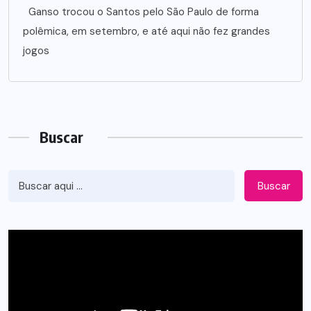
Ganso trocou o Santos pelo São Paulo de forma
polêmica, em setembro, e até aqui não fez grandes
jogos
Buscar
Buscar