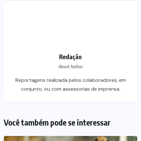
Redação
About Author
Reportagens realizada pelos colaboradores, em
conjunto, ou com assessorias de imprensa.
Você também pode se interessar