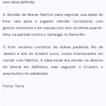
sem data definida.
A decisão de liberar Fabrício para negociar sua saída do
Inter veio após o jogador ofender torcedores com
gestos obscenos e ser expulso por isso na última quarta-
feira, na partida contra o Ypiranga, no Beira-Rio.
O Inter recebeu contatos de clubes paulistas, Rio de
Janeiro e até do futebol turco, todos interessados em
contar com Fabrício. A ideia inicial era vender os direitos
do lateral em definitivo, mas segundo o Cruzeiro o
empréstimo foi viabilizado.
Fonte: Terra