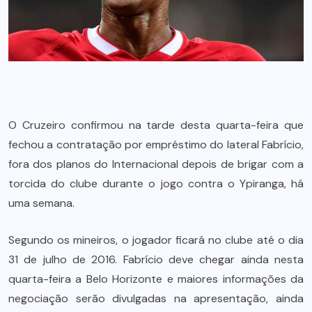
O Cruzeiro confirmou na tarde desta quarta-feira que
fechou a contratação por empréstimo do lateral Fabrício,
fora dos planos do Internacional depois de brigar com a
torcida do clube durante o jogo contra o Ypiranga, há
uma semana.
Segundo os mineiros, o jogador ficará no clube até o dia
31 de julho de 2016. Fabrício deve chegar ainda nesta
quarta-feira a Belo Horizonte e maiores informações da
negociação serão divulgadas na apresentação, ainda