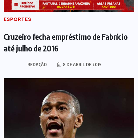
ESPORTES
Cruzeiro fecha empréstimo de Fabrício
até julho de 2016
REDAÇÃO
8 DE ABRIL DE 2015