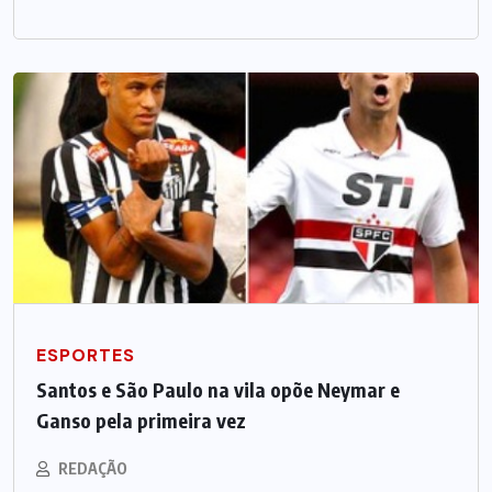
ESPORTES
Santos e São Paulo na vila opõe Neymar e
Ganso pela primeira vez
REDAÇÃO