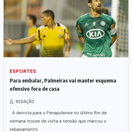
ESPORTES
Para embalar, Palmeiras vai manter esquema
ofensivo fora de casa
REDAÇÃO
A derrota para o Penapolense no último fim de
semana trouxe de volta a tensão que marcou o
rebaixamento