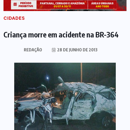
CIDADES
Criança morre em acidente na BR-364
REDAÇÃO
28 DE JUNHO DE 2013