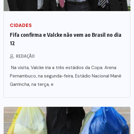
CIDADES
Fifa confirma e Valcke não vem ao Brasil no dia
12
REDAÇÃO
Na visita, Valcke iria a três estádios da Copa: Arena
Pernambuco, na segunda-feira, Estádio Nacional Mané
Garrincha, na terça, e