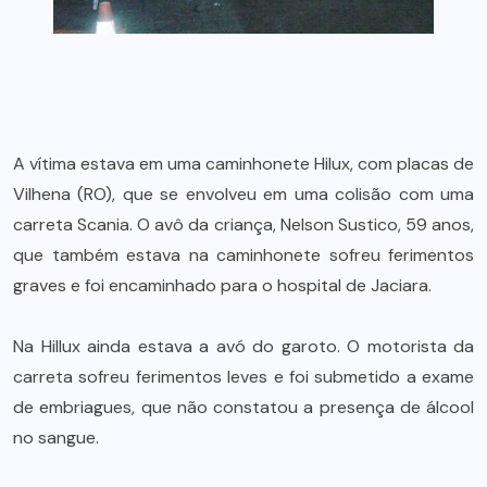
A vítima estava em uma caminhonete Hilux, com placas de
Vilhena (RO), que se envolveu em uma colisão com uma
carreta Scania. O avô da criança, Nelson Sustico, 59 anos,
que também estava na caminhonete sofreu ferimentos
graves e foi encaminhado para o hospital de Jaciara.
Na Hillux ainda estava a avó do garoto. O motorista da
carreta sofreu ferimentos leves e foi submetido a exame
de embriagues, que não constatou a presença de álcool
no sangue.