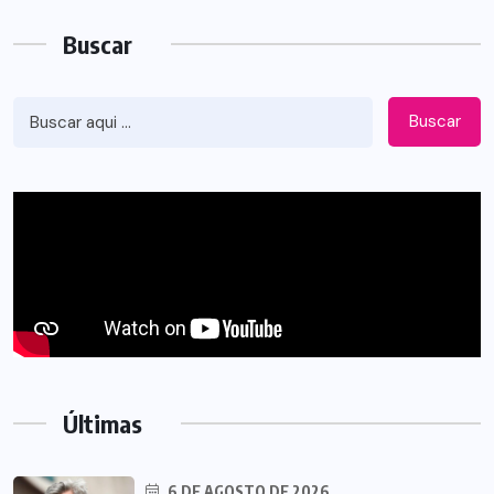
Buscar
Buscar
Últimas
6 DE AGOSTO DE 2026