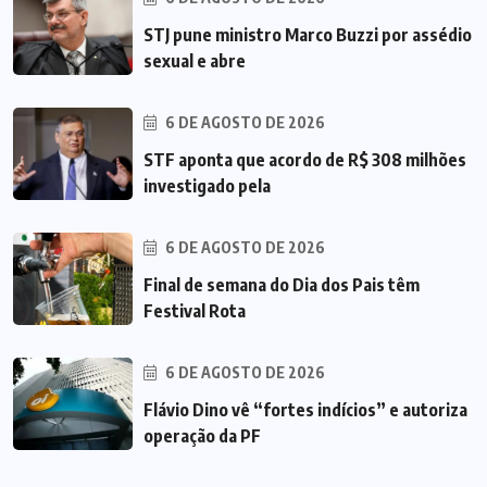
STJ pune ministro Marco Buzzi por assédio
sexual e abre
6 DE AGOSTO DE 2026
STF aponta que acordo de R$ 308 milhões
investigado pela
6 DE AGOSTO DE 2026
Final de semana do Dia dos Pais têm
Festival Rota
6 DE AGOSTO DE 2026
Flávio Dino vê “fortes indícios” e autoriza
operação da PF