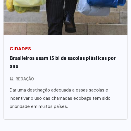
CIDADES
Brasileiros usam 15 bi de sacolas plásticas por
ano
REDAÇÃO
Dar uma destinação adequada a essas sacolas e
incentivar o uso das chamadas ecobags tem sido
prioridade em muitos países.