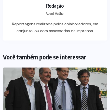
Redação
About Author
Reportagens realizada pelos colaboradores, em
conjunto, ou com assessorias de imprensa.
Você também pode se interessar