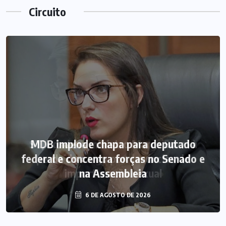
Circuito
MDB implode chapa para deputado
federal e concentra forças no Senado e
na Assembleia
6 DE AGOSTO DE 2026