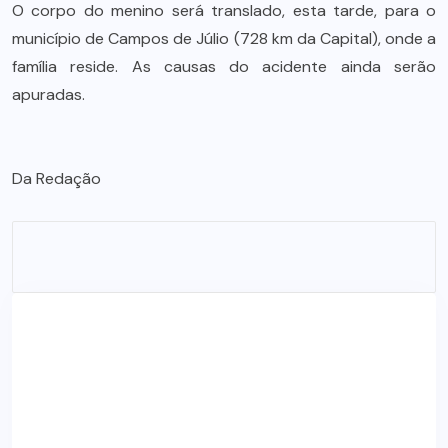
O corpo do menino será translado, esta tarde, para o
município de Campos de Júlio (728 km da Capital), onde a
família reside. As causas do acidente ainda serão
apuradas.
Da Redação