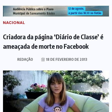
NACIONAL
Criadora da página ‘Diário de Classe’ é
ameaçada de morte no Facebook
REDAÇÃO
18 DE FEVEREIRO DE 2013