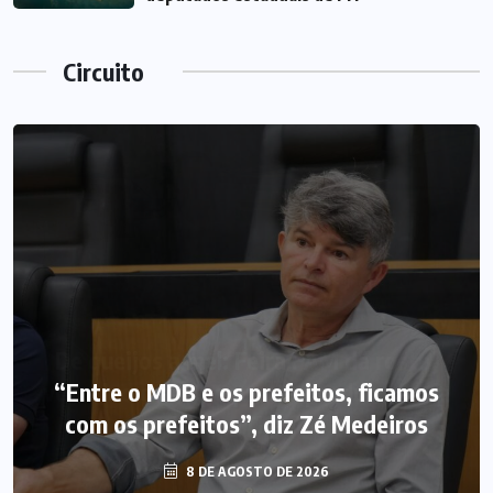
Circuito
“Entre o MDB e os prefeitos, ficamos
com os prefeitos”, diz Zé Medeiros
8 DE AGOSTO DE 2026