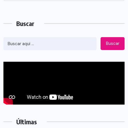
Buscar
Buscar
Últimas