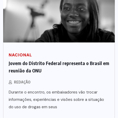
NACIONAL
Jovem do Distrito Federal representa o Brasil em
reunião da ONU
REDAÇÃO
Durante o encontro, os embaixadores vão trocar
informações, experiências e visões sobre a situação
do uso de drogas em seus