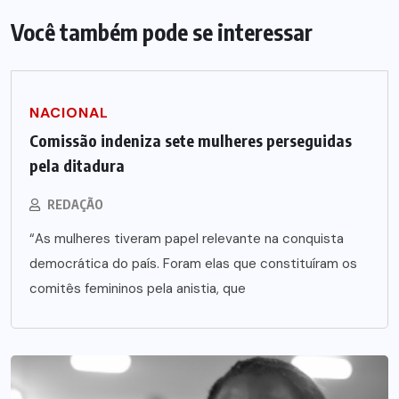
Você também pode se interessar
NACIONAL
Comissão indeniza sete mulheres perseguidas
pela ditadura
REDAÇÃO
“As mulheres tiveram papel relevante na conquista
democrática do país. Foram elas que constituíram os
comitês femininos pela anistia, que