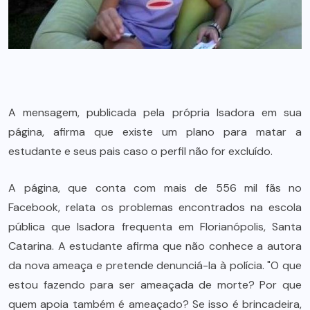
A mensagem, publicada pela própria Isadora em sua
página, afirma que existe um plano para matar a
estudante e seus pais caso o perfil não for excluído.
A página, que conta com mais de 556 mil fãs no
Facebook, relata os problemas encontrados na escola
pública que Isadora frequenta em Florianópolis, Santa
Catarina. A estudante afirma que não conhece a autora
da nova ameaça e pretende denunciá-la à polícia. "O que
estou fazendo para ser ameaçada de morte? Por que
quem apoia também é ameaçado? Se isso é brincadeira,