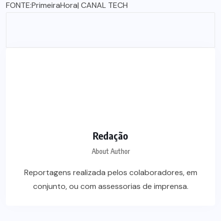
FONTE:
PrimeiraHora
| CANAL TECH
Redação
About Author
Reportagens realizada pelos colaboradores, em
conjunto, ou com assessorias de imprensa.