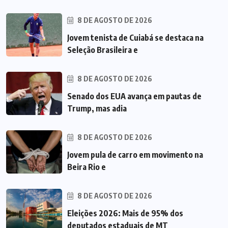
8 DE AGOSTO DE 2026
Jovem tenista de Cuiabá se destaca na
Seleção Brasileira e
8 DE AGOSTO DE 2026
Senado dos EUA avança em pautas de
Trump, mas adia
8 DE AGOSTO DE 2026
Jovem pula de carro em movimento na
Beira Rio e
8 DE AGOSTO DE 2026
Eleições 2026: Mais de 95% dos
deputados estaduais de MT