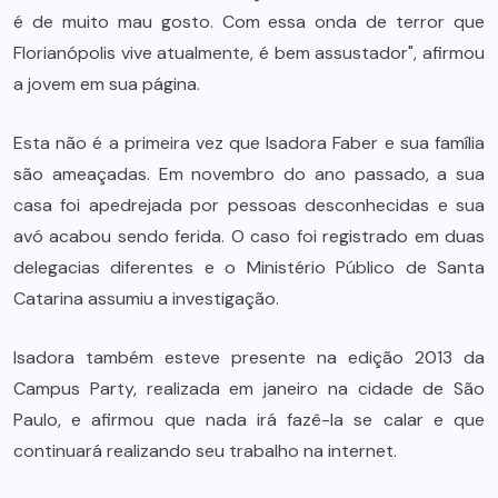
é de muito mau gosto. Com essa onda de terror que
Florianópolis vive atualmente, é bem assustador", afirmou
a jovem em sua página.
Esta não é a primeira vez que Isadora Faber e sua família
são ameaçadas. Em novembro do ano passado, a sua
casa foi apedrejada por pessoas desconhecidas e sua
avó acabou sendo ferida. O caso foi registrado em duas
delegacias diferentes e o Ministério Público de Santa
Catarina assumiu a investigação.
Isadora também esteve presente na edição 2013 da
Campus Party, realizada em janeiro na cidade de São
Paulo, e afirmou que nada irá fazê-la se calar e que
continuará realizando seu trabalho na internet.