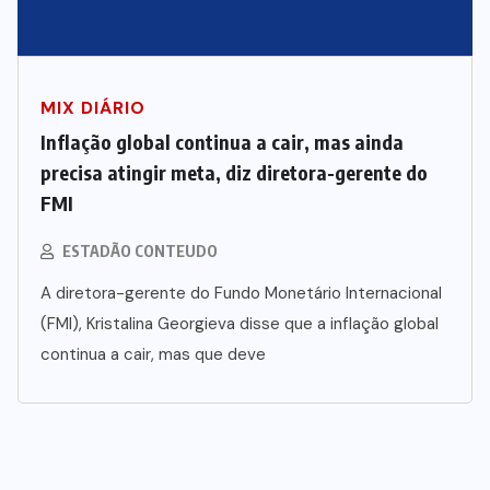
MIX DIÁRIO
Inflação global continua a cair, mas ainda
precisa atingir meta, diz diretora-gerente do
FMI
ESTADÃO CONTEUDO
A diretora-gerente do Fundo Monetário Internacional
(FMI), Kristalina Georgieva disse que a inflação global
continua a cair, mas que deve