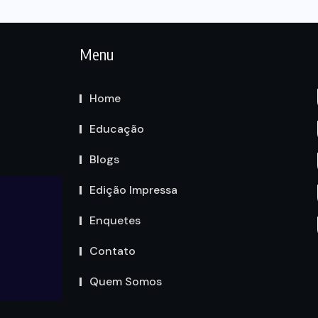
Menu
Home
Educação
Blogs
Edição Impressa
Enquetes
Contato
Quem Somos