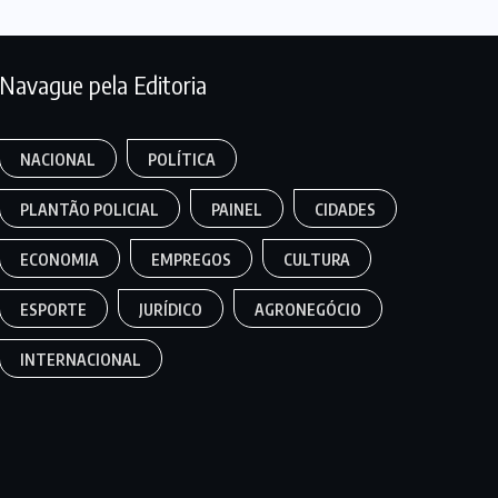
Navague pela Editoria
NACIONAL
POLÍTICA
PLANTÃO POLICIAL
PAINEL
CIDADES
ECONOMIA
EMPREGOS
CULTURA
ESPORTE
JURÍDICO
AGRONEGÓCIO
INTERNACIONAL