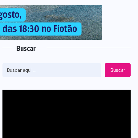
Buscar
Buscar