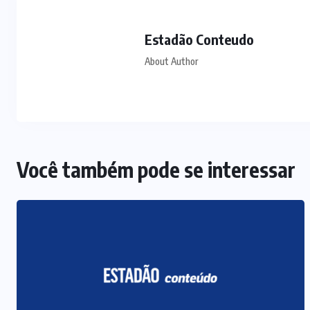
Estadão Conteudo
About Author
Você também pode se interessar