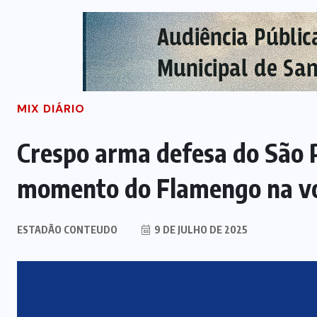
MIX DIÁRIO
Crespo arma defesa do São 
momento do Flamengo na vol
ESTADÃO CONTEUDO
9 DE JULHO DE 2025