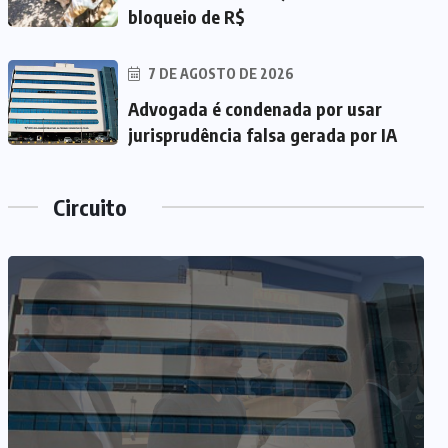
bloqueio de R$
7 DE AGOSTO DE 2026
Advogada é condenada por usar
jurisprudência falsa gerada por IA
Circuito