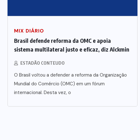
MIX DIÁRIO
Brasil defende reforma da OMC e apoia
sistema multilateral justo e eficaz, diz Alckmin
ESTADÃO CONTEUDO
O Brasil voltou a defender a reforma da Organização
Mundial do Comércio (OMC) em um fórum
internacional. Desta vez, o