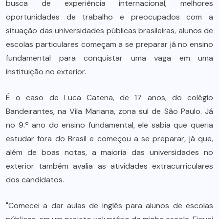
busca de experiência internacional, melhores
oportunidades de trabalho e preocupados com a
situação das universidades públicas brasileiras, alunos de
escolas particulares começam a se preparar já no ensino
fundamental para conquistar uma vaga em uma
instituição no exterior.
É o caso de Luca Catena, de 17 anos, do colégio
Bandeirantes, na Vila Mariana, zona sul de São Paulo. Já
no 9.º ano do ensino fundamental, ele sabia que queria
estudar fora do Brasil e começou a se preparar, já que,
além de boas notas, a maioria das universidades no
exterior também avalia as atividades extracurriculares
dos candidatos.
"Comecei a dar aulas de inglês para alunos de escolas