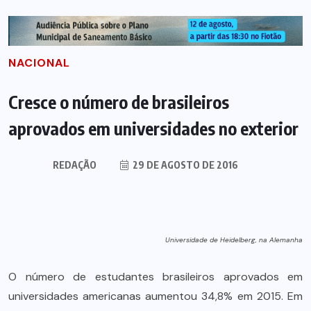
NACIONAL
Cresce o número de brasileiros
aprovados em universidades no exterior
REDAÇÃO
29 DE AGOSTO DE 2016
Universidade de Heidelberg, na Alemanha
O número de estudantes brasileiros aprovados em
universidades americanas aumentou 34,8% em 2015. Em