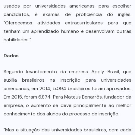
usados por universidades americanas para escolher
candidatos, e exames de proficiência do inglês.
"Oferecemos atividades extracurriculares para que
tenham um aprendizado humano e desenvolvam outras
habilidades."
Dados
Segundo levantamento da empresa Apply Brasil, que
auxilia brasileiros na inscrição para universidades
americanas, em 2014, 5.094 brasileiros foram aprovados.
Em 2015, foram 6.874. Para Mateus Benarrós, fundador da
empresa, o aumento se deve principalmente ao melhor
conhecimento dos alunos do processo de inscrição.
"Mas a situação das universidades brasileiras, com cada