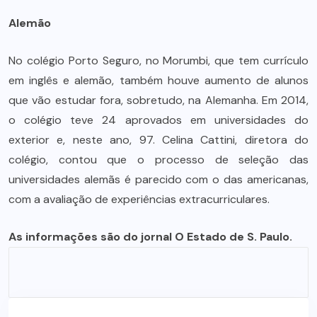
Alemão
No colégio Porto Seguro, no Morumbi, que tem currículo
em inglês e alemão, também houve aumento de alunos
que vão estudar fora, sobretudo, na Alemanha. Em 2014,
o colégio teve 24 aprovados em universidades do
exterior e, neste ano, 97. Celina Cattini, diretora do
colégio, contou que o processo de seleção das
universidades alemãs é parecido com o das americanas,
com a avaliação de experiências extracurriculares.
As informações são do jornal O Estado de S. Paulo.