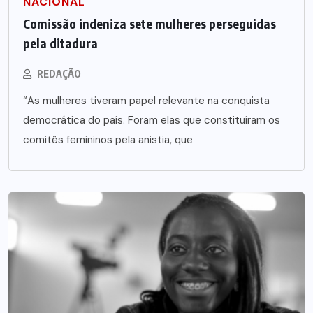
NACIONAL
Comissão indeniza sete mulheres perseguidas
pela ditadura
REDAÇÃO
“As mulheres tiveram papel relevante na conquista
democrática do país. Foram elas que constituíram os
comitês femininos pela anistia, que