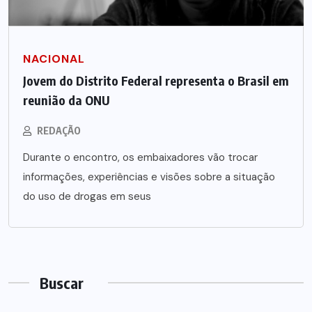
NACIONAL
Jovem do Distrito Federal representa o Brasil em
reunião da ONU
REDAÇÃO
Durante o encontro, os embaixadores vão trocar
informações, experiências e visões sobre a situação
do uso de drogas em seus
Buscar