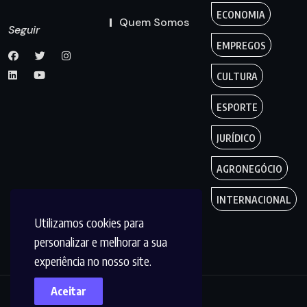
ECONOMIA
Quem Somos
Seguir
EMPREGOS
CULTURA
ESPORTE
JURÍDICO
AGRONEGÓCIO
INTERNACIONAL
Utilizamos cookies para
personalizar e melhorar a sua
experiência no nosso site.
Aceitar