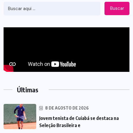
Buscar
Últimas
8 DE AGOSTO DE 2026
Jovem tenista de Cuiabá se destaca na
Seleção Brasileira e