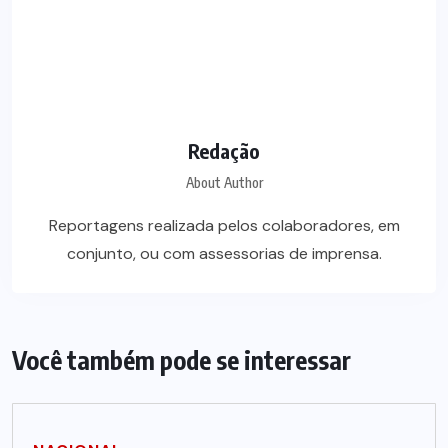
Redação
About Author
Reportagens realizada pelos colaboradores, em
conjunto, ou com assessorias de imprensa.
Você também pode se interessar