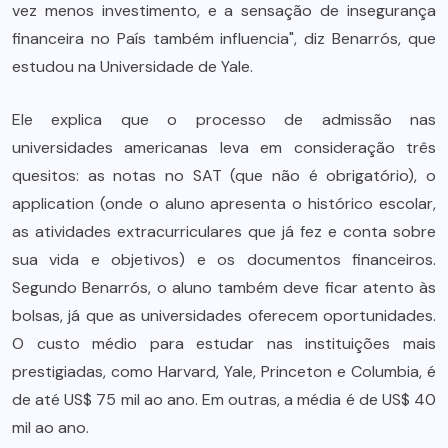
vez menos investimento, e a sensação de insegurança
financeira no País também influencia", diz Benarrós, que
estudou na Universidade de Yale.
Ele explica que o processo de admissão nas
universidades americanas leva em consideração três
quesitos: as notas no SAT (que não é obrigatório), o
application (onde o aluno apresenta o histórico escolar,
as atividades extracurriculares que já fez e conta sobre
sua vida e objetivos) e os documentos financeiros.
Segundo Benarrós, o aluno também deve ficar atento às
bolsas, já que as universidades oferecem oportunidades.
O custo médio para estudar nas instituições mais
prestigiadas, como Harvard, Yale, Princeton e Columbia, é
de até US$ 75 mil ao ano. Em outras, a média é de US$ 40
mil ao ano.