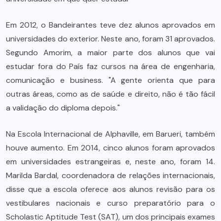
Em 2012, o Bandeirantes teve dez alunos aprovados em
universidades do exterior. Neste ano, foram 31 aprovados.
Segundo Amorim, a maior parte dos alunos que vai
estudar fora do País faz cursos na área de engenharia,
comunicação e business. "A gente orienta que para
outras áreas, como as de saúde e direito, não é tão fácil
a validação do diploma depois."
Na Escola Internacional de Alphaville, em Barueri, também
houve aumento. Em 2014, cinco alunos foram aprovados
em universidades estrangeiras e, neste ano, foram 14.
Marilda Bardal, coordenadora de relações internacionais,
disse que a escola oferece aos alunos revisão para os
vestibulares nacionais e curso preparatório para o
Scholastic Aptitude Test (SAT), um dos principais exames