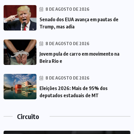
8 DE AGOSTO DE 2026
Senado dos EUA avança em pautas de
Trump, mas adia
8 DE AGOSTO DE 2026
Jovem pula de carro em movimento na
Beira Rio e
8 DE AGOSTO DE 2026
Eleições 2026: Mais de 95% dos
deputados estaduais de MT
Circuito