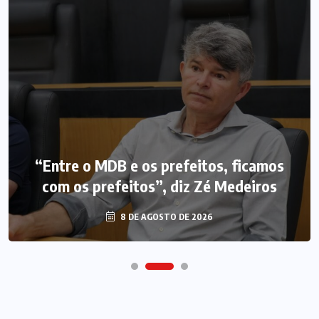
“Entre o MDB e os prefeitos, ficamos
com os prefeitos”, diz Zé Medeiros
8 DE AGOSTO DE 2026