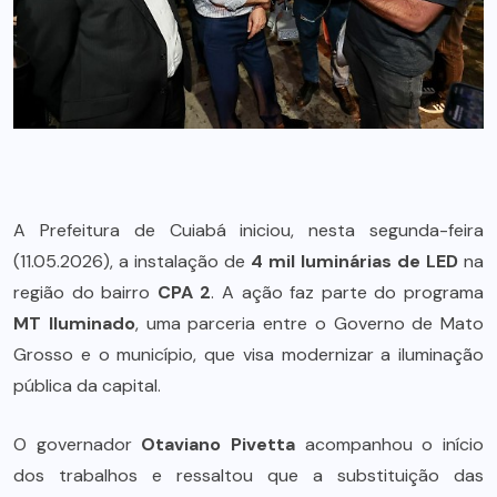
A Prefeitura de Cuiabá iniciou, nesta segunda-feira
(11.05.2026), a instalação de
4 mil luminárias de LED
na
região do bairro
CPA 2
. A ação faz parte do programa
MT Iluminado
, uma parceria entre o Governo de Mato
Grosso e o município, que visa modernizar a iluminação
pública da capital.
O governador
Otaviano Pivetta
acompanhou o início
dos trabalhos e ressaltou que a substituição das