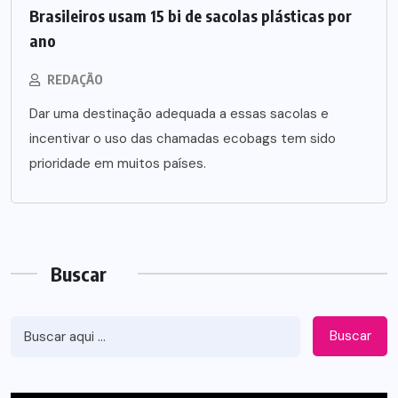
Brasileiros usam 15 bi de sacolas plásticas por
ano
REDAÇÃO
Dar uma destinação adequada a essas sacolas e
incentivar o uso das chamadas ecobags tem sido
prioridade em muitos países.
Buscar
Buscar