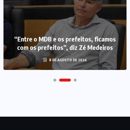
“Entre o MDB e os prefeitos, ficamos
com os prefeitos”, diz Zé Medeiros
8 DE AGOSTO DE 2026