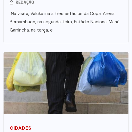
REDAÇÃO
Na visita, Valcke iria a três estádios da Copa: Arena
Pernambuco, na segunda-feira, Estádio Nacional Mané
Garrincha, na terça, e
CIDADES