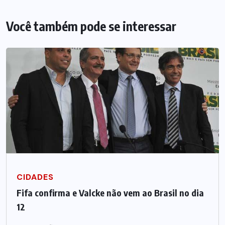
Você também pode se interessar
CIDADES
Fifa confirma e Valcke não vem ao Brasil no dia
12