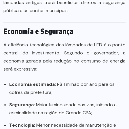
lâmpadas antigas trará benefícios diretos à segurança
pública e às contas municipais.
Economia e Segurança
A eficiência tecnológica das lâmpadas de LED é o ponto
central do investimento. Segundo o governador, a
economia gerada pela redução no consumo de energia
será expressiva:
Economia estimada:
R$ 1 milhão por ano para os
cofres da prefeitura;
Segurança:
Maior luminosidade nas vias, inibindo a
criminalidade na região do Grande CPA;
Tecnologia:
Menor necessidade de manutenção e