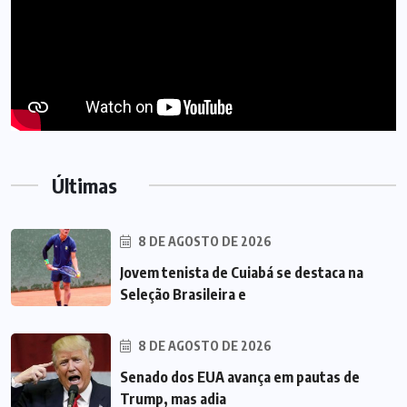
Últimas
8 DE AGOSTO DE 2026
Jovem tenista de Cuiabá se destaca na
Seleção Brasileira e
8 DE AGOSTO DE 2026
Senado dos EUA avança em pautas de
Trump, mas adia