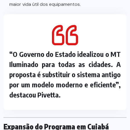
maior vida útil dos equipamentos.
“O Governo do Estado idealizou o MT
Iluminado para todas as cidades. A
proposta é substituir o sistema antigo
por um modelo moderno e eficiente”,
destacou Pivetta.
Expansão do Programa em Cuiabá