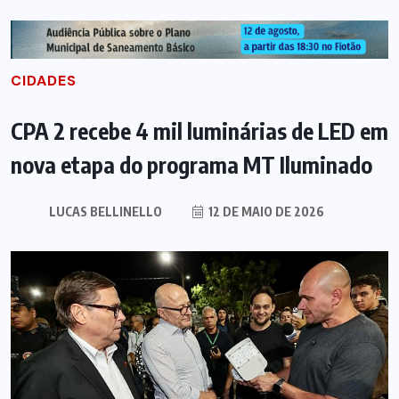
CIDADES
CPA 2 recebe 4 mil luminárias de LED em
nova etapa do programa MT Iluminado
LUCAS BELLINELLO
12 DE MAIO DE 2026