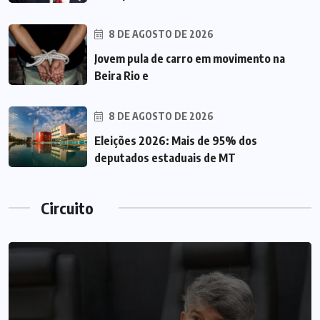
8 DE AGOSTO DE 2026
Jovem pula de carro em movimento na
Beira Rio e
8 DE AGOSTO DE 2026
Eleições 2026: Mais de 95% dos
deputados estaduais de MT
Circuito