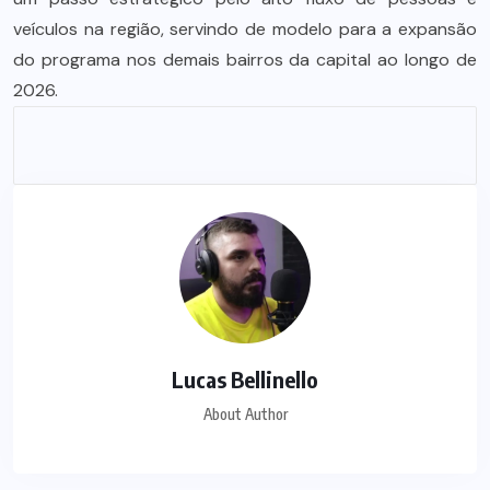
veículos na região, servindo de modelo para a expansão
do programa nos demais bairros da capital ao longo de
2026.
Lucas Bellinello
About Author