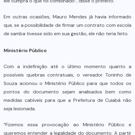
ele cumpra o que foi combinado”, disse o prefeito.
Em outras ocasiões, Mauro Mendes já havia informado
que, se a possibilidade de firmar um contrato com escola
de samba tivesse sido em sua gestão, ele não teria feito.
Ministério Público
Com a indefinição até o último momento quanto a
possíveis quebras contratuais, o vereador Toninho de
Souza acionou o Ministério Público para que todos os
pontos do documento sejam analisados bem como
medidas cabíveis para que a Prefeitura de Cuiabá não
seja lesionada.
“Fizemos essa provocação ao Ministério Público e
queremos entender a legalidade do documento. A partir