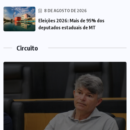
8 DE AGOSTO DE 2026
Eleições 2026: Mais de 95% dos
deputados estaduais de MT
Circuito