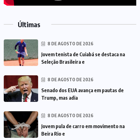
Últimas
8 DE AGOSTO DE 2026
Jovem tenista de Cuiabá se destaca na
Seleção Brasileira e
8 DE AGOSTO DE 2026
Senado dos EUA avança em pautas de
Trump, mas adia
8 DE AGOSTO DE 2026
Jovem pula de carro em movimento na
Beira Rio e