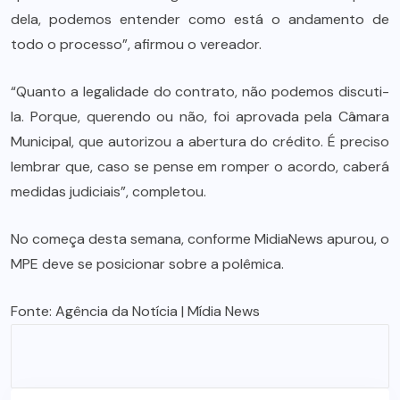
dela, podemos entender como está o andamento de
todo o processo”, afirmou o vereador.
“Quanto a legalidade do contrato, não podemos discuti-
la. Porque, querendo ou não, foi aprovada pela Câmara
Municipal, que autorizou a abertura do crédito. É preciso
lembrar que, caso se pense em romper o acordo, caberá
medidas judiciais”, completou.
No começa desta semana, conforme MidiaNews apurou, o
MPE deve se posicionar sobre a polêmica.
Fonte:
Agência da Notícia
| Mídia News