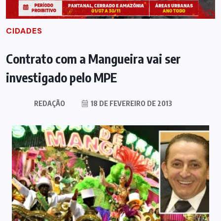
CIDADES
Contrato com a Mangueira vai ser
investigado pelo MPE
REDAÇÃO
18 DE FEVEREIRO DE 2013