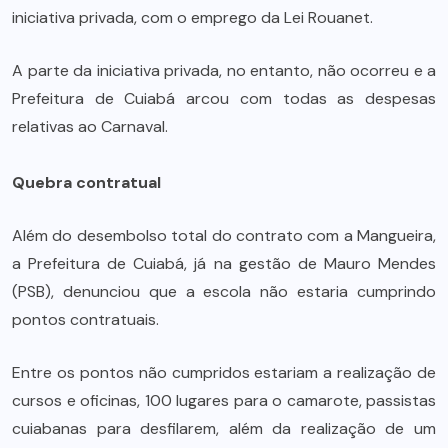
iniciativa privada, com o emprego da Lei Rouanet.
A parte da iniciativa privada, no entanto, não ocorreu e a
Prefeitura de Cuiabá arcou com todas as despesas
relativas ao Carnaval.
Quebra contratual
Além do desembolso total do contrato com a Mangueira,
a Prefeitura de Cuiabá, já na gestão de Mauro Mendes
(PSB), denunciou que a escola não estaria cumprindo
pontos contratuais.
Entre os pontos não cumpridos estariam a realização de
cursos e oficinas, 100 lugares para o camarote, passistas
cuiabanas para desfilarem, além da realização de um