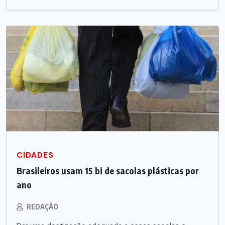
CIDADES
Brasileiros usam 15 bi de sacolas plásticas por
ano
REDAÇÃO