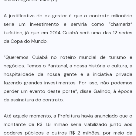
A justificativa do ex-gestor é que o contrato milionário
seria um investimento e serviria como “chamariz”
turístico, já que em 2014 Cuiabá será uma das 12 sedes
da Copa do Mundo.
“Queremos Cuiabá no roteiro mundial de turismo e
negócios. Temos o Pantanal, a nossa história e cultura, a
hospitalidade da nossa gente e a iniciativa privada
fazendo grandes investimentos. Por isso, não podemos
perder um evento deste porte”, disse Galindo, à época
da assinatura do contrato.
Até aquele momento, a Prefeitura havia anunciado que o
montante de R$ 1,6 milhão seria viabilizado junto aos
poderes públicos e outros R$ 2 milhões, por meio da