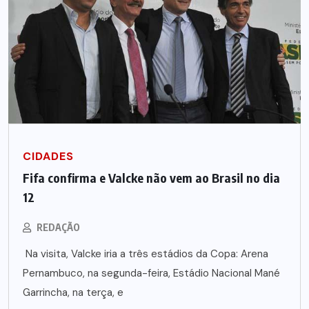
CIDADES
Fifa confirma e Valcke não vem ao Brasil no dia
12
REDAÇÃO
Na visita, Valcke iria a três estádios da Copa: Arena
Pernambuco, na segunda-feira, Estádio Nacional Mané
Garrincha, na terça, e