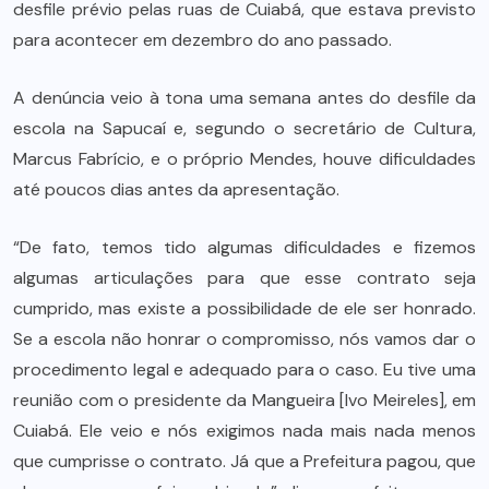
desfile prévio pelas ruas de Cuiabá, que estava previsto
para acontecer em dezembro do ano passado.
A denúncia veio à tona uma semana antes do desfile da
escola na Sapucaí e, segundo o secretário de Cultura,
Marcus Fabrício, e o próprio Mendes, houve dificuldades
até poucos dias antes da apresentação.
“De fato, temos tido algumas dificuldades e fizemos
algumas articulações para que esse contrato seja
cumprido, mas existe a possibilidade de ele ser honrado.
Se a escola não honrar o compromisso, nós vamos dar o
procedimento legal e adequado para o caso. Eu tive uma
reunião com o presidente da Mangueira [Ivo Meireles], em
Cuiabá. Ele veio e nós exigimos nada mais nada menos
que cumprisse o contrato. Já que a Prefeitura pagou, que