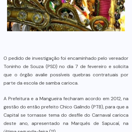
O pedido de investigação foi encaminhado pelo vereador
Toninho de Souza (PSD) no dia 7 de fevereiro e solicita
que o órgão avalie possíveis quebras contratuais por
parte da escola de samba carioca.
A Prefeitura e a Mangueira fecharam acordo em 2012, na
gestão do então prefeito Chico Galindo (PTB), para que a
Capital se tornasse tema do desfile do Carnaval carioca
deste ano, apresentado na Marquês de Sapucaí, na
última segunda-feira (11).