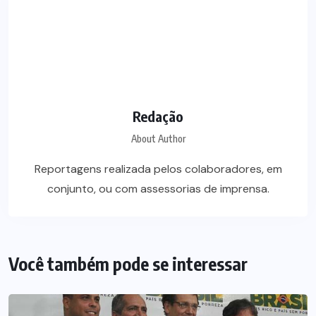
Redação
About Author
Reportagens realizada pelos colaboradores, em
conjunto, ou com assessorias de imprensa.
Você também pode se interessar