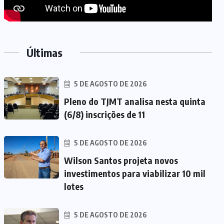
Últimas
5 DE AGOSTO DE 2026
Pleno do TJMT analisa nesta quinta
(6/8) inscrições de 11
5 DE AGOSTO DE 2026
Wilson Santos projeta novos
investimentos para viabilizar 10 mil
lotes
5 DE AGOSTO DE 2026