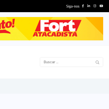
Siga-nos