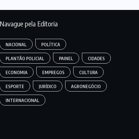
Navague pela Editoria
NACIONAL
POLÍTICA
PLANTÃO POLICIAL
PAINEL
CIDADES
ECONOMIA
EMPREGOS
CULTURA
ESPORTE
JURÍDICO
AGRONEGÓCIO
INTERNACIONAL