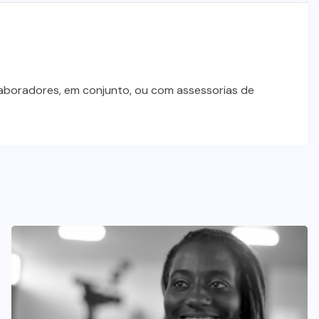
laboradores, em conjunto, ou com assessorias de