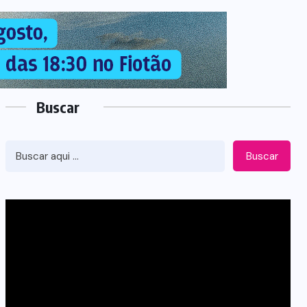
Buscar
Buscar