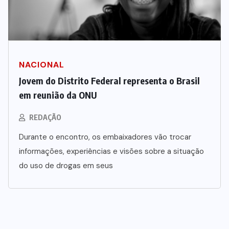
NACIONAL
Jovem do Distrito Federal representa o Brasil
em reunião da ONU
REDAÇÃO
Durante o encontro, os embaixadores vão trocar
informações, experiências e visões sobre a situação
do uso de drogas em seus