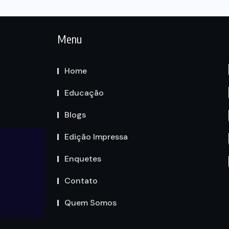
Menu
Home
Educação
Blogs
Edição Impressa
Enquetes
Contato
Quem Somos