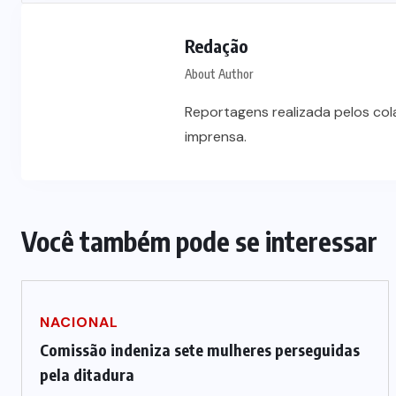
Redação
About Author
Reportagens realizada pelos co
imprensa.
Você também pode se interessar
NACIONAL
Comissão indeniza sete mulheres perseguidas
pela ditadura