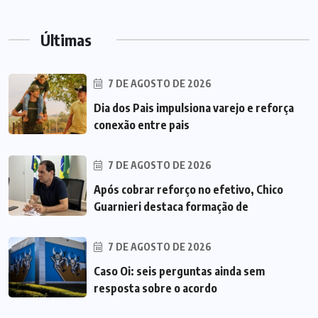
Últimas
7 DE AGOSTO DE 2026
Dia dos Pais impulsiona varejo e reforça
conexão entre pais
7 DE AGOSTO DE 2026
Após cobrar reforço no efetivo, Chico
Guarnieri destaca formação de
7 DE AGOSTO DE 2026
Caso Oi: seis perguntas ainda sem
resposta sobre o acordo