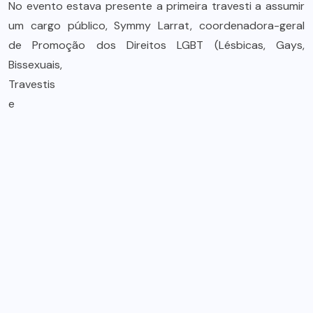
No evento estava presente a primeira travesti a assumir
um cargo público, Symmy Larrat, coordenadora-geral
de Promoção dos Direitos LGBT
(Lésbicas, Gays,
Bissexuais,
Travestis
e