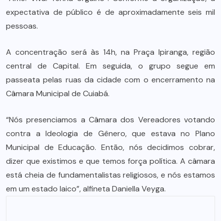
expectativa de público é de aproximadamente seis mil
pessoas.
A concentração será às 14h, na Praça Ipiranga, região
central de Capital. Em seguida, o grupo segue em
passeata pelas ruas da cidade com o encerramento na
Câmara Municipal de Cuiabá.
“Nós presenciamos a Câmara dos Vereadores votando
contra a Ideologia de Gênero, que estava no Plano
Municipal de Educação. Então, nós decidimos cobrar,
dizer que existimos e que temos força política. A câmara
está cheia de fundamentalistas religiosos, e nós estamos
em um estado laico”, alfineta Daniella Veyga.