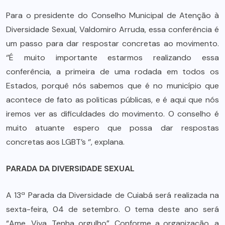
Para o presidente do Conselho Municipal de Atenção à
Diversidade Sexual, Valdomiro Arruda, essa conferência é
um passo para dar respostar concretas ao movimento.
‘’É muito importante estarmos realizando essa
conferência, a primeira de uma rodada em todos os
Estados, porquê nós sabemos que é no município que
acontece de fato as politicas públicas, e é aqui que nós
iremos ver as dificuldades do movimento. O conselho é
muito atuante espero que possa dar respostas
concretas aos LGBT’s ‘’, explana.
PARADA DA DIVERSIDADE SEXUAL
A 13ª Parada da Diversidade de Cuiabá será realizada na
sexta-feira, 04 de setembro. O tema deste ano será
“Ame. Viva. Tenha orgulho”. Conforme a organização, a