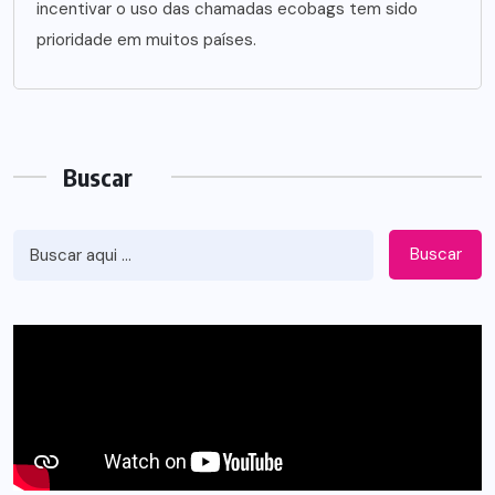
incentivar o uso das chamadas ecobags tem sido
prioridade em muitos países.
Buscar
Buscar