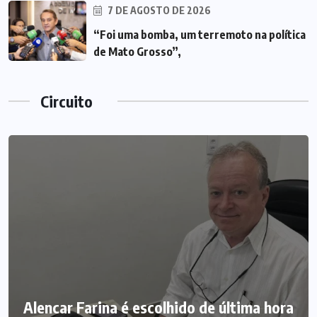
7 DE AGOSTO DE 2026
“Foi uma bomba, um terremoto na política
de Mato Grosso”,
Circuito
Alencar Farina é escolhido de última hora