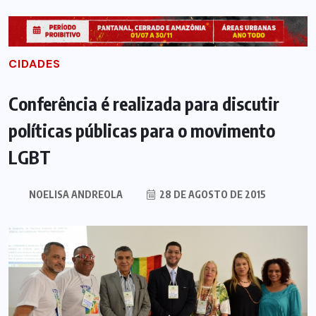
CIDADES
Conferência é realizada para discutir
políticas públicas para o movimento
LGBT
NOELISA ANDREOLA
28 DE AGOSTO DE 2015