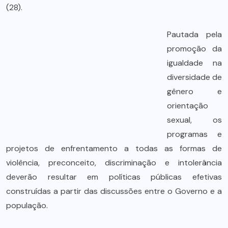
(28).
Pautada pela
promoção da
igualdade na
diversidade de
gênero e
orientação
sexual, os
programas e
projetos de enfrentamento a todas as formas de
violência, preconceito, discriminação e intolerância
deverão resultar em políticas públicas efetivas
construídas a partir das discussões entre o Governo e a
população.