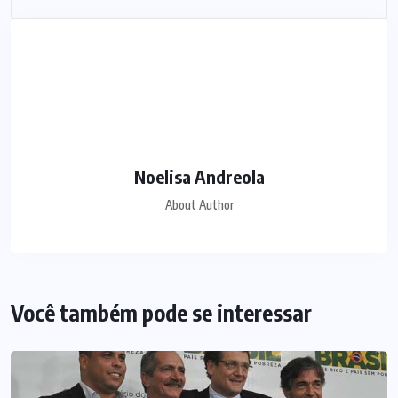
Noelisa Andreola
About Author
Você também pode se interessar