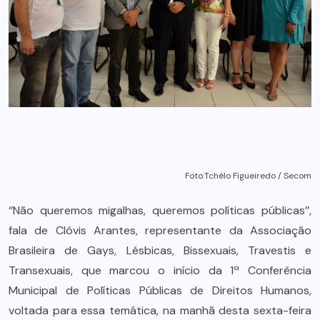
Foto:Tchélo Figueiredo / Secom
‘’Não queremos migalhas, queremos políticas públicas’’,
fala de Clóvis Arantes, representante da Associação
Brasileira de Gays, Lésbicas, Bissexuais, Travestis e
Transexuais, que marcou o início da 1ª Conferência
Municipal de Políticas Públicas de Direitos Humanos,
voltada para essa temática, na manhã desta sexta-feira