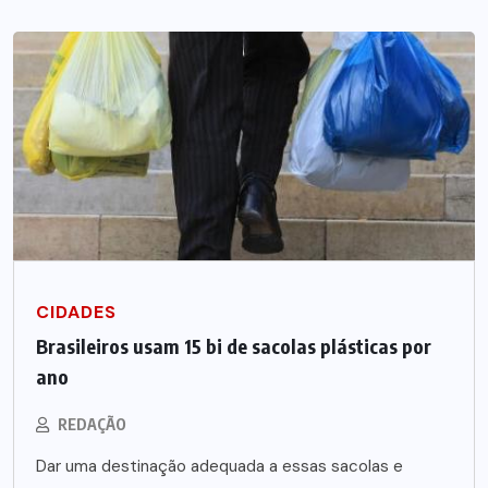
CIDADES
Brasileiros usam 15 bi de sacolas plásticas por
ano
REDAÇÃO
Dar uma destinação adequada a essas sacolas e