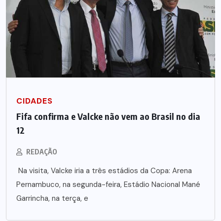
CIDADES
Fifa confirma e Valcke não vem ao Brasil no dia
12
REDAÇÃO
Na visita, Valcke iria a três estádios da Copa: Arena
Pernambuco, na segunda-feira, Estádio Nacional Mané
Garrincha, na terça, e