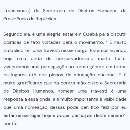
Transexuais) da Secretaria de Direitos Humanos da
Presidência da República.
Segundo ela, é uma alegria estar em Cuiabá para discutir
políticas de fato voltadas para o movimento. ‘’ É muito
simbólico ter uma travesti nesse cargo. Estamos vivendo
hoje uma onda de conservadorismo muito forte,
vivenciamos uma perseguição ao termo gênero em todos
os lugares até nos planos de educação nacional. E é
muito gratificante que na contra mão disto a Secretaria
de Direitos Humanos, nomear uma travesti é uma
resposta a essa onda, e é muito importante à visibilidade
que uma nomeação dessas pode dar, fico feliz por eu
estar nesse lugar hoje e poder participar deste cenário’’,
conta.