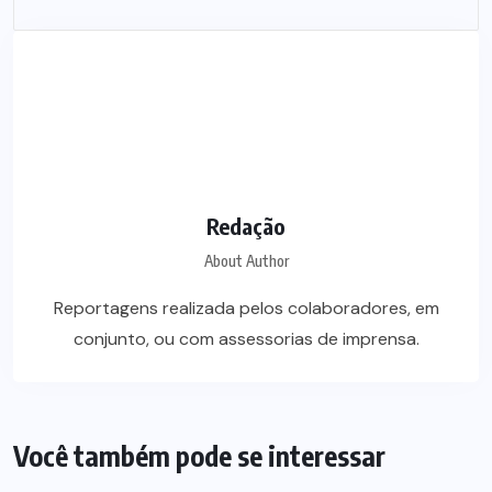
Redação
About Author
Reportagens realizada pelos colaboradores, em
conjunto, ou com assessorias de imprensa.
Você também pode se interessar