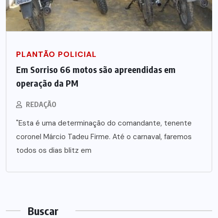
PLANTÃO POLICIAL
Em Sorriso 66 motos são apreendidas em
operação da PM
REDAÇÃO
"Esta é uma determinação do comandante, tenente
coronel Márcio Tadeu Firme. Até o carnaval, faremos
todos os dias blitz em
Buscar