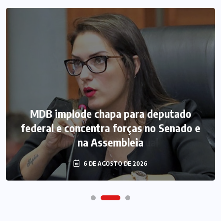
MDB implode chapa para deputado
federal e concentra forças no Senado e
na Assembleia
6 DE AGOSTO DE 2026