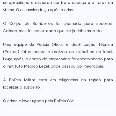
se aproximou e disparou contra a cabeça e o tórax da
vítima. O assassino fugiu após o crime.
O Corpo de Bombeiros foi chamado para socorrer
Adilson, mas foi constatado que ele já tinha morrido.
Uma equipe da Perícia Oficial e Identificação Técnica
(Politec) foi acionada e realizou os trabalhos no local.
Logo após, o corpo do empresário foi encaminhado para
o Instituto Médico Legal, onde passou por necropsia.
A Polícia Militar está em diligências na região para
localizar o suspeito.
O crime é investigado pela Polícia Civil.