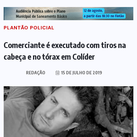
PLANTÃO POLICIAL
Comerciante é executado com tiros na
cabeça e no tórax em Colíder
REDAÇÃO
15 DE JULHO DE 2019