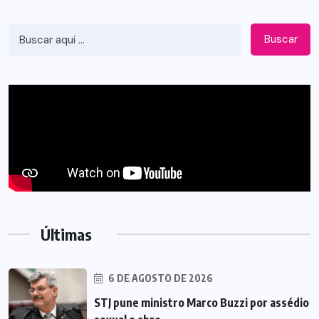
Buscar
Últimas
6 DE AGOSTO DE 2026
STJ pune ministro Marco Buzzi por assédio