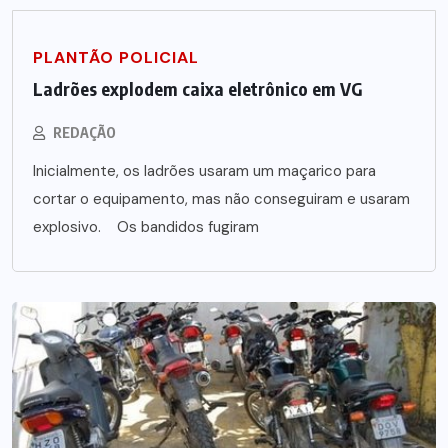
PLANTÃO POLICIAL
Ladrões explodem caixa eletrônico em VG
REDAÇÃO
Inicialmente, os ladrões usaram um maçarico para
cortar o equipamento, mas não conseguiram e usaram
explosivo. Os bandidos fugiram