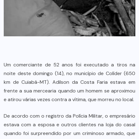
Um comerciante de 52 anos foi executado a tiros na
noite deste domingo (14), no município de Colíder (650
km de Cuiabá-MT). Adilson da Costa Faria estava em
frente a sua mercearia quando um homem se aproximou
e atirou várias vezes contra a vítima, que morreu no local.
De acordo com o registro da Polícia Militar, o empresário
estava com a esposa e outros clientes na loja do casal
quando foi surpreendido por um criminoso armado, que