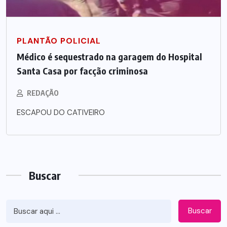
PLANTÃO POLICIAL
Médico é sequestrado na garagem do Hospital
Santa Casa por facção criminosa
REDAÇÃO
ESCAPOU DO CATIVEIRO
Buscar
Buscar