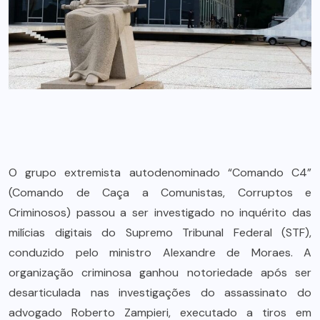
O grupo extremista autodenominado “Comando C4”
(Comando de Caça a Comunistas, Corruptos e
Criminosos) passou a ser investigado no inquérito das
milícias digitais do Supremo Tribunal Federal (STF),
conduzido pelo ministro Alexandre de Moraes. A
organização criminosa ganhou notoriedade após ser
desarticulada nas investigações do assassinato do
advogado Roberto Zampieri, executado a tiros em