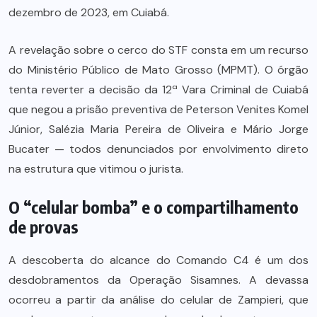
dezembro de 2023, em Cuiabá.
A revelação sobre o cerco do STF consta em um recurso
do Ministério Público de Mato Grosso (MPMT). O órgão
tenta reverter a decisão da 12ª Vara Criminal de Cuiabá
que negou a prisão preventiva de Peterson Venites Komel
Júnior, Salézia Maria Pereira de Oliveira e Mário Jorge
Bucater — todos denunciados por envolvimento direto
na estrutura que vitimou o jurista.
O “celular bomba” e o compartilhamento
de provas
A descoberta do alcance do Comando C4 é um dos
desdobramentos da Operação Sisamnes. A devassa
ocorreu a partir da análise do celular de Zampieri, que