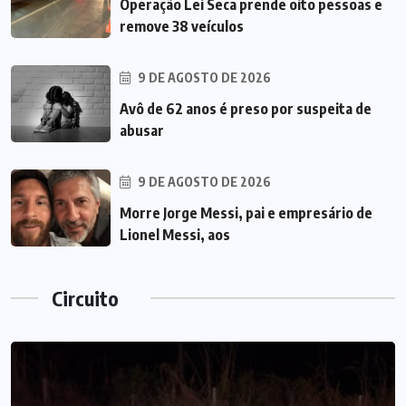
Operação Lei Seca prende oito pessoas e
remove 38 veículos
9 DE AGOSTO DE 2026
Avô de 62 anos é preso por suspeita de
abusar
9 DE AGOSTO DE 2026
Morre Jorge Messi, pai e empresário de
Lionel Messi, aos
Circuito