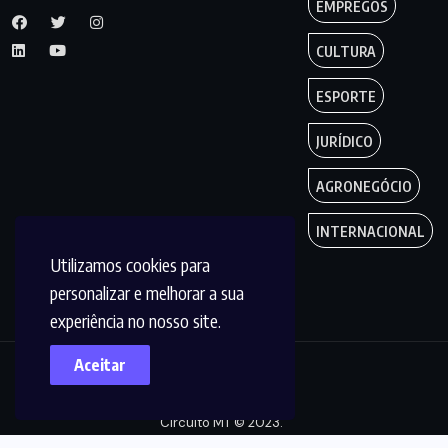
EMPREGOS
CULTURA
ESPORTE
JURÍDICO
AGRONEGÓCIO
INTERNACIONAL
Utilizamos cookies para
personalizar e melhorar a sua
experiência no nosso site.
Aceitar
Copyright by
Circuito MT © 2023.