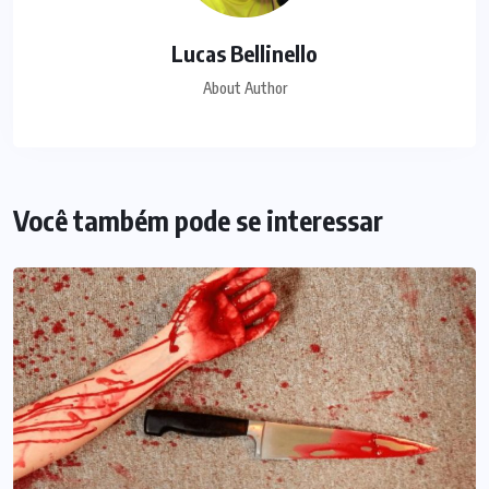
Lucas Bellinello
About Author
Você também pode se interessar