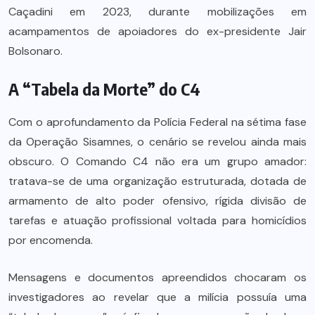
Caçadini em 2023, durante mobilizações em
acampamentos de apoiadores do ex-presidente Jair
Bolsonaro.
A “Tabela da Morte” do C4
Com o aprofundamento da Polícia Federal na sétima fase
da Operação Sisamnes, o cenário se revelou ainda mais
obscuro. O Comando C4 não era um grupo amador:
tratava-se de uma organização estruturada, dotada de
armamento de alto poder ofensivo, rígida divisão de
tarefas e atuação profissional voltada para homicídios
por encomenda.
Mensagens e documentos apreendidos chocaram os
investigadores ao revelar que a milícia possuía uma