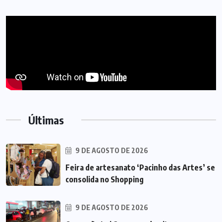
Últimas
9 DE AGOSTO DE 2026
Feira de artesanato ‘Pacinho das Artes’ se
consolida no Shopping
9 DE AGOSTO DE 2026