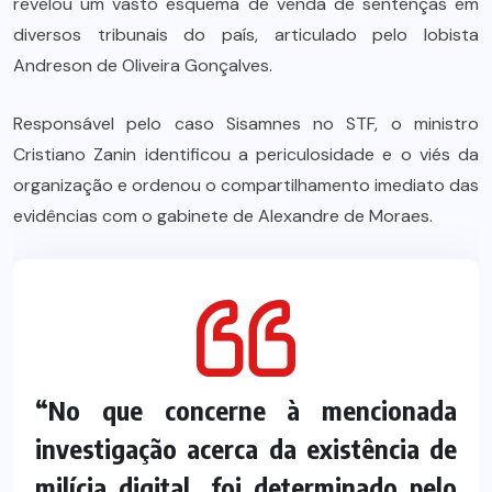
revelou um vasto esquema de venda de sentenças em
diversos tribunais do país, articulado pelo lobista
Andreson de Oliveira Gonçalves.
Responsável pelo caso Sisamnes no STF, o ministro
Cristiano Zanin identificou a periculosidade e o viés da
organização e ordenou o compartilhamento imediato das
evidências com o gabinete de Alexandre de Moraes.
“No que concerne à mencionada
investigação acerca da existência de
milícia digital, foi determinado pelo