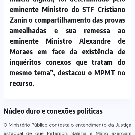
eminente Ministro do STF Cristiano
Zanin o compartilhamento das provas
amealhadas e sua remessa ao
eminente Ministro Alexandre de
Moraes em face da existência de
inquéritos conexos que tratam do
mesmo tema”, destacou o MPMT no
recurso.
Núcleo duro e conexões políticas
O Ministério Público contesta o entendimento da Justiça
estadual de que Peterson, Salézia e Mário exerciam