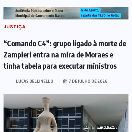
JUSTIÇA
“Comando C4”: grupo ligado à morte de
Zampieri entra na mira de Moraes e
tinha tabela para executar ministros
LUCAS BELLINELLO
7 DE JULHO DE 2026