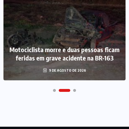
Motociclista morre e duas pessoas ficam
feridas em grave acidente na BR-163
9 DE AGOSTO DE 2026