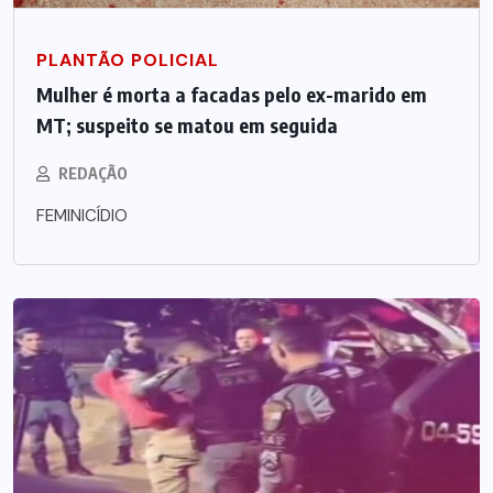
PLANTÃO POLICIAL
Mulher é morta a facadas pelo ex-marido em
MT; suspeito se matou em seguida
REDAÇÃO
FEMINICÍDIO