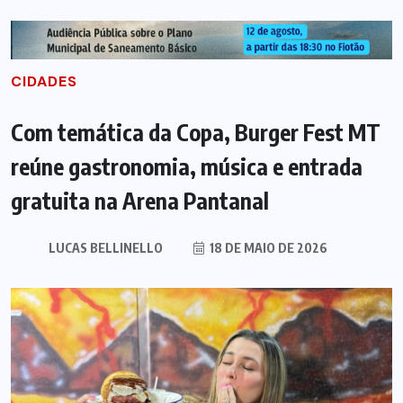
CIDADES
Com temática da Copa, Burger Fest MT
reúne gastronomia, música e entrada
gratuita na Arena Pantanal
LUCAS BELLINELLO
18 DE MAIO DE 2026