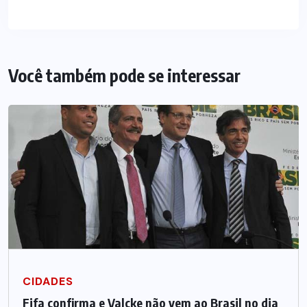
Você também pode se interessar
CIDADES
Fifa confirma e Valcke não vem ao Brasil no dia