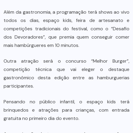
Além da gastronomia, a programação terá shows ao vivo
todos os dias, espaço kids, feira de artesanato e
competições tradicionais do festival, como o “Desafio
dos Devoradores”, que premia quem conseguir comer
mais hambúrgueres em 10 minutos.
Outra atração será o concurso “Melhor Burger”,
competição técnica que vai eleger o destaque
gastronômico desta edição entre as hamburguerias
participantes.
Pensando no público infantil, o espaço kids terá
brinquedos e atrações para crianças, com entrada
gratuita no primeiro dia do evento.