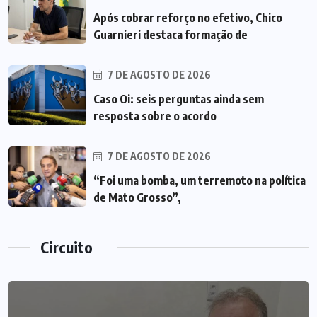
Após cobrar reforço no efetivo, Chico
Guarnieri destaca formação de
7 DE AGOSTO DE 2026
Caso Oi: seis perguntas ainda sem
resposta sobre o acordo
7 DE AGOSTO DE 2026
“Foi uma bomba, um terremoto na política
de Mato Grosso”,
Circuito