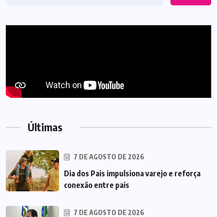
Últimas
7 DE AGOSTO DE 2026
Dia dos Pais impulsiona varejo e reforça
conexão entre pais
7 DE AGOSTO DE 2026