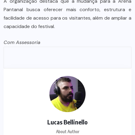
A organização destaca que a mudança para a Arena
Pantanal busca oferecer mais conforto, estrutura e
facilidade de acesso para os visitantes, além de ampliar a
capacidade do festival.
Com Assessoria
Lucas Bellinello
About Author