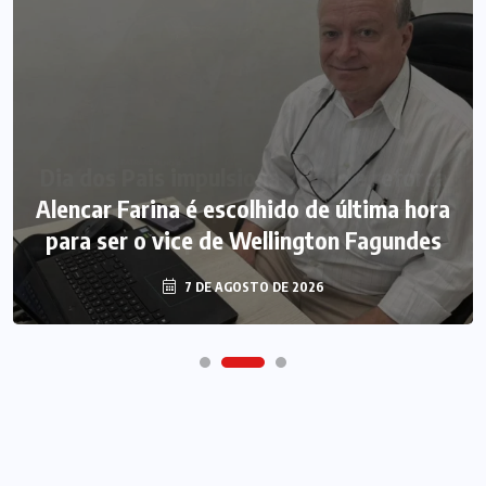
Alencar Farina é escolhido de última hora
para ser o vice de Wellington Fagundes
7 DE AGOSTO DE 2026