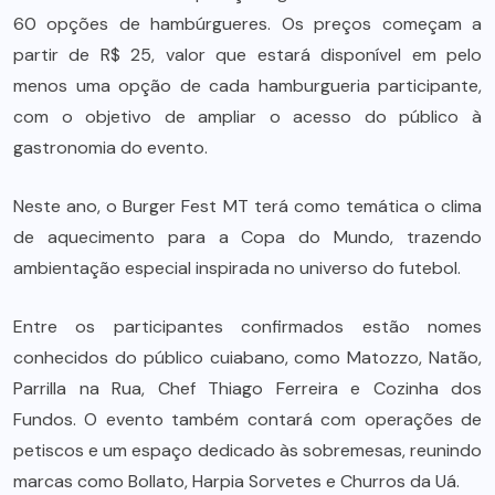
60 opções de hambúrgueres. Os preços começam a
partir de R$ 25, valor que estará disponível em pelo
menos uma opção de cada hamburgueria participante,
com o objetivo de ampliar o acesso do público à
gastronomia do evento.
Neste ano, o Burger Fest MT terá como temática o clima
de aquecimento para a Copa do Mundo, trazendo
ambientação especial inspirada no universo do futebol.
Entre os participantes confirmados estão nomes
conhecidos do público cuiabano, como Matozzo, Natão,
Parrilla na Rua, Chef Thiago Ferreira e Cozinha dos
Fundos. O evento também contará com operações de
petiscos e um espaço dedicado às sobremesas, reunindo
marcas como Bollato, Harpia Sorvetes e Churros da Uá.