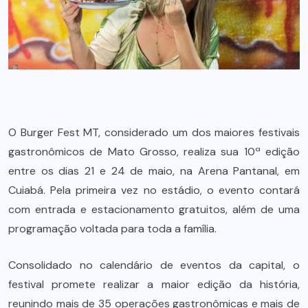
O Burger Fest MT, considerado um dos maiores festivais
gastronômicos de Mato Grosso, realiza sua 10ª edição
entre os dias 21 e 24 de maio, na Arena Pantanal, em
Cuiabá. Pela primeira vez no estádio, o evento contará
com entrada e estacionamento gratuitos, além de uma
programação voltada para toda a família.
Consolidado no calendário de eventos da capital, o
festival promete realizar a maior edição da história,
reunindo mais de 35 operações gastronômicas e mais de