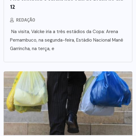
12
REDAÇÃO
Na visita, Valcke iria a três estádios da Copa: Arena
Pernambuco, na segunda-feira, Estádio Nacional Mané
Garrincha, na terça, e