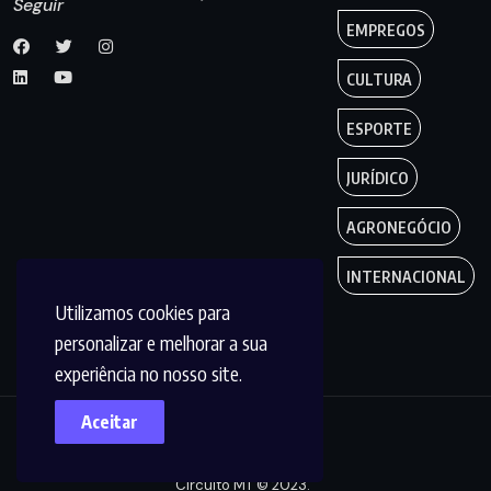
Seguir
EMPREGOS
CULTURA
ESPORTE
JURÍDICO
AGRONEGÓCIO
INTERNACIONAL
Utilizamos cookies para
personalizar e melhorar a sua
experiência no nosso site.
Aceitar
Copyright by
Circuito MT © 2023.