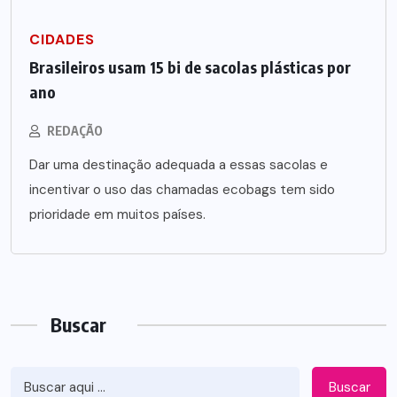
CIDADES
Brasileiros usam 15 bi de sacolas plásticas por
ano
REDAÇÃO
Dar uma destinação adequada a essas sacolas e
incentivar o uso das chamadas ecobags tem sido
prioridade em muitos países.
Buscar
Buscar