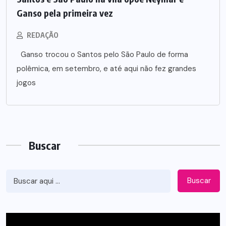
Ganso pela primeira vez
REDAÇÃO
Ganso trocou o Santos pelo São Paulo de forma
polêmica, em setembro, e até aqui não fez grandes
jogos
Buscar
Buscar