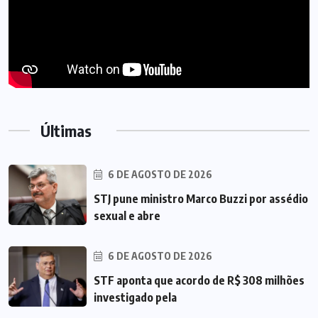
Últimas
6 DE AGOSTO DE 2026
STJ pune ministro Marco Buzzi por assédio
sexual e abre
6 DE AGOSTO DE 2026
STF aponta que acordo de R$ 308 milhões
investigado pela