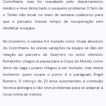
Corinthians, mas foi reavaliado pelo departamento
médico e teve detectado o pequeno problema. O fato de
o Timão não atuar no meio de semana colaborou para
que o peruano tivesse tempo de recuperação sem
desfalcar a equipe.
No momento, o camisa 9 é tratado como titular absoluto
do Corinthians. As únicas variações na equipe se dão em
relação ao parceiro de Guerrero no setor ofensivo:
Romarinho chegou à pausa para a Copa do Mundo como
dono da vaga, Luciano chegou a ser testado, mas nesse
momento quem ocupa o posto é o paraguaio Ángel
Romero. O reforço de 22 anos surpreendeu a comissão
técnica alvinegra e não teve problemas para se adaptar à
nova rotina de treinos.