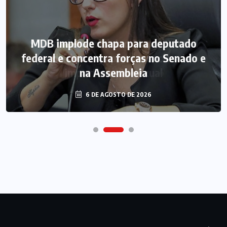
MDB implode chapa para deputado
federal e concentra forças no Senado e
na Assembleia
6 DE AGOSTO DE 2026