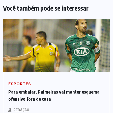
Você também pode se interessar
ESPORTES
Para embalar, Palmeiras vai manter esquema
ofensivo fora de casa
REDAÇÃO