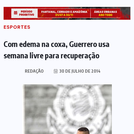
ESPORTES
Com edema na coxa, Guerrero usa
semana livre para recuperação
REDAÇÃO
30 DE JULHO DE 2014