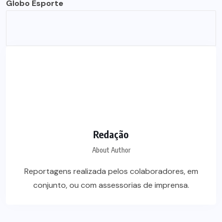
Globo Esporte
Redação
About Author
Reportagens realizada pelos colaboradores, em
conjunto, ou com assessorias de imprensa.