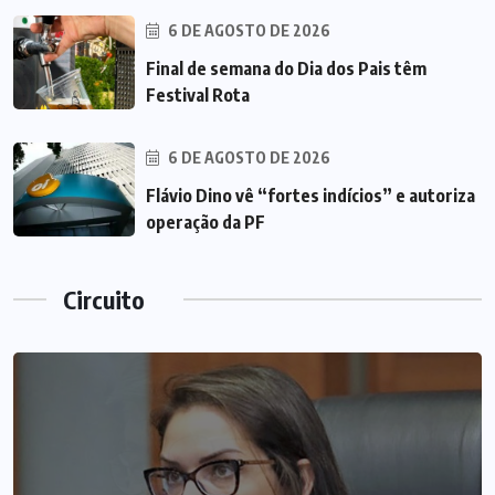
6 DE AGOSTO DE 2026
Final de semana do Dia dos Pais têm
Festival Rota
6 DE AGOSTO DE 2026
Flávio Dino vê “fortes indícios” e autoriza
operação da PF
Circuito