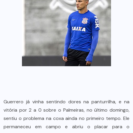
Guerrero já vinha sentindo dores na panturrilha, e na
vitória por 2 a 0 sobre o Palmeiras, no último domingo,
sentiu o problema na coxa ainda no primeiro tempo. Ele
permaneceu em campo e abriu o placar para o