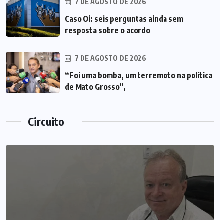
7 DE AGOSTO DE 2026
Caso Oi: seis perguntas ainda sem
resposta sobre o acordo
7 DE AGOSTO DE 2026
“Foi uma bomba, um terremoto na política
de Mato Grosso”,
Circuito