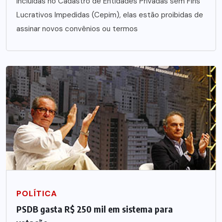
Incluídas no Cadastro de Entidades Privadas sem Fins
Lucrativos Impedidas (Cepim), elas estão proibidas de
assinar novos convênios ou termos
POLÍTICA
PSDB gasta R$ 250 mil em sistema para