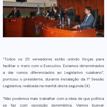
“Todos os 25 vereadores estão unindo forças para
facilitar o trato com o Executivo. Estamos determinados
a dar rumos diferenciados ao Legislativo cuiabano”,
pontuou o presidente, durante instalação da 1ª Sessão
Legislativa, realizada na manhã desta segunda (4).
“Não podemos mais trabalhar com a ideia de que política
se faz com oposição sistemática. Vamos buscar