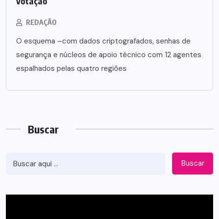
votação
REDAÇÃO
O esquema –com dados criptografados, senhas de
segurança e núcleos de apoio técnico com 12 agentes
espalhados pelas quatro regiões
Buscar
Buscar