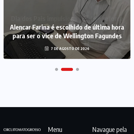
Alencar Farina é escolhido de última hora
para ser o vice de Wellington Fagundes
7 DE AGOSTO DE 2026
Menu
Navague pela