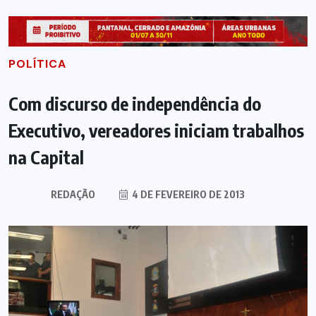
POLÍTICA
Com discurso de independência do
Executivo, vereadores iniciam trabalhos
na Capital
REDAÇÃO
4 DE FEVEREIRO DE 2013