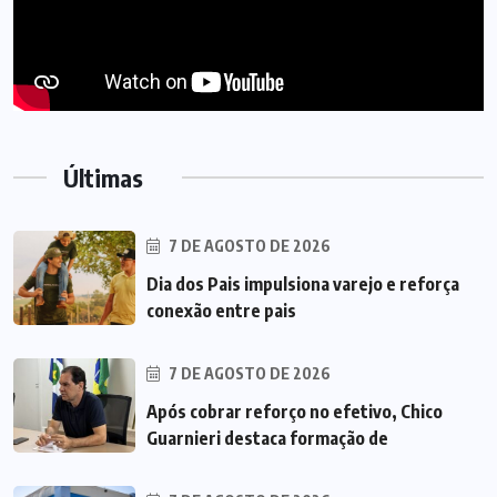
Últimas
7 DE AGOSTO DE 2026
Dia dos Pais impulsiona varejo e reforça
conexão entre pais
7 DE AGOSTO DE 2026
Após cobrar reforço no efetivo, Chico
Guarnieri destaca formação de