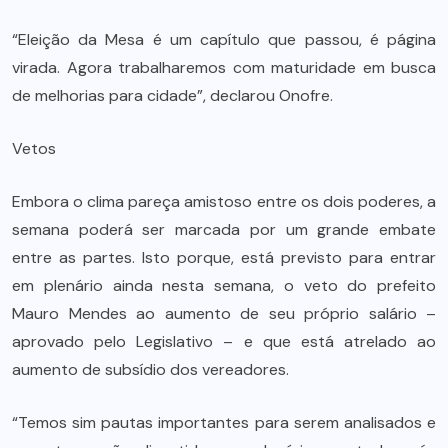
“Eleição da Mesa é um capítulo que passou, é página
virada. Agora trabalharemos com maturidade em busca
de melhorias para cidade”, declarou Onofre.
Vetos
Embora o clima pareça amistoso entre os dois poderes, a
semana poderá ser marcada por um grande embate
entre as partes. Isto porque, está previsto para entrar
em plenário ainda nesta semana, o veto do prefeito
Mauro Mendes ao aumento de seu próprio salário –
aprovado pelo Legislativo – e que está atrelado ao
aumento de subsídio dos vereadores.
“Temos sim pautas importantes para serem analisados e