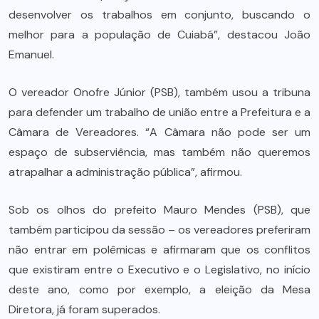
desenvolver os trabalhos em conjunto, buscando o
melhor para a população de Cuiabá”, destacou João
Emanuel.
O vereador Onofre Júnior (PSB), também usou a tribuna
para defender um trabalho de união entre a Prefeitura e a
Câmara de Vereadores. “A Câmara não pode ser um
espaço de subserviência, mas também não queremos
atrapalhar a administração pública”, afirmou.
Sob os olhos do prefeito Mauro Mendes (PSB), que
também participou da sessão – os vereadores preferiram
não entrar em polêmicas e afirmaram que os conflitos
que existiram entre o Executivo e o Legislativo, no início
deste ano, como por exemplo, a eleição da Mesa
Diretora, já foram superados.