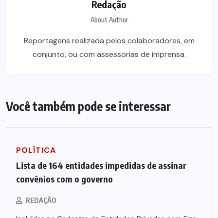
Redação
About Author
Reportagens realizada pelos colaboradores, em
conjunto, ou com assessorias de imprensa.
Você também pode se interessar
POLÍTICA
Lista de 164 entidades impedidas de assinar
convênios com o governo
REDAÇÃO