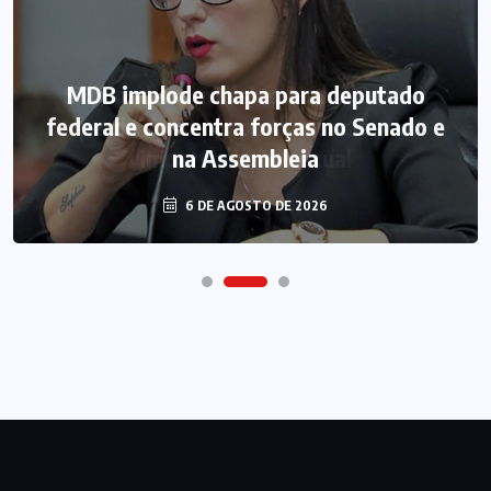
MDB implode chapa para deputado
federal e concentra forças no Senado e
na Assembleia
6 DE AGOSTO DE 2026