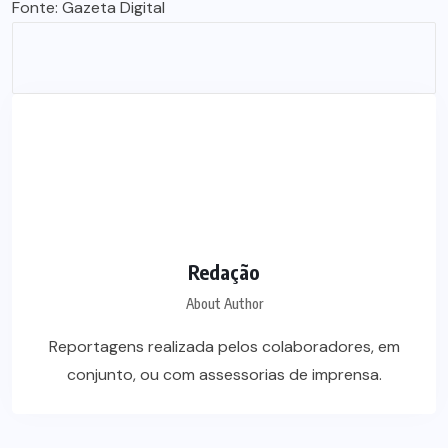
Fonte:
Gazeta Digital
Redação
About Author
Reportagens realizada pelos colaboradores, em
conjunto, ou com assessorias de imprensa.