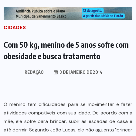
CIDADES
Com 50 kg, menino de 5 anos sofre com
obesidade e busca tratamento
REDAÇÃO
3 DE JANEIRO DE 2014
O menino tem dificuldades para se movimentar e fazer
atividades compatíveis com sua idade. De acordo com a
mãe, ele sofre para brincar, subir as escadas de casa e
até dormir. Segundo João Lucas, ele não aguenta "brincar