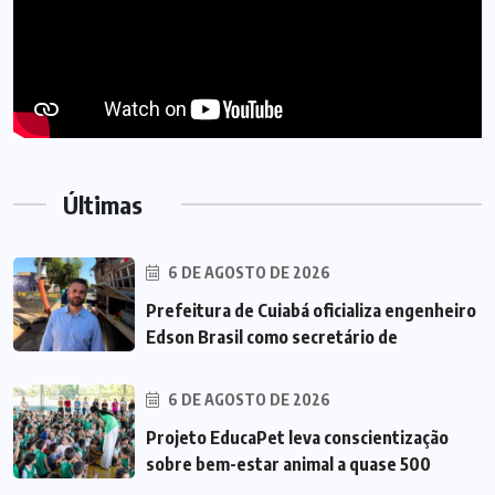
Últimas
6 DE AGOSTO DE 2026
Prefeitura de Cuiabá oficializa engenheiro
Edson Brasil como secretário de
6 DE AGOSTO DE 2026
Projeto EducaPet leva conscientização
sobre bem-estar animal a quase 500