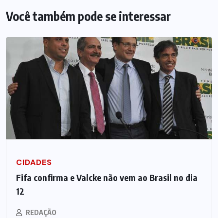
Você também pode se interessar
CIDADES
Fifa confirma e Valcke não vem ao Brasil no dia
12
REDAÇÃO