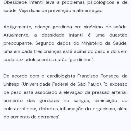
Obesidade infantil leva a problemas psicológicos e de
saúde. Veja dicas de prevenção e alimentação
Antigamente, criança gordinha era sinônimo de saúde.
Atualmente, a obesidade infantil é uma questão
preocupante. Segundo dados do Ministério da Saúde,
uma em cada três crianças está acima do peso e dois em
cada dez adolescentes estão "gordinhos".
De acordo com o cardiologista Francisco Fonseca, da
Unifesp (Universidade Federal de São Paulo), "o excesso
de peso está associado à elevação da pressão arterial,
aumento das gorduras no sangue, diminuição do
colesterol bom, diabetes, inflamação do organismo, além
do aumento de derrames"