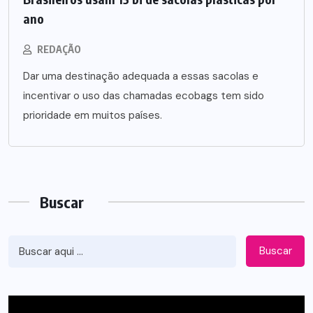
ano
REDAÇÃO
Dar uma destinação adequada a essas sacolas e
incentivar o uso das chamadas ecobags tem sido
prioridade em muitos países.
Buscar
Buscar