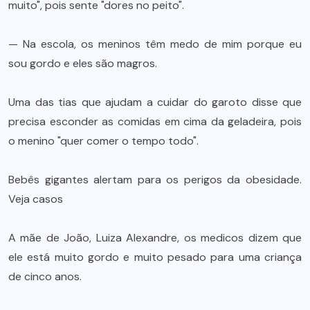
muito", pois sente "dores no peito".
— Na escola, os meninos têm medo de mim porque eu
sou gordo e eles são magros.
Uma das tias que ajudam a cuidar do garoto disse que
precisa esconder as comidas em cima da geladeira, pois
o menino "quer comer o tempo todo".
Bebês gigantes alertam para os perigos da obesidade.
Veja casos
A mãe de João, Luiza Alexandre, os medicos dizem que
ele está muito gordo e muito pesado para uma criança
de cinco anos.