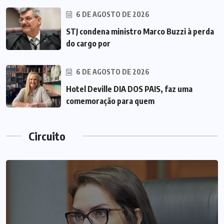
6 DE AGOSTO DE 2026
STJ condena ministro Marco Buzzi à perda
do cargo por
6 DE AGOSTO DE 2026
Hotel Deville DIA DOS PAIS, faz uma
comemoração para quem
Circuito