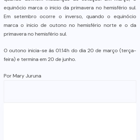
equinócio marca o inicio da primavera no hemisfério sul.
Em setembro ocorre o inverso, quando o equinócio
marca o inicio de outono no hemisfério norte e o da
primavera no hemisfério sul.
O outono inicia-se ás 01:14h do dia 20 de março (terça-
feira) e termina em 20 de junho.
Por Mary Juruna