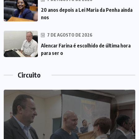
20 anos depois a Lei Maria da Penha ainda
nos
7 DE AGOSTO DE 2026
Alencar Farina é escolhido de última hora
para ser o
Circuito