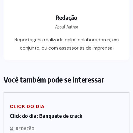
Redação
About Author
Reportagens realizada pelos colaboradores, em
conjunto, ou com assessorias de imprensa.
Você também pode se interessar
CLICK DO DIA
Click do dia: Banquete de crack
REDAÇÃO