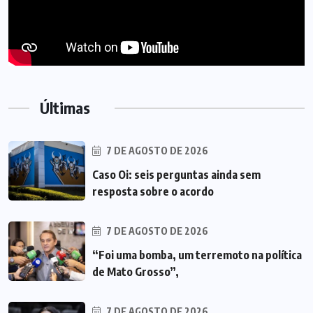
Últimas
7 DE AGOSTO DE 2026
Caso Oi: seis perguntas ainda sem
resposta sobre o acordo
7 DE AGOSTO DE 2026
“Foi uma bomba, um terremoto na política
de Mato Grosso”,
7 DE AGOSTO DE 2026