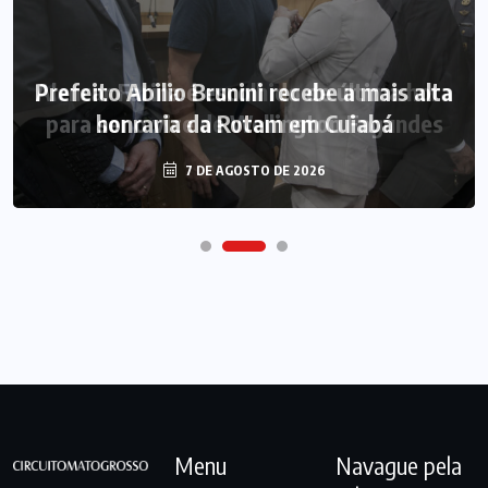
Prefeito Abilio Brunini recebe a mais alta
honraria da Rotam em Cuiabá
7 DE AGOSTO DE 2026
Menu
Navague pela