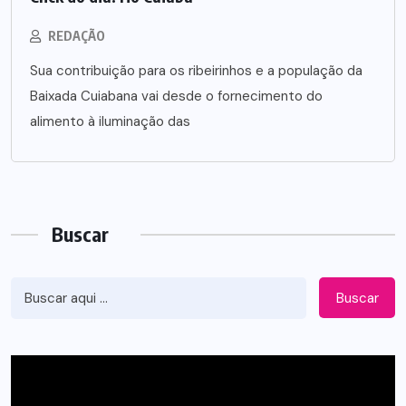
REDAÇÃO
Sua contribuição para os ribeirinhos e a população da
Baixada Cuiabana vai desde o fornecimento do
alimento à iluminação das
Buscar
Buscar