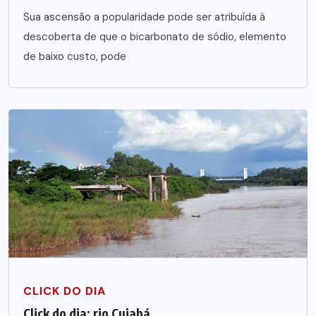
Sua ascensão a popularidade pode ser atribuída à
descoberta de que o bicarbonato de sódio, elemento
de baixo custo, pode
CLICK DO DIA
Click do dia: rio Cuiabá