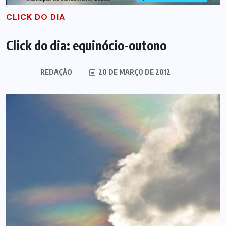
CLICK DO DIA
Click do dia: equinócio-outono
REDAÇÃO
20 DE MARÇO DE 2012