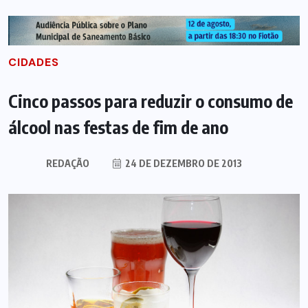
CIDADES
Cinco passos para reduzir o consumo de
álcool nas festas de fim de ano
REDAÇÃO
24 DE DEZEMBRO DE 2013