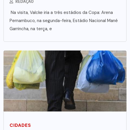
REDAÇÃO
Na visita, Valcke iria a três estádios da Copa: Arena
Pernambuco, na segunda-feira, Estádio Nacional Mané
Garrincha, na terça, e
CIDADES