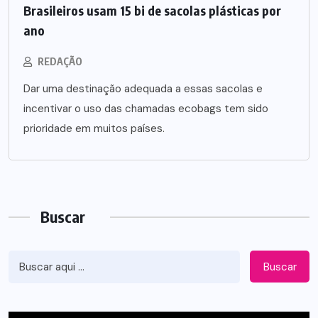
Brasileiros usam 15 bi de sacolas plásticas por
ano
REDAÇÃO
Dar uma destinação adequada a essas sacolas e
incentivar o uso das chamadas ecobags tem sido
prioridade em muitos países.
Buscar
Buscar