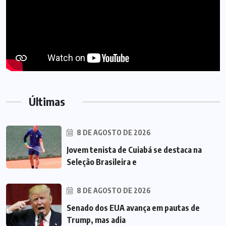
Últimas
8 DE AGOSTO DE 2026
Jovem tenista de Cuiabá se destaca na
Seleção Brasileira e
8 DE AGOSTO DE 2026
Senado dos EUA avança em pautas de
Trump, mas adia