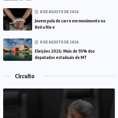
8 DE AGOSTO DE 2026
Jovem pula de carro em movimento na
Beira Rio e
8 DE AGOSTO DE 2026
Eleições 2026: Mais de 95% dos
deputados estaduais de MT
Circuito