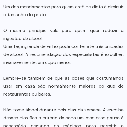
Um dos mandamentos para quem está de dieta é diminuir
o tamanho do prato.
O mesmo princípio vale para quem quer reduzir a
ingestão de álcool.
Uma taça grande de vinho pode conter até três unidades
de álcool. A recomendação dos especialistas é escolher,
invariavelmente, um copo menor.
Lembre-se também de que as doses que costumamos
usar em casa são normalmente maiores do que de
restaurantes ou bares.
Não tome álcool durante dois dias da semana. A escolha
desses dias fica a critério de cada um, mas essa pausa é
necessária, segundo os médicos, para permitir a