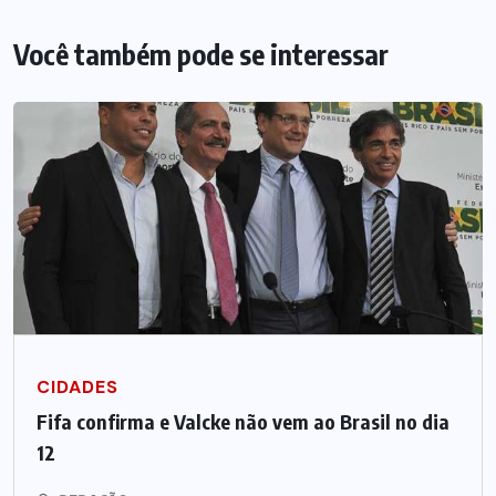
Você também pode se interessar
CIDADES
Fifa confirma e Valcke não vem ao Brasil no dia
12