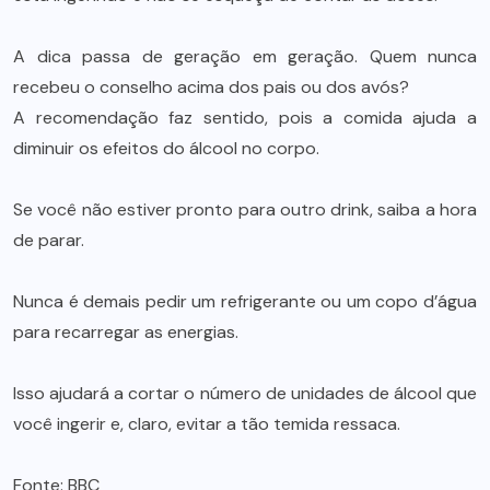
A dica passa de geração em geração. Quem nunca
recebeu o conselho acima dos pais ou dos avós?
A recomendação faz sentido, pois a comida ajuda a
diminuir os efeitos do álcool no corpo.
Se você não estiver pronto para outro drink, saiba a hora
de parar.
Nunca é demais pedir um refrigerante ou um copo d’água
para recarregar as energias.
Isso ajudará a cortar o número de unidades de álcool que
você ingerir e, claro, evitar a tão temida ressaca.
Fonte:
BBC