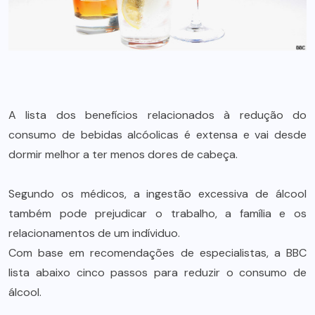
A lista dos benefícios relacionados à redução do
consumo de bebidas alcóolicas é extensa e vai desde
dormir melhor a ter menos dores de cabeça.
Segundo os médicos, a ingestão excessiva de álcool
também pode prejudicar o trabalho, a família e os
relacionamentos de um indíviduo.
Com base em recomendações de especialistas, a BBC
lista abaixo cinco passos para reduzir o consumo de
álcool.