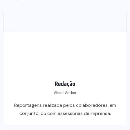
Redação
About Author
Reportagens realizada pelos colaboradores, em
conjunto, ou com assessorias de imprensa.