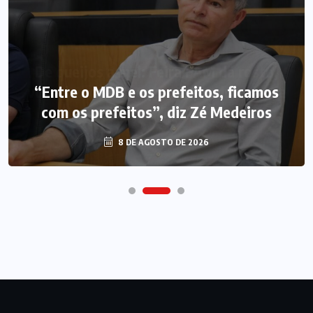
“Entre o MDB e os prefeitos, ficamos
com os prefeitos”, diz Zé Medeiros
8 DE AGOSTO DE 2026