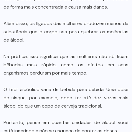
de forma mais concentrada e causa mais danos.
Além disso, os fígados das mulheres produzem menos da
substância que o corpo usa para quebrar as moléculas
de álcool.
Na prática, isso significa que as mulheres não só ficam
bêbadas mais rápido, como os efeitos em seus
organismos perduram por mais tempo.
O teor alcóolico varia de bebida para bebida. Uma dose
de uísque, por exemplo, pode ter até dez vezes mais
álcool do que um copo de cerveja tradicional.
Portanto, pense em quantas unidades de álcool você
está ingerindo e não se esqueça de contar as doses.