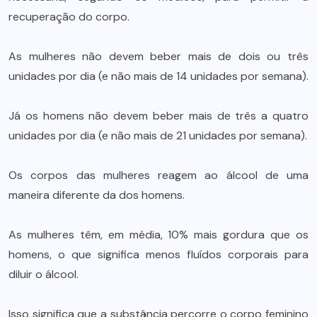
recuperação do corpo.
As mulheres não devem beber mais de dois ou três
unidades por dia (e não mais de 14 unidades por semana).
Já os homens não devem beber mais de três a quatro
unidades por dia (e não mais de 21 unidades por semana).
Os corpos das mulheres reagem ao álcool de uma
maneira diferente da dos homens.
As mulheres têm, em média, 10% mais gordura que os
homens, o que significa menos fluídos corporais para
diluir o álcool.
Isso significa que a substância percorre o corpo feminino