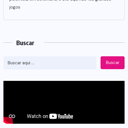
jogos
Buscar
Buscar