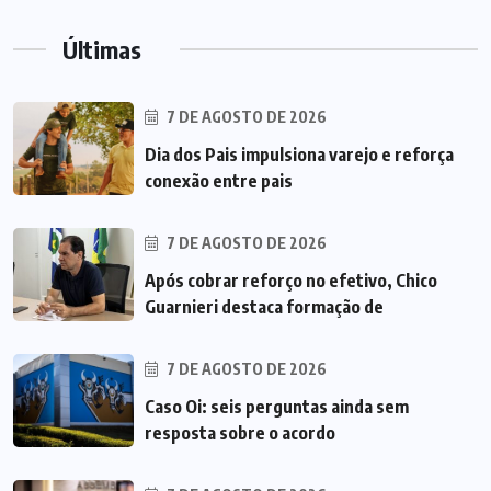
Últimas
7 DE AGOSTO DE 2026
Dia dos Pais impulsiona varejo e reforça
conexão entre pais
7 DE AGOSTO DE 2026
Após cobrar reforço no efetivo, Chico
Guarnieri destaca formação de
7 DE AGOSTO DE 2026
Caso Oi: seis perguntas ainda sem
resposta sobre o acordo