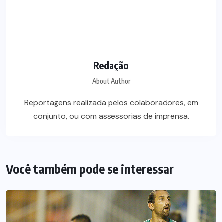
Redação
About Author
Reportagens realizada pelos colaboradores, em
conjunto, ou com assessorias de imprensa.
Você também pode se interessar