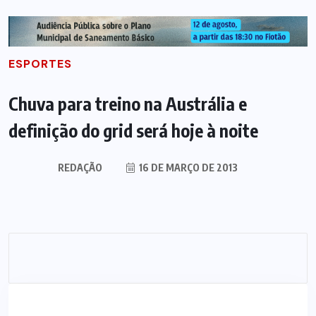
ESPORTES
Chuva para treino na Austrália e
definição do grid será hoje à noite
REDAÇÃO
16 DE MARÇO DE 2013