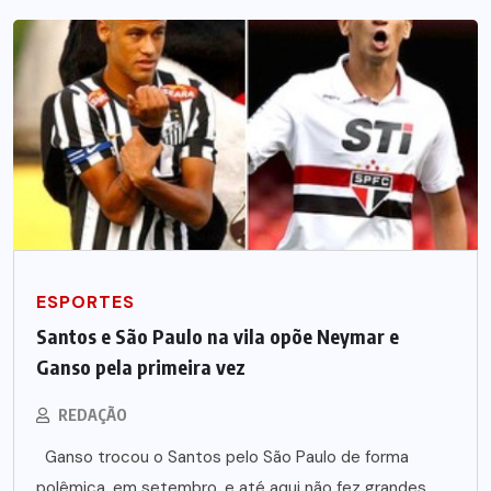
ESPORTES
Santos e São Paulo na vila opõe Neymar e
Ganso pela primeira vez
REDAÇÃO
Ganso trocou o Santos pelo São Paulo de forma
polêmica, em setembro, e até aqui não fez grandes