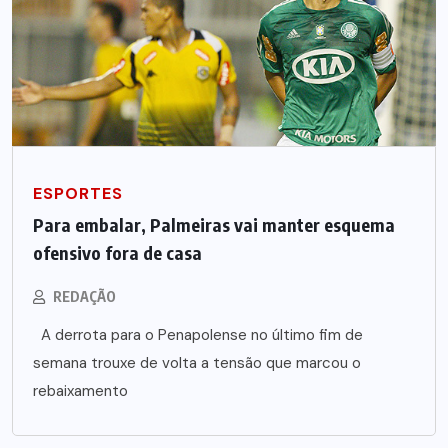
ESPORTES
Para embalar, Palmeiras vai manter esquema
ofensivo fora de casa
REDAÇÃO
A derrota para o Penapolense no último fim de
semana trouxe de volta a tensão que marcou o
rebaixamento