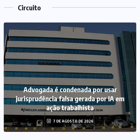
Circuito
Advogada é condenada por usar
jurisprudência falsa gerada por IA em
ação trabalhista
7 DE AGOSTO DE 2026