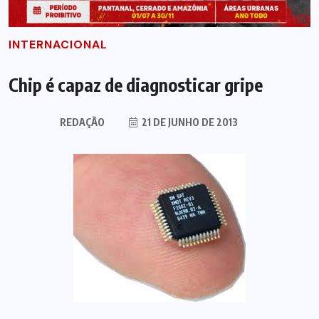
INTERNACIONAL
Chip é capaz de diagnosticar gripe
REDAÇÃO
21 DE JUNHO DE 2013