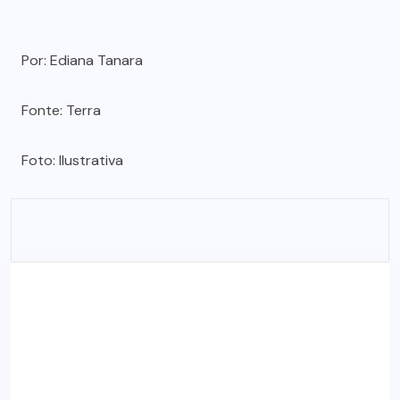
Por: Ediana Tanara
Fonte: Terra
Foto: Ilustrativa