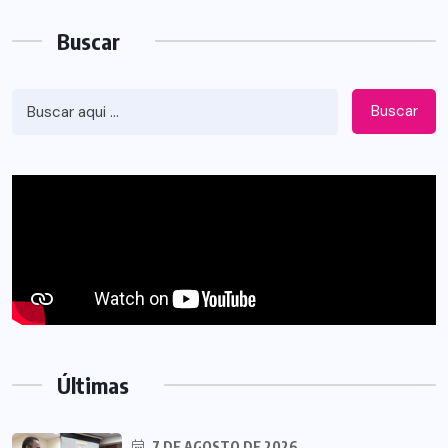
Buscar
Buscar
Últimas
7 DE AGOSTO DE 2026