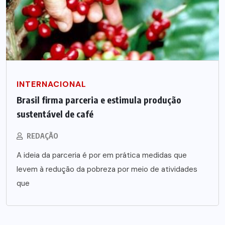
INTERNACIONAL
Brasil firma parceria e estimula produção
sustentável de café
REDAÇÃO
A ideia da parceria é por em prática medidas que
levem à redução da pobreza por meio de atividades
que