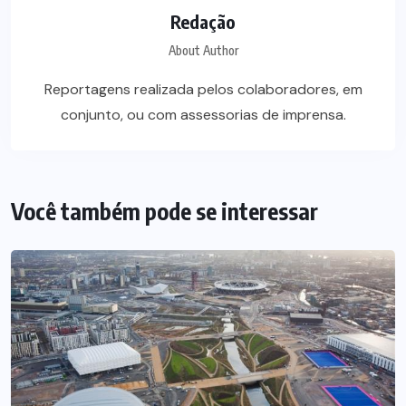
Redação
About Author
Reportagens realizada pelos colaboradores, em
conjunto, ou com assessorias de imprensa.
Você também pode se interessar