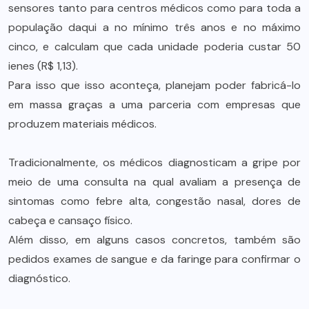
sensores tanto para centros médicos como para toda a
população daqui a no mínimo três anos e no máximo
cinco, e calculam que cada unidade poderia custar 50
ienes (R$ 1,13).
Para isso que isso aconteça, planejam poder fabricá-lo
em massa graças a uma parceria com empresas que
produzem materiais médicos.
Tradicionalmente, os médicos diagnosticam a gripe por
meio de uma consulta na qual avaliam a presença de
sintomas como febre alta, congestão nasal, dores de
cabeça e cansaço físico.
Além disso, em alguns casos concretos, também são
pedidos exames de sangue e da faringe para confirmar o
diagnóstico.