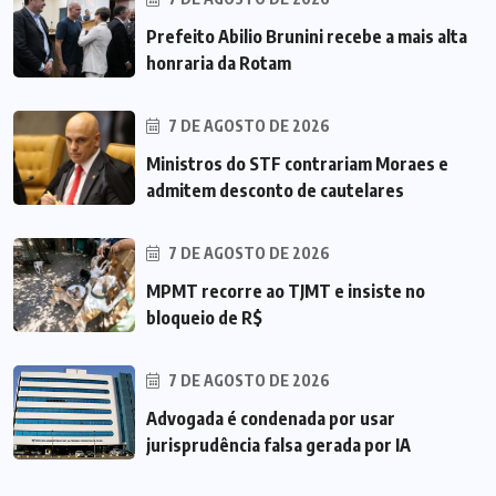
Prefeito Abilio Brunini recebe a mais alta
honraria da Rotam
7 DE AGOSTO DE 2026
Ministros do STF contrariam Moraes e
admitem desconto de cautelares
7 DE AGOSTO DE 2026
MPMT recorre ao TJMT e insiste no
bloqueio de R$
7 DE AGOSTO DE 2026
Advogada é condenada por usar
jurisprudência falsa gerada por IA