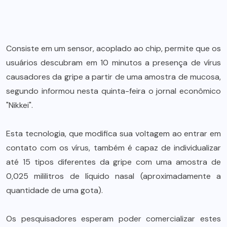
Consiste em um sensor, acoplado ao chip, permite que os
usuários descubram em 10 minutos a presença de vírus
causadores da gripe a partir de uma amostra de mucosa,
segundo informou nesta quinta-feira o jornal econômico
"Nikkei".
Esta tecnologia, que modifica sua voltagem ao entrar em
contato com os vírus, também é capaz de individualizar
até 15 tipos diferentes da gripe com uma amostra de
0,025 mililitros de líquido nasal (aproximadamente a
quantidade de uma gota).
Os pesquisadores esperam poder comercializar estes