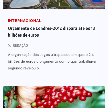
INTERNACIONAL
Orçamento de Londres-2012 dispara até os 13
bilhões de euros
REDAÇÃO
A organização dos Jogos ultrapassou em quase 2,4
bilhões de euros o orçamento com o qual trabalhava,
segundo revelou o