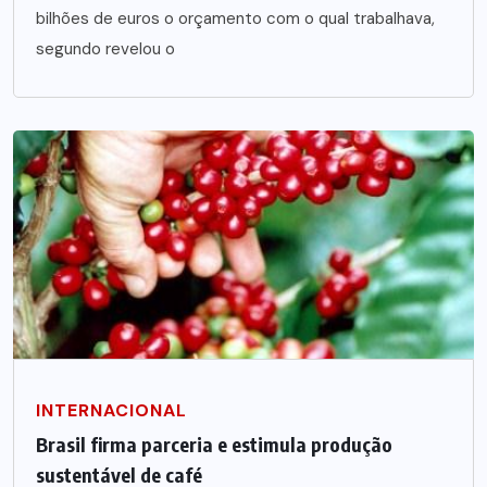
bilhões de euros o orçamento com o qual trabalhava,
segundo revelou o
INTERNACIONAL
Brasil firma parceria e estimula produção
sustentável de café