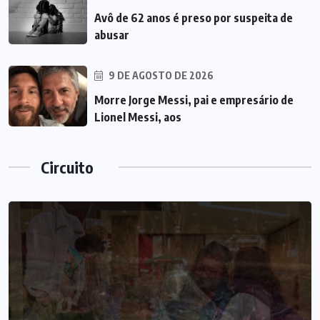
Avô de 62 anos é preso por suspeita de
abusar
9 DE AGOSTO DE 2026
Morre Jorge Messi, pai e empresário de
Lionel Messi, aos
Circuito