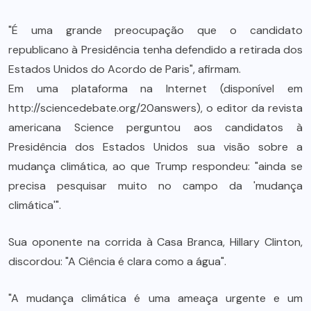
"É uma grande preocupação que o candidato
republicano à Presidência tenha defendido a retirada dos
Estados Unidos do Acordo de Paris", afirmam.
Em uma plataforma na Internet (disponível em
http://sciencedebate.org/20answers), o editor da revista
americana Science perguntou aos candidatos à
Presidência dos Estados Unidos sua visão sobre a
mudança climática, ao que Trump respondeu: "ainda se
precisa pesquisar muito no campo da 'mudança
climática'".
Sua oponente na corrida à Casa Branca, Hillary Clinton,
discordou: "A Ciência é clara como a água".
"A mudança climática é uma ameaça urgente e um