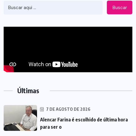
Buscar
Últimas
7 DE AGOSTO DE 2026
Alencar Farina é escolhido de última hora
para ser o