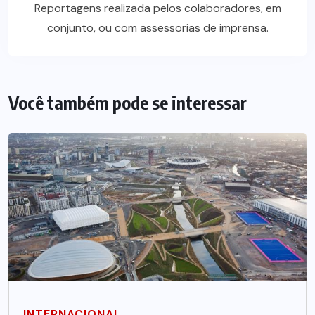
Reportagens realizada pelos colaboradores, em
conjunto, ou com assessorias de imprensa.
Você também pode se interessar
INTERNACIONAL