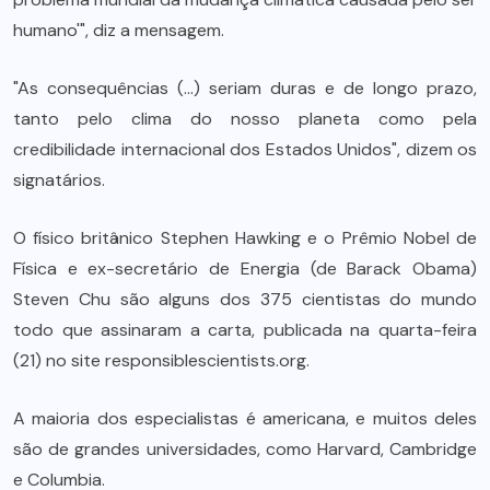
humano'", diz a mensagem.
"As consequências (…) seriam duras e de longo prazo,
tanto pelo clima do nosso planeta como pela
credibilidade internacional dos Estados Unidos", dizem os
signatários.
O físico britânico Stephen Hawking e o Prêmio Nobel de
Física e ex-secretário de Energia (de Barack Obama)
Steven Chu são alguns dos 375 cientistas do mundo
todo que assinaram a carta, publicada na quarta-feira
(21) no site responsiblescientists.org.
A maioria dos especialistas é americana, e muitos deles
são de grandes universidades, como Harvard, Cambridge
e Columbia.