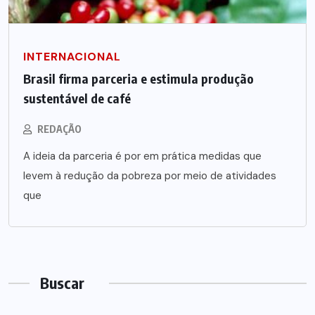
INTERNACIONAL
Brasil firma parceria e estimula produção
sustentável de café
REDAÇÃO
A ideia da parceria é por em prática medidas que
levem à redução da pobreza por meio de atividades
que
Buscar