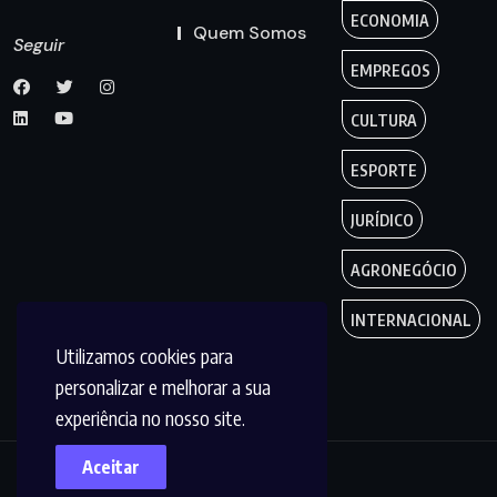
ECONOMIA
Quem Somos
Seguir
EMPREGOS
CULTURA
ESPORTE
JURÍDICO
AGRONEGÓCIO
INTERNACIONAL
Utilizamos cookies para
personalizar e melhorar a sua
experiência no nosso site.
Aceitar