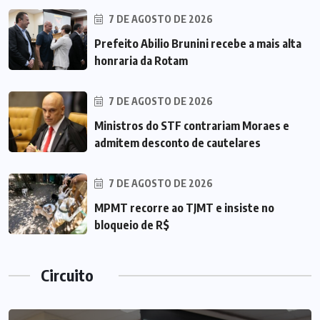
7 DE AGOSTO DE 2026
Prefeito Abilio Brunini recebe a mais alta
honraria da Rotam
7 DE AGOSTO DE 2026
Ministros do STF contrariam Moraes e
admitem desconto de cautelares
7 DE AGOSTO DE 2026
MPMT recorre ao TJMT e insiste no
bloqueio de R$
Circuito