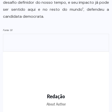
desafio definidor do nosso tempo, e seu impacto já pode
ser sentido aqui e no resto do mundo", defendeu a
candidata democrata.
Fonte: G1
Redação
About Author