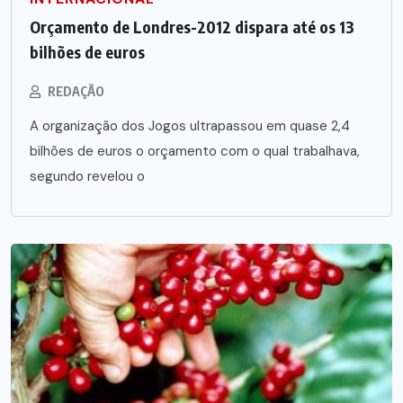
Orçamento de Londres-2012 dispara até os 13
bilhões de euros
REDAÇÃO
A organização dos Jogos ultrapassou em quase 2,4
bilhões de euros o orçamento com o qual trabalhava,
segundo revelou o