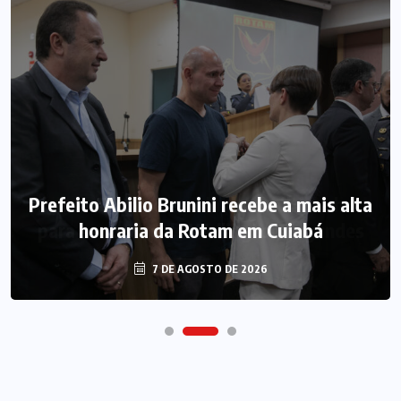
Prefeito Abilio Brunini recebe a mais alta
honraria da Rotam em Cuiabá
7 DE AGOSTO DE 2026