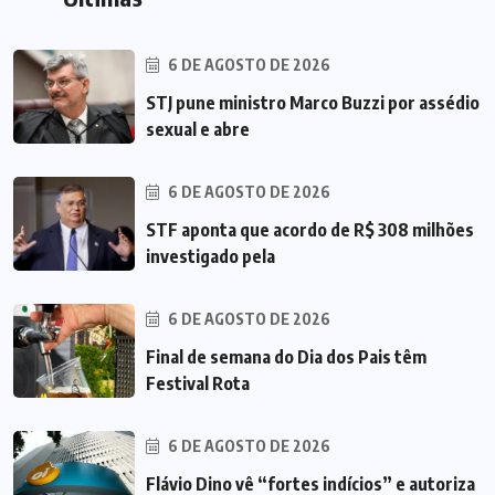
6 DE AGOSTO DE 2026
STJ pune ministro Marco Buzzi por assédio
sexual e abre
6 DE AGOSTO DE 2026
STF aponta que acordo de R$ 308 milhões
investigado pela
6 DE AGOSTO DE 2026
Final de semana do Dia dos Pais têm
Festival Rota
6 DE AGOSTO DE 2026
Flávio Dino vê “fortes indícios” e autoriza