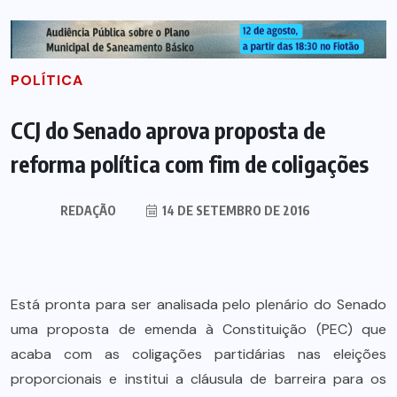
POLÍTICA
CCJ do Senado aprova proposta de
reforma política com fim de coligações
REDAÇÃO
14 DE SETEMBRO DE 2016
Está pronta para ser analisada pelo plenário do Senado
uma proposta de emenda à Constituição (PEC) que
acaba com as coligações partidárias nas eleições
proporcionais e institui a cláusula de barreira para os