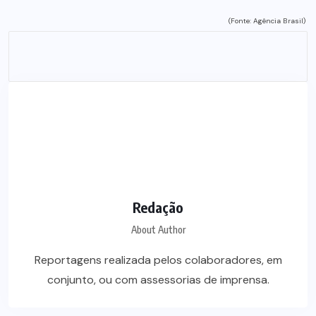
(Fonte: Agência Brasil)
Redação
About Author
Reportagens realizada pelos colaboradores, em
conjunto, ou com assessorias de imprensa.