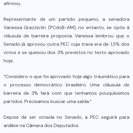
afirmou.
Representante de um partido pequeno, a senadora
Vanessa Grazziotin (PCdoB-AM), no entanto, se opôs à
cláusula de barreira proposta. Vanessa lembrou que o
Senado já aprovou outra PEC cuja trava era de 1,5% dos
votos e se queixou dos 3% previstos no texto aprovado
hoje.
“Considero o que foi aprovado hoje algo traumático para
o processo democrático brasileiro. Uma cláusula de
barreira de 3% fará com que tenhamos pouquíssimos
partidos. Precisamos buscar uma saída.”
Depois de ser votada no Senado, a PEC seguirá para
análise na Câmara dos Deputados.