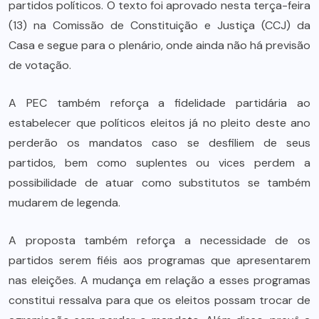
partidos políticos. O texto foi aprovado nesta terça-feira
(13) na Comissão de Constituição e Justiça (CCJ) da
Casa e segue para o plenário, onde ainda não há previsão
de votação.
A PEC também reforça a fidelidade partidária ao
estabelecer que políticos eleitos já no pleito deste ano
perderão os mandatos caso se desfiliem de seus
partidos, bem como suplentes ou vices perdem a
possibilidade de atuar como substitutos se também
mudarem de legenda.
A proposta também reforça a necessidade de os
partidos serem fiéis aos programas que apresentarem
nas eleições. A mudança em relação a esses programas
constitui ressalva para que os eleitos possam trocar de