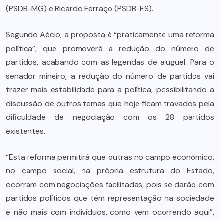
(PSDB-MG) e Ricardo Ferraço (PSDB-ES).
Segundo Aécio, a proposta é “praticamente uma reforma
política”, que promoverá a redução do número de
partidos, acabando com as legendas de aluguel. Para o
senador mineiro, a redução do número de partidos vai
trazer mais estabilidade para a política, possibilitando a
discussão de outros temas que hoje ficam travados pela
dificuldade de negociação com os 28 partidos
existentes.
“Esta reforma permitirá que outras no campo econômico,
no campo social, na própria estrutura do Estado,
ocorram com negociações facilitadas, pois se darão com
partidos políticos que têm representação na sociedade
e não mais com indivíduos, como vem ocorrendo aqui”,