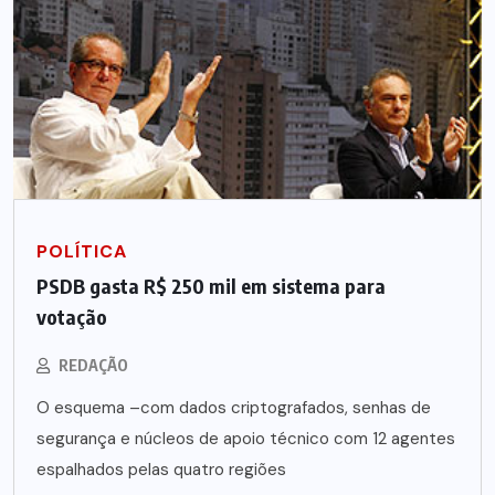
POLÍTICA
PSDB gasta R$ 250 mil em sistema para
votação
REDAÇÃO
O esquema –com dados criptografados, senhas de
segurança e núcleos de apoio técnico com 12 agentes
espalhados pelas quatro regiões