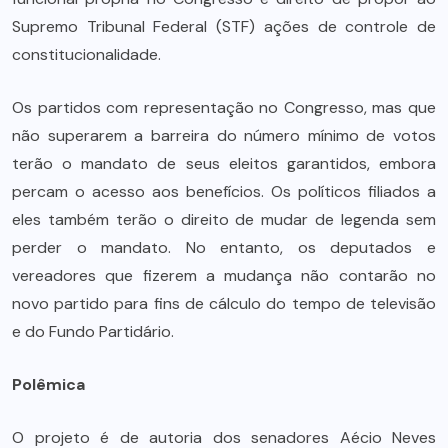
Supremo Tribunal Federal (STF) ações de controle de
constitucionalidade.
Os partidos com representação no Congresso, mas que
não superarem a barreira do número mínimo de votos
terão o mandato de seus eleitos garantidos, embora
percam o acesso aos benefícios. Os políticos filiados a
eles também terão o direito de mudar de legenda sem
perder o mandato. No entanto, os deputados e
vereadores que fizerem a mudança não contarão no
novo partido para fins de cálculo do tempo de televisão
e do Fundo Partidário.
Polêmica
O projeto é de autoria dos senadores Aécio Neves