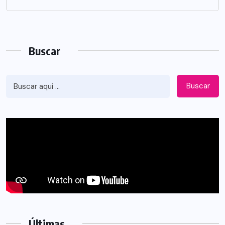
Buscar
Buscar
Últimas