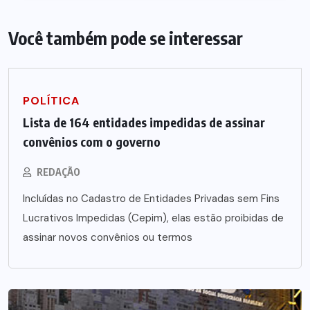
Você também pode se interessar
POLÍTICA
Lista de 164 entidades impedidas de assinar
convênios com o governo
REDAÇÃO
Incluídas no Cadastro de Entidades Privadas sem Fins
Lucrativos Impedidas (Cepim), elas estão proibidas de
assinar novos convênios ou termos