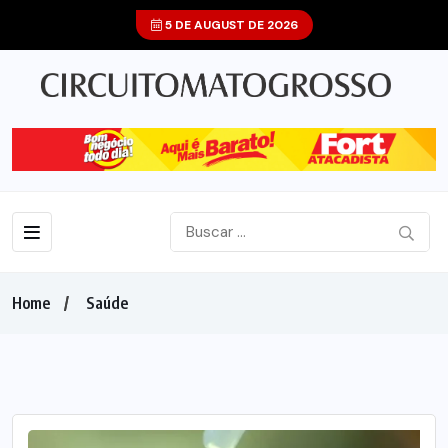
5 DE AUGUST DE 2026
Home
Saúde