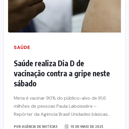
SAÚDE
Saúde realiza Dia D de
vacinação contra a gripe neste
sábado
Meta é vacinar 90% do público-alvo de 81,6
milhões de pessoas Paula Laboissière –
Repórter da Agência Brasil Unidades básicas...
POR
AGÊNCIA DE NOTÍCIAS
10 DE MAIO DE 2025