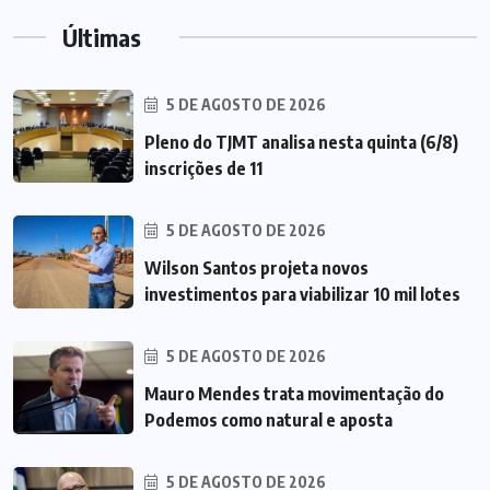
Últimas
5 DE AGOSTO DE 2026
Pleno do TJMT analisa nesta quinta (6/8)
inscrições de 11
5 DE AGOSTO DE 2026
Wilson Santos projeta novos
investimentos para viabilizar 10 mil lotes
5 DE AGOSTO DE 2026
Mauro Mendes trata movimentação do
Podemos como natural e aposta
5 DE AGOSTO DE 2026