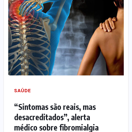
SAÚDE
“Sintomas são reais, mas
desacreditados”, alerta
médico sobre fibromialgia