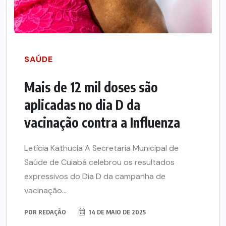
SAÚDE
Mais de 12 mil doses são
aplicadas no dia D da
vacinação contra a Influenza
Letícia Kathucia A Secretaria Municipal de
Saúde de Cuiabá celebrou os resultados
expressivos do Dia D da campanha de
vacinação...
POR
REDAÇÃO
14 DE MAIO DE 2025