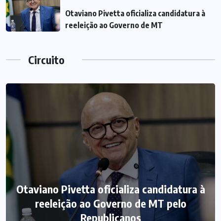
Otaviano Pivetta oficializa candidatura à
reeleição ao Governo de MT
Circuito
Otaviano Pivetta oficializa candidatura à
reeleição ao Governo de MT pelo
Republicanos