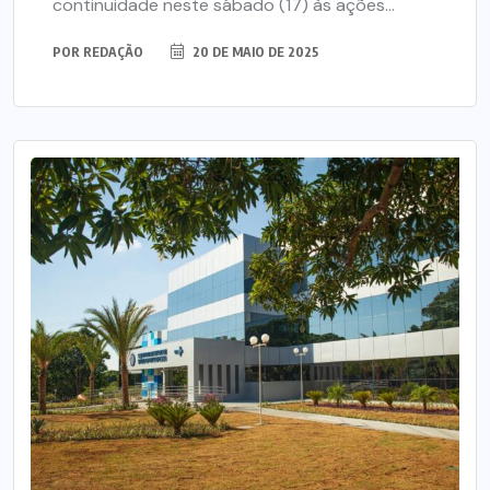
continuidade neste sábado (17) às ações...
POR
REDAÇÃO
20 DE MAIO DE 2025