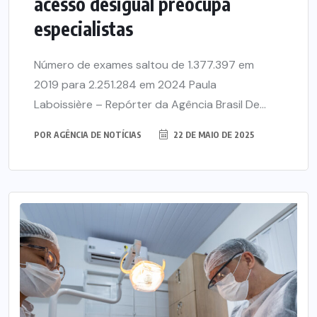
acesso desigual preocupa
especialistas
Número de exames saltou de 1.377.397 em
2019 para 2.251.284 em 2024 Paula
Laboissière – Repórter da Agência Brasil De...
POR
AGÊNCIA DE NOTÍCIAS
22 DE MAIO DE 2025