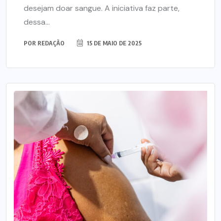
desejam doar sangue. A iniciativa faz parte,
dessa...
POR
REDAÇÃO
15 DE MAIO DE 2025