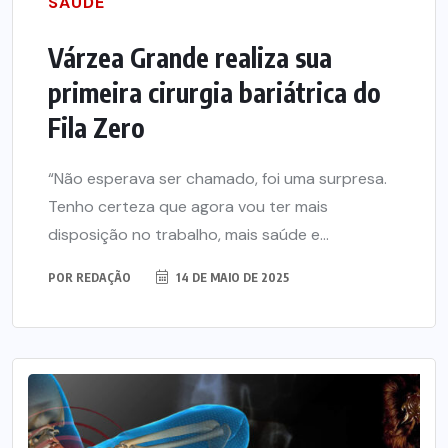
SAÚDE
Várzea Grande realiza sua
primeira cirurgia bariátrica do
Fila Zero
“Não esperava ser chamado, foi uma surpresa.
Tenho certeza que agora vou ter mais
disposição no trabalho, mais saúde e...
POR
REDAÇÃO
14 DE MAIO DE 2025