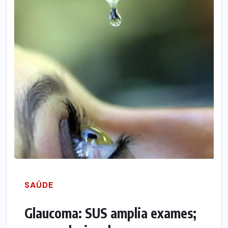
SAÚDE
Glaucoma: SUS amplia exames;