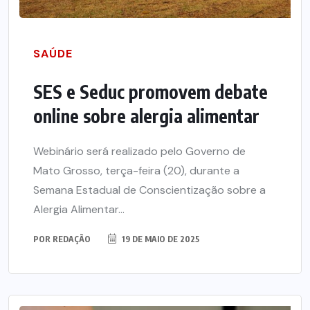
SAÚDE
SES e Seduc promovem debate
online sobre alergia alimentar
Webinário será realizado pelo Governo de
Mato Grosso, terça-feira (20), durante a
Semana Estadual de Conscientização sobre a
Alergia Alimentar...
POR
REDAÇÃO
19 DE MAIO DE 2025