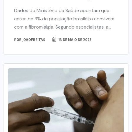
Dados do Ministério da Saúde apontam que
cerca de 3% da população brasileira convivem
com a fibromialgia. Segundo especialistas, a...
POR
JOAOFREITAS
13 DE MAIO DE 2025