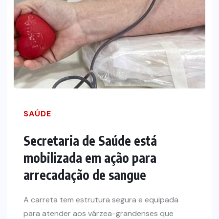
SAÚDE
Secretaria de Saúde está
mobilizada em ação para
arrecadação de sangue
A carreta tem estrutura segura e equipada
para atender aos várzea-grandenses que