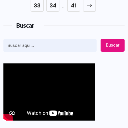
33
34
41
…
Buscar
Buscar