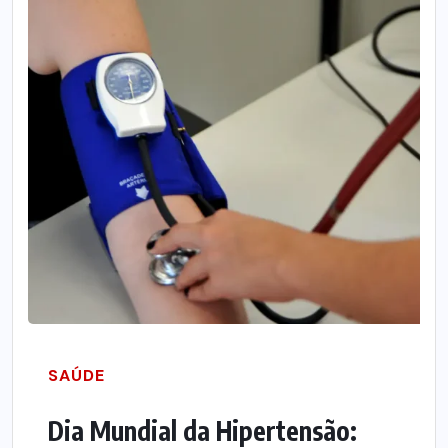
SAÚDE
Dia Mundial da Hipertensão: