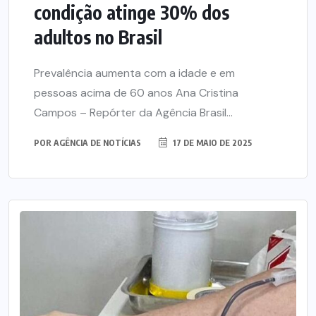
condição atinge 30% dos
adultos no Brasil
Prevalência aumenta com a idade e em
pessoas acima de 60 anos Ana Cristina
Campos – Repórter da Agência Brasil...
POR
AGÊNCIA DE NOTÍCIAS
17 DE MAIO DE 2025