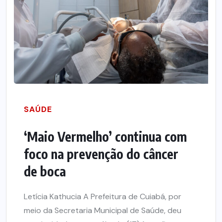
SAÚDE
‘Maio Vermelho’ continua com
foco na prevenção do câncer
de boca
Letícia Kathucia A Prefeitura de Cuiabá, por
meio da Secretaria Municipal de Saúde, deu