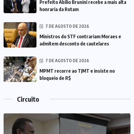
Prefeito Abilio Brunini recebe a mais alta
honraria da Rotam
7 DE AGOSTO DE 2026
Ministros do STF contrariam Moraes e
admitem desconto de cautelares
7 DE AGOSTO DE 2026
MPMT recorre ao TJMT e insiste no
bloqueio de R$
Circuito