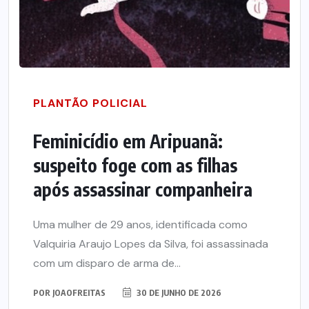
PLANTÃO POLICIAL
Feminicídio em Aripuanã:
suspeito foge com as filhas
após assassinar companheira
Uma mulher de 29 anos, identificada como
Valquiria Araujo Lopes da Silva, foi assassinada
com um disparo de arma de...
POR
JOAOFREITAS
30 DE JUNHO DE 2026