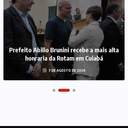
Prefeito Abilio Brunini recebe a mais alta
honraria da Rotam em Cuiabá
7 DE AGOSTO DE 2026