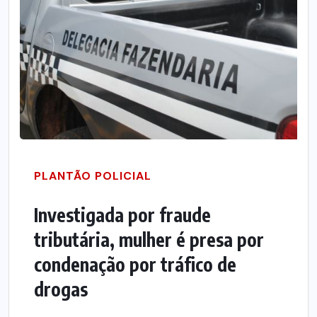
PLANTÃO POLICIAL
Investigada por fraude
tributária, mulher é presa por
condenação por tráfico de
drogas