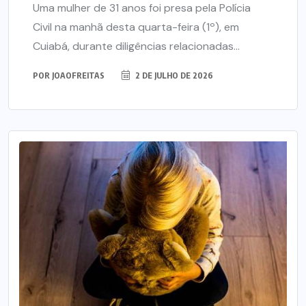
Uma mulher de 31 anos foi presa pela Polícia
Civil na manhã desta quarta-feira (1º), em
Cuiabá, durante diligências relacionadas...
POR
JOAOFREITAS
2 DE JULHO DE 2026