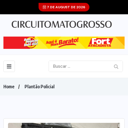
7 DE AUGUST DE 2026
Home
Plantão Policial