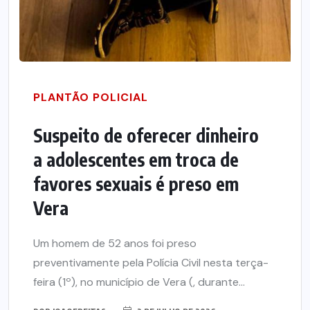
PLANTÃO POLICIAL
Suspeito de oferecer dinheiro
a adolescentes em troca de
favores sexuais é preso em
Vera
Um homem de 52 anos foi preso
preventivamente pela Polícia Civil nesta terça-
feira (1º), no município de Vera (, durante...