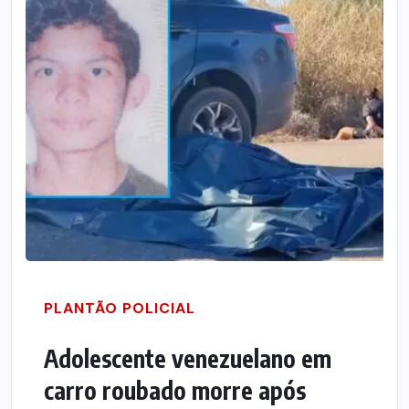
PLANTÃO POLICIAL
Adolescente venezuelano em
carro roubado morre após