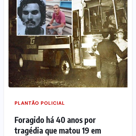
PLANTÃO POLICIAL
Foragido há 40 anos por
tragédia que matou 19 em