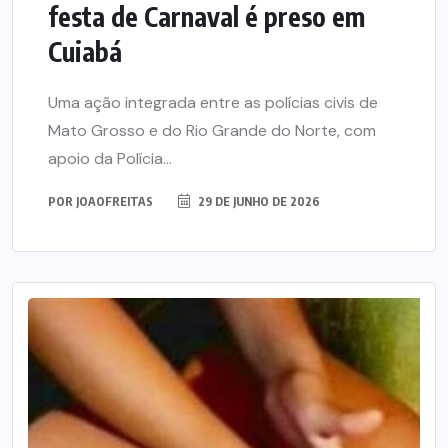
festa de Carnaval é preso em
Cuiabá
Uma ação integrada entre as polícias civis de
Mato Grosso e do Rio Grande do Norte, com
apoio da Polícia...
POR
JOAOFREITAS
29 DE JUNHO DE 2026