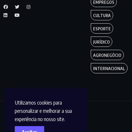
EMPREGOS
CULTURA
ESPORTE
JURÍDICO
AGRONEGÓCIO
INTERNACIONAL
Utilizamos cookies para
personalizar e melhorar a sua
Copyright by
experiência no nosso site.
Circuito MT © 2023.