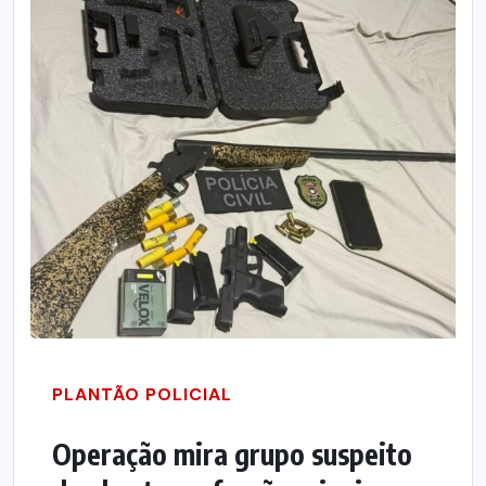
PLANTÃO POLICIAL
Operação mira grupo suspeito