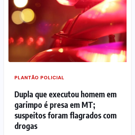
PLANTÃO POLICIAL
Dupla que executou homem em
garimpo é presa em MT;
suspeitos foram flagrados com
drogas