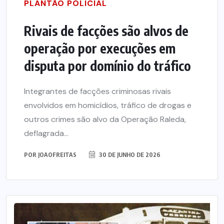
PLANTÃO POLICIAL
Rivais de facções são alvos de
operação por execuções em
disputa por domínio do tráfico
Integrantes de facções criminosas rivais
envolvidos em homicídios, tráfico de drogas e
outros crimes são alvo da Operação Raleda,
deflagrada...
POR
JOAOFREITAS
30 DE JUNHO DE 2026