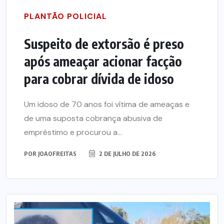
PLANTÃO POLICIAL
Suspeito de extorsão é preso
após ameaçar acionar facção
para cobrar dívida de idoso
Um idoso de 70 anos foi vítima de ameaças e
de uma suposta cobrança abusiva de
empréstimo e procurou a...
POR
JOAOFREITAS
2 DE JULHO DE 2026