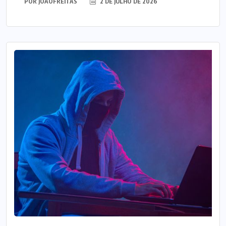
POR
JOAOFREITAS
2 DE JULHO DE 2026