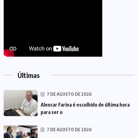
Últimas
7 DE AGOSTO DE 2026
Alencar Farina é escolhido de última hora
para ser o
7 DE AGOSTO DE 2026