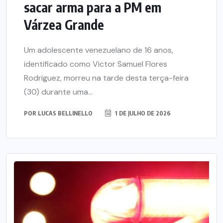
sacar arma para a PM em
Várzea Grande
Um adolescente venezuelano de 16 anos,
identificado como Victor Samuel Flores
Rodriguez, morreu na tarde desta terça-feira
(30) durante uma...
POR
LUCAS BELLINELLO
1 DE JULHO DE 2026