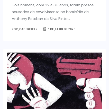
Dois homens, com 22 e 30 anos, foram presos
acusados de envolvimento no homicídio de
Anthony Esteban da Silva Pinto,...
POR
JOAOFREITAS
1 DE JULHO DE 2026