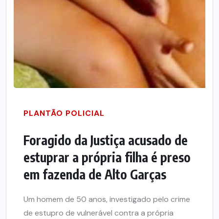
PLANTÃO POLICIAL
Foragido da Justiça acusado de
estuprar a própria filha é preso
em fazenda de Alto Garças
Um homem de 50 anos, investigado pelo crime
de estupro de vulnerável contra a própria