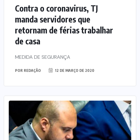
Contra o coronavirus, TJ
manda servidores que
retornam de férias trabalhar
de casa
MEDIDA DE SEGURANÇA
POR
REDAÇÃO
12 DE MARÇO DE 2020