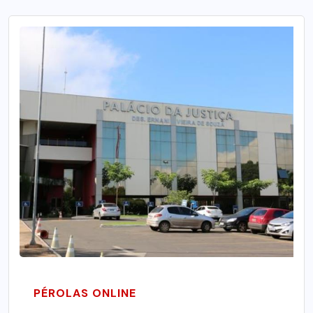
PÉROLAS ONLINE