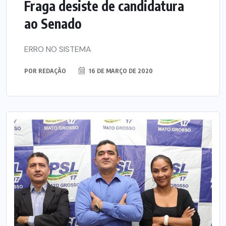
Fraga desiste de candidatura
ao Senado
ERRO NO SISTEMA
POR
REDAÇÃO
16 DE MARÇO DE 2020