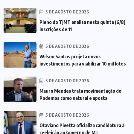
5 DE AGOSTO DE 2026
Pleno do TJMT analisa nesta quinta (6/8)
inscrições de 11
5 DE AGOSTO DE 2026
Wilson Santos projeta novos
investimentos para viabilizar 10 mil lotes
5 DE AGOSTO DE 2026
Mauro Mendes trata movimentação do
Podemos como natural e aposta
5 DE AGOSTO DE 2026
Otaviano Pivetta oficializa candidatura à
reeleição ao Governo de MT