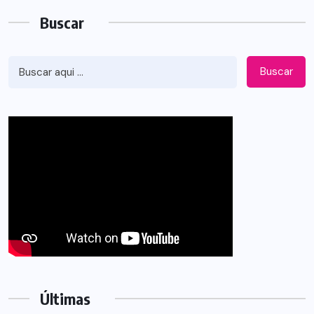
Buscar
Buscar
Últimas