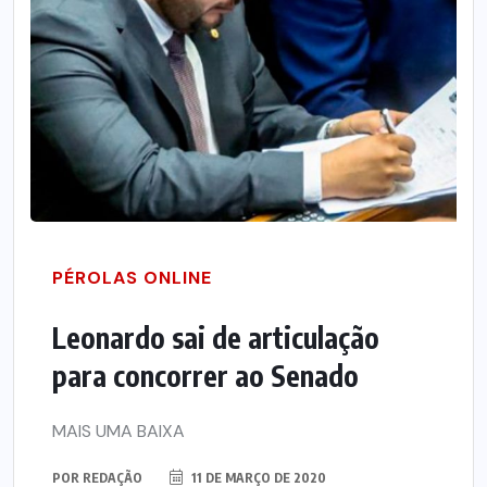
PÉROLAS ONLINE
Leonardo sai de articulação
para concorrer ao Senado
MAIS UMA BAIXA
POR
REDAÇÃO
11 DE MARÇO DE 2020