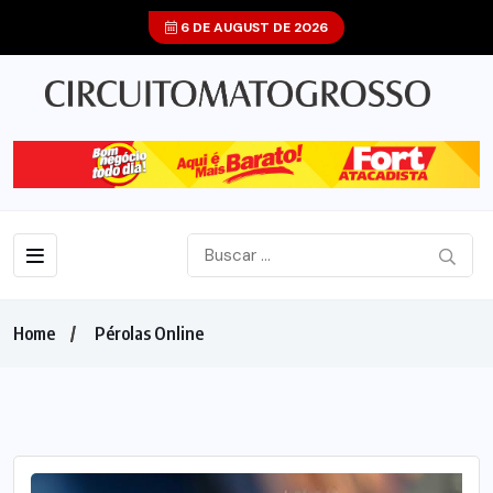
6 DE AUGUST DE 2026
Home
Pérolas Online