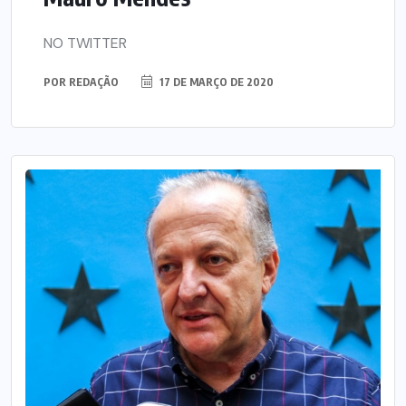
NO TWITTER
POR
REDAÇÃO
17 DE MARÇO DE 2020