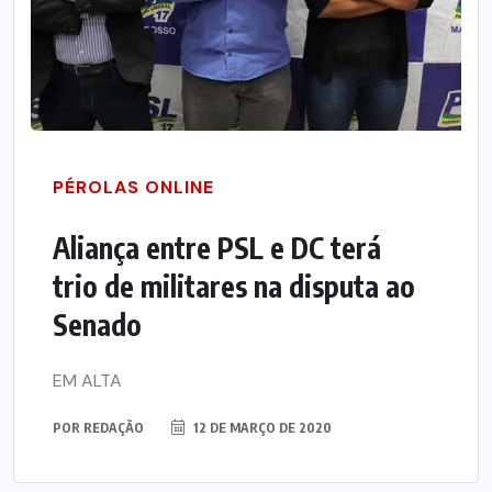
PÉROLAS ONLINE
Aliança entre PSL e DC terá
trio de militares na disputa ao
Senado
EM ALTA
POR
REDAÇÃO
12 DE MARÇO DE 2020