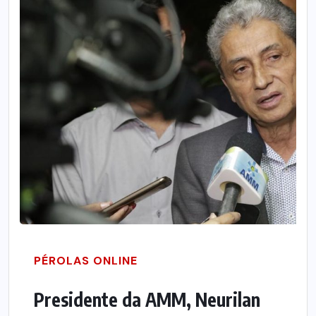
PÉROLAS ONLINE
Presidente da AMM, Neurilan