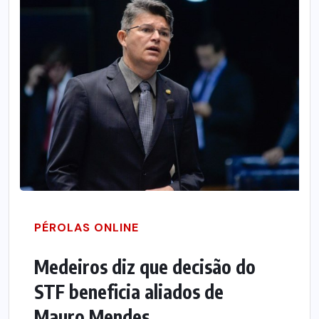
PÉROLAS ONLINE
Medeiros diz que decisão do
STF beneficia aliados de
Mauro Mendes