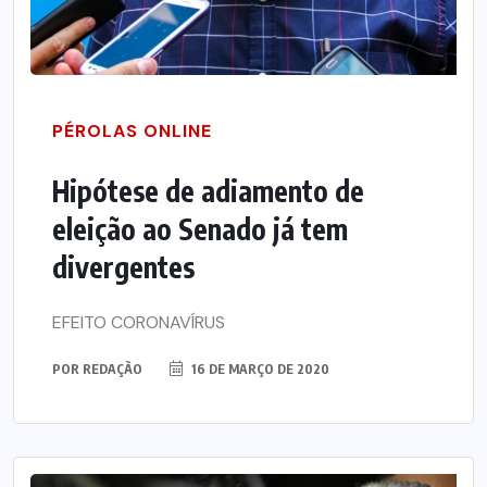
PÉROLAS ONLINE
Hipótese de adiamento de
eleição ao Senado já tem
divergentes
EFEITO CORONAVÍRUS
POR
REDAÇÃO
16 DE MARÇO DE 2020