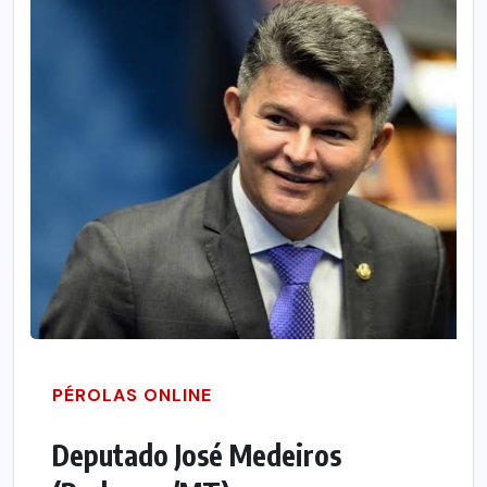
PÉROLAS ONLINE
Deputado José Medeiros