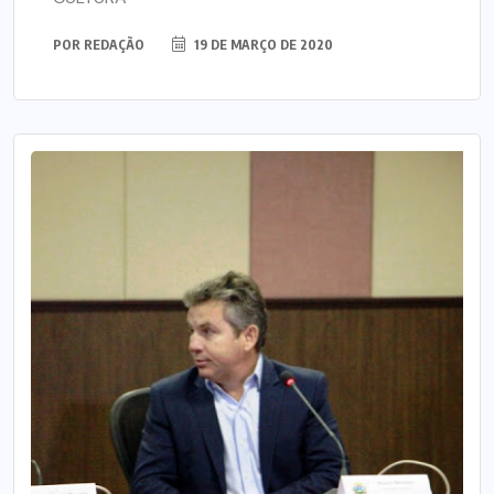
POR
REDAÇÃO
19 DE MARÇO DE 2020