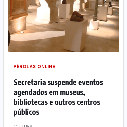
PÉROLAS ONLINE
Secretaria suspende eventos
agendados em museus,
bibliotecas e outros centros
públicos
CULTURA