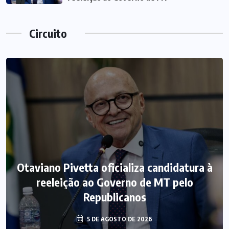
Circuito
Otaviano Pivetta oficializa candidatura à
reeleição ao Governo de MT pelo
Republicanos
5 DE AGOSTO DE 2026