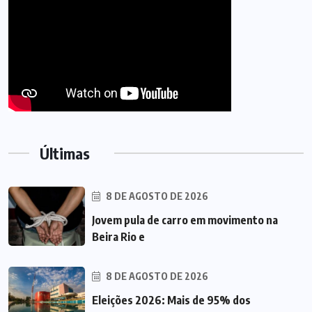
Últimas
8 DE AGOSTO DE 2026
Jovem pula de carro em movimento na
Beira Rio e
8 DE AGOSTO DE 2026
Eleições 2026: Mais de 95% dos