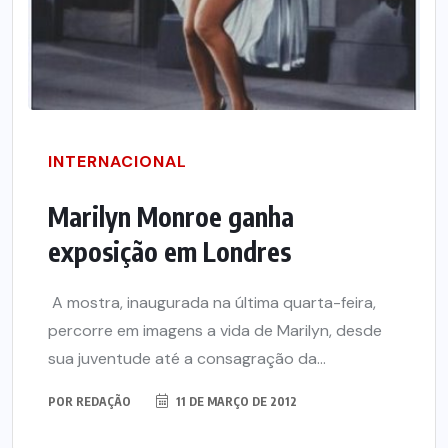
INTERNACIONAL
Marilyn Monroe ganha
exposição em Londres
A mostra, inaugurada na última quarta-feira,
percorre em imagens a vida de Marilyn, desde
sua juventude até a consagração da...
POR
REDAÇÃO
11 DE MARÇO DE 2012