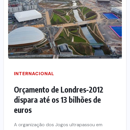
INTERNACIONAL
Orçamento de Londres-2012
dispara até os 13 bilhões de
euros
A organização dos Jogos ultrapassou em