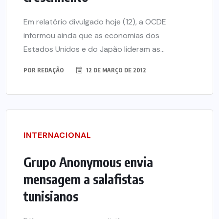
Em relatório divulgado hoje (12), a OCDE
informou ainda que as economias dos
Estados Unidos e do Japão lideram as...
POR
REDAÇÃO
12 DE MARÇO DE 2012
INTERNACIONAL
Grupo Anonymous envia
mensagem a salafistas
tunisianos