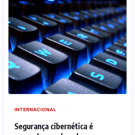
INTERNACIONAL
Segurança cibernética é