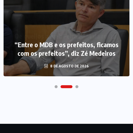
“Entre o MDB e os prefeitos, ficamos
com os prefeitos”, diz Zé Medeiros
8 DE AGOSTO DE 2026