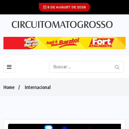
8 DE AUGUST DE 2026
Home
Internacional