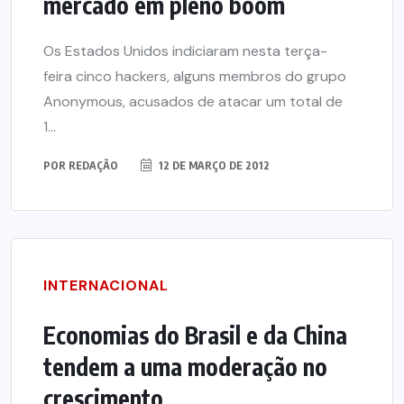
mercado em pleno boom
Os Estados Unidos indiciaram nesta terça-
feira cinco hackers, alguns membros do grupo
Anonymous, acusados de atacar um total de
1...
POR
REDAÇÃO
12 DE MARÇO DE 2012
INTERNACIONAL
Economias do Brasil e da China
tendem a uma moderação no
crescimento