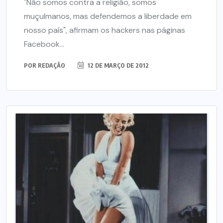
"Não somos contra a religião, somos
muçulmanos, mas defendemos a liberdade em
nosso país", afirmam os hackers nas páginas
Facebook...
POR
REDAÇÃO
12 DE MARÇO DE 2012