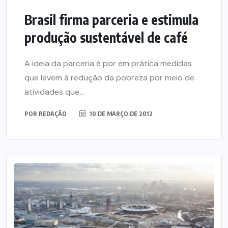
Brasil firma parceria e estimula
produção sustentável de café
A ideia da parceria é por em prática medidas
que levem à redução da pobreza por meio de
atividades que...
POR
REDAÇÃO
10 DE MARÇO DE 2012