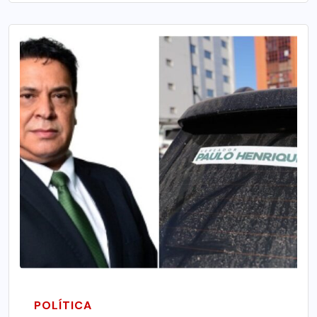
POLÍTICA