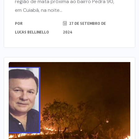
região de mata próxima ao bairro Pedra 90,
em Cuiabá, na noite...
POR
27 DE SETEMBRO DE
LUCAS BELLINELLO
2024