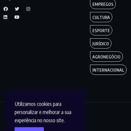
EMPREGOS
CULTURA
ESPORTE
JURÍDICO
AGRONEGÓCIO
INTERNACIONAL
Utilizamos cookies para
personalizar e melhorar a sua
Copyright by
experiência no nosso site.
Circuito MT © 2023.