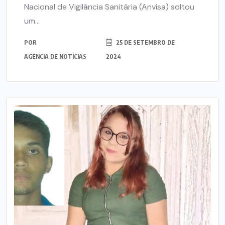
Nacional de Vigilância Sanitária (Anvisa) soltou
um...
POR
25 DE SETEMBRO DE
AGÊNCIA DE NOTÍCIAS
2024