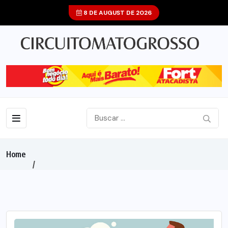
8 DE AUGUST DE 2026
Home