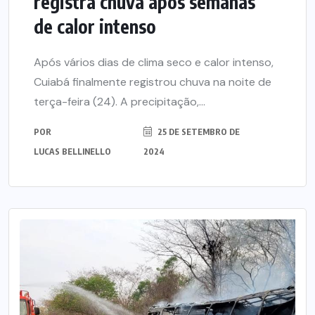
registra chuva após semanas
de calor intenso
Após vários dias de clima seco e calor intenso,
Cuiabá finalmente registrou chuva na noite de
terça-feira (24). A precipitação,...
POR
25 DE SETEMBRO DE
LUCAS BELLINELLO
2024