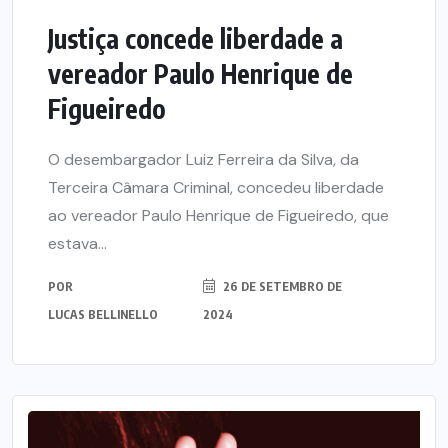
Justiça concede liberdade a
vereador Paulo Henrique de
Figueiredo
O desembargador Luiz Ferreira da Silva, da
Terceira Câmara Criminal, concedeu liberdade
ao vereador Paulo Henrique de Figueiredo, que
estava...
POR
26 DE SETEMBRO DE
LUCAS BELLINELLO
2024