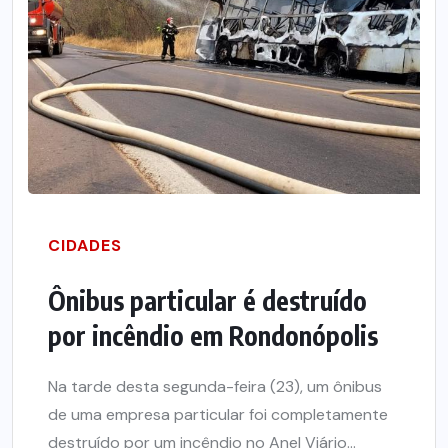
CIDADES
Ônibus particular é destruído
por incêndio em Rondonópolis
Na tarde desta segunda-feira (23), um ônibus
de uma empresa particular foi completamente
destruído por um incêndio no Anel Viário...