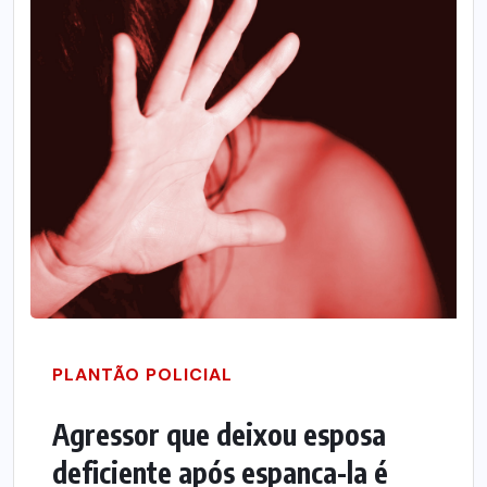
PLANTÃO POLICIAL
Agressor que deixou esposa
deficiente após espanca-la é