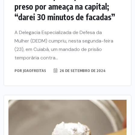
preso por ameaça na capital;
“darei 30 minutos de facadas”
A Delegacia Especializada de Defesa da
Mulher (DEDM) cumpriu, nesta segunda-feira
(23), em Cuiabá, um mandado de prisão
temporária contra...
POR
JOAOFREITAS
26 DE SETEMBRO DE 2024