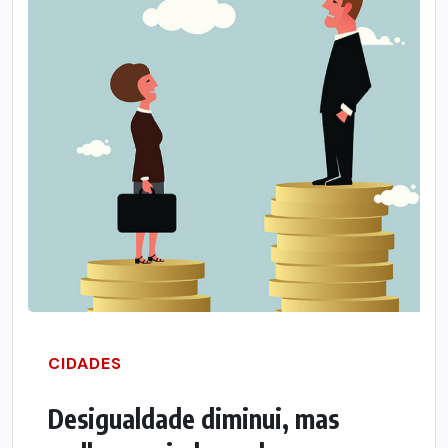
CIDADES
Desigualdade diminui, mas