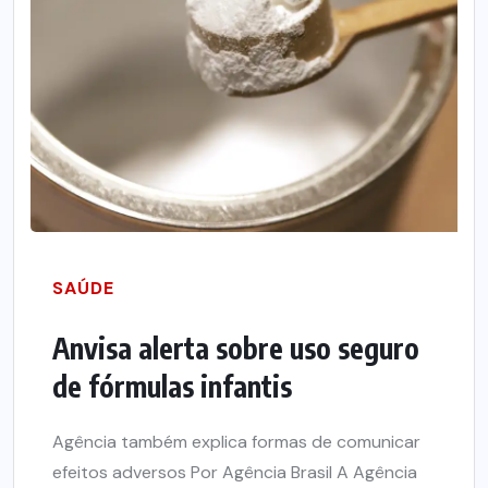
SAÚDE
Anvisa alerta sobre uso seguro
de fórmulas infantis
Agência também explica formas de comunicar
efeitos adversos Por Agência Brasil A Agência