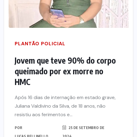
PLANTÃO POLICIAL
Jovem que teve 90% do corpo
queimado por ex morre no
HMC
Após 16 dias de internação em estado grave,
Juliana Valdivino da Silva, de 18 anos, não
resistiu aos ferimentos e...
POR
25 DE SETEMBRO DE
LUCAS BELLINELLO
2024