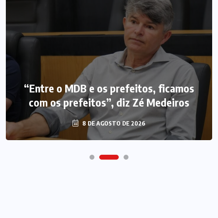
“Entre o MDB e os prefeitos, ficamos
com os prefeitos”, diz Zé Medeiros
8 DE AGOSTO DE 2026