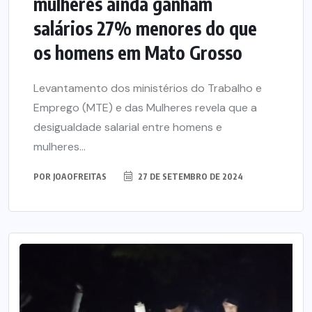
mulheres ainda ganham
salários 27% menores do que
os homens em Mato Grosso
Levantamento dos ministérios do Trabalho e
Emprego (MTE) e das Mulheres revela que a
desigualdade salarial entre homens e
mulheres...
POR
JOAOFREITAS
27 DE SETEMBRO DE 2024