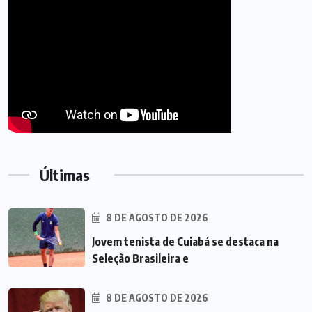
Últimas
8 DE AGOSTO DE 2026
Jovem tenista de Cuiabá se destaca na
Seleção Brasileira e
8 DE AGOSTO DE 2026