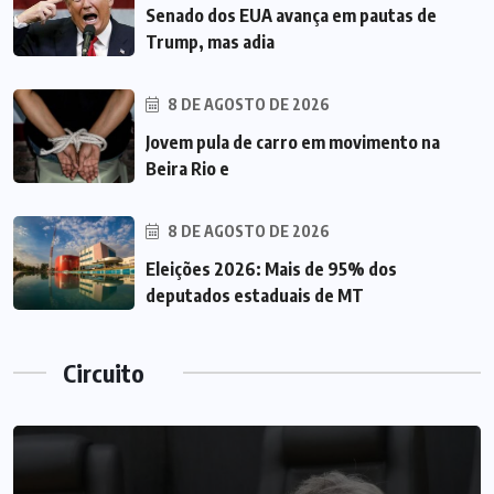
Senado dos EUA avança em pautas de
Trump, mas adia
8 DE AGOSTO DE 2026
Jovem pula de carro em movimento na
Beira Rio e
8 DE AGOSTO DE 2026
Eleições 2026: Mais de 95% dos
deputados estaduais de MT
Circuito