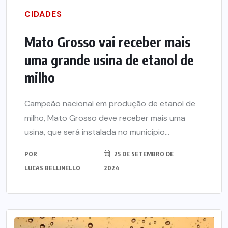
CIDADES
Mato Grosso vai receber mais
uma grande usina de etanol de
milho
Campeão nacional em produção de etanol de
milho, Mato Grosso deve receber mais uma
usina, que será instalada no município...
POR
25 DE SETEMBRO DE
LUCAS BELLINELLO
2024