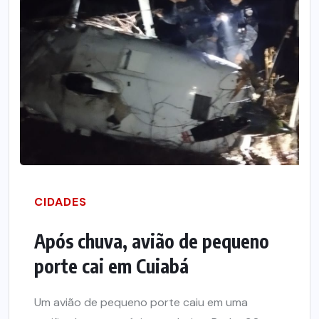
CIDADES
Após chuva, avião de pequeno
porte cai em Cuiabá
Um avião de pequeno porte caiu em uma