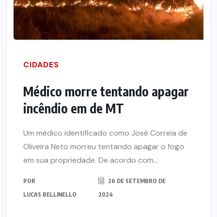
CIDADES
Médico morre tentando apagar
incêndio em de MT
Um médico identificado como José Correia de
Oliveira Neto morreu tentando apagar o fogo
em sua propriedade. De acordo com...
POR
26 DE SETEMBRO DE
LUCAS BELLINELLO
2024