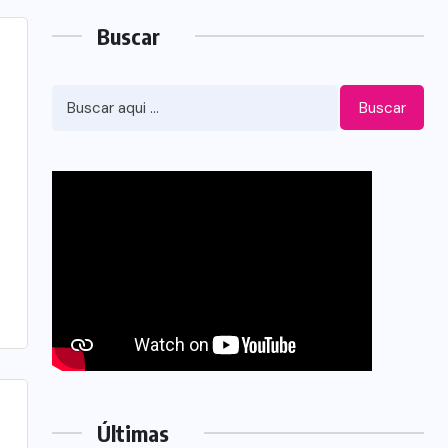
Buscar
Buscar
Últimas