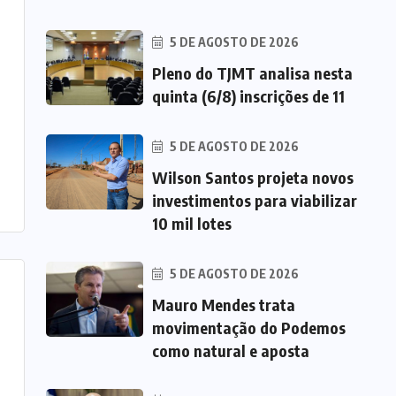
5 DE AGOSTO DE 2026
Pleno do TJMT analisa nesta
quinta (6/8) inscrições de 11
5 DE AGOSTO DE 2026
Wilson Santos projeta novos
investimentos para viabilizar
10 mil lotes
5 DE AGOSTO DE 2026
Mauro Mendes trata
movimentação do Podemos
como natural e aposta