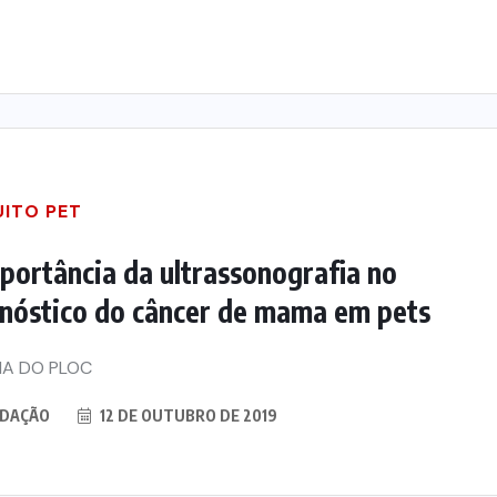
UITO PET
portância da ultrassonografia no
nóstico do câncer de mama em pets
A DO PLOC
DAÇÃO
12 DE OUTUBRO DE 2019