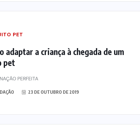
UITO PET
 adaptar a criança à chegada de um
 pet
NAÇÃO PERFEITA
DAÇÃO
23 DE OUTUBRO DE 2019