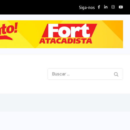
Siga-nos