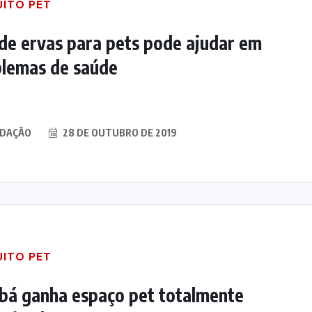
UITO PET
de ervas para pets pode ajudar em
lemas de saúde
E
DAÇÃO
28 DE OUTUBRO DE 2019
UITO PET
bá ganha espaço pet totalmente