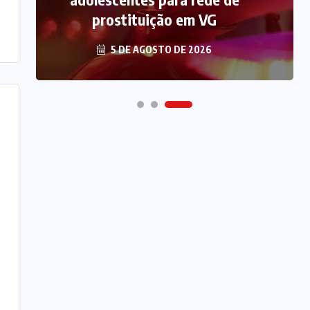
prostituição em VG
5 DE AGOSTO DE 2026