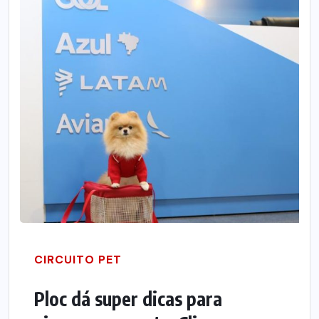
CIRCUITO PET
Ploc dá super dicas para