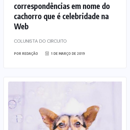
correspondências em nome do
cachorro que é celebridade na
Web
COLUNISTA DO CIRCUITO
POR
REDAÇÃO
1 DE MARÇO DE 2019