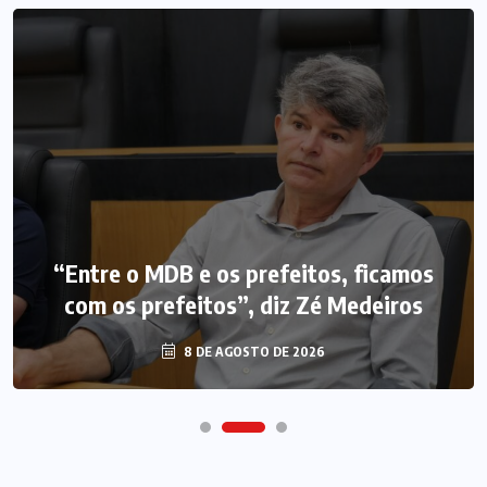
“Entre o MDB e os prefeitos, ficamos
com os prefeitos”, diz Zé Medeiros
8 DE AGOSTO DE 2026