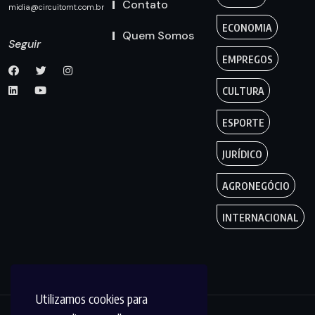
Contato
midia@circuitomt.com.br
ECONOMIA
Quem Somos
Seguir
EMPREGOS
CULTURA
ESPORTE
JURÍDICO
AGRONEGÓCIO
INTERNACIONAL
Utilizamos cookies para