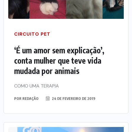
CIRCUITO PET
‘É um amor sem explicação’,
conta mulher que teve vida
mudada por animais
COMO UMA TERAPIA
POR
REDAÇÃO
24 DE FEVEREIRO DE 2019