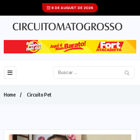
9 DE AUGUST DE 2026
Home
Circuito Pet