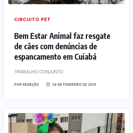
CIRCUITO PET
Bem Estar Animal faz resgate
de cães com denúncias de
espancamento em Cuiabá
TRABALHO CONJUNTO
POR
REDAÇÃO
26 DE FEVEREIRO DE 2019