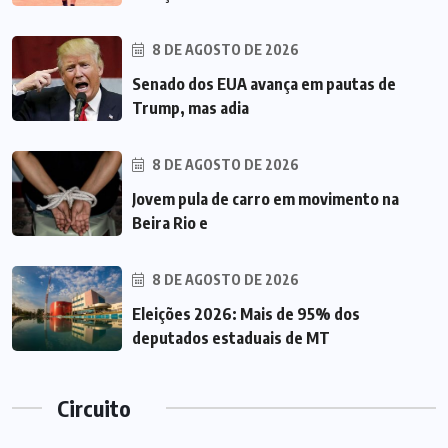
8 DE AGOSTO DE 2026
Senado dos EUA avança em pautas de
Trump, mas adia
8 DE AGOSTO DE 2026
Jovem pula de carro em movimento na
Beira Rio e
8 DE AGOSTO DE 2026
Eleições 2026: Mais de 95% dos
deputados estaduais de MT
Circuito