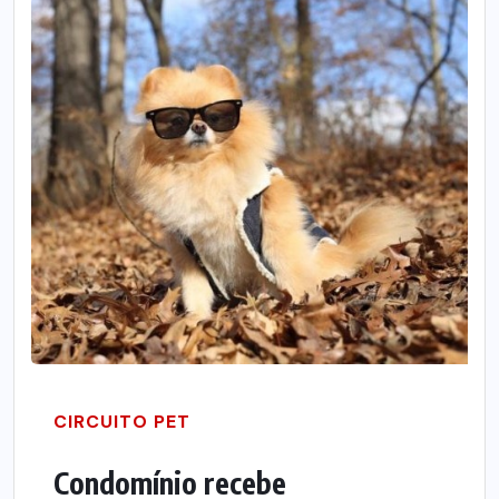
CIRCUITO PET
Condomínio recebe