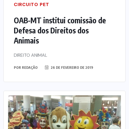
CIRCUITO PET
OAB-MT institui comissão de
Defesa dos Direitos dos
Animais
DIREITO ANIMAL
POR
REDAÇÃO
26 DE FEVEREIRO DE 2019