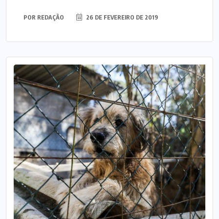
POR
REDAÇÃO
26 DE FEVEREIRO DE 2019