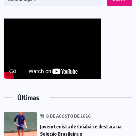
Últimas
8 DE AGOSTO DE 2026
Jovem tenista de Cuiabá se destaca na
Seleção Brasileira e