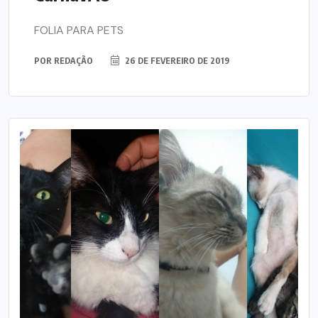
FOLIA PARA PETS
POR
REDAÇÃO
26 DE FEVEREIRO DE 2019