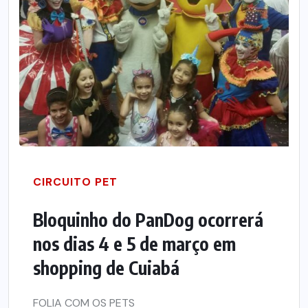
CIRCUITO PET
Bloquinho do PanDog ocorrerá
nos dias 4 e 5 de março em
shopping de Cuiabá
FOLIA COM OS PETS