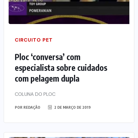
CIRCUITO PET
Ploc ‘conversa’ com
especialista sobre cuidados
com pelagem dupla
COLUNA DO PLOC
POR
REDAÇÃO
2 DE MARÇO DE 2019