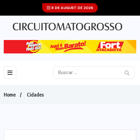
8 DE AUGUST DE 2026
Home
Cidades