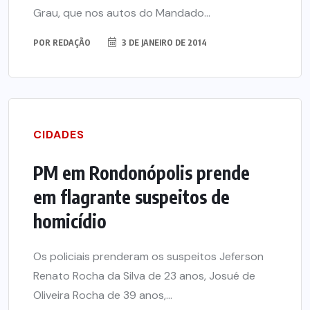
Grau, que nos autos do Mandado...
POR
REDAÇÃO
3 DE JANEIRO DE 2014
CIDADES
PM em Rondonópolis prende
em flagrante suspeitos de
homicídio
Os policiais prenderam os suspeitos Jeferson
Renato Rocha da Silva de 23 anos, Josué de
Oliveira Rocha de 39 anos,...