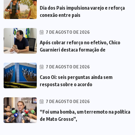
Dia dos Pais impulsiona varejo e reforça
conexão entre pais
7 DE AGOSTO DE 2026
Após cobrar reforço no efetivo, Chico
Guarnieri destaca formação de
7 DE AGOSTO DE 2026
Caso Oi: seis perguntas ainda sem
resposta sobre o acordo
7 DE AGOSTO DE 2026
“Foi uma bomba, um terremoto na política
de Mato Grosso”,