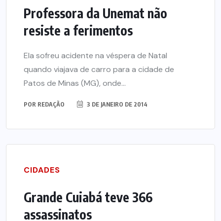
Professora da Unemat não
resiste a ferimentos
Ela sofreu acidente na véspera de Natal
quando viajava de carro para a cidade de
Patos de Minas (MG), onde...
POR
REDAÇÃO
3 DE JANEIRO DE 2014
CIDADES
Grande Cuiabá teve 366
assassinatos