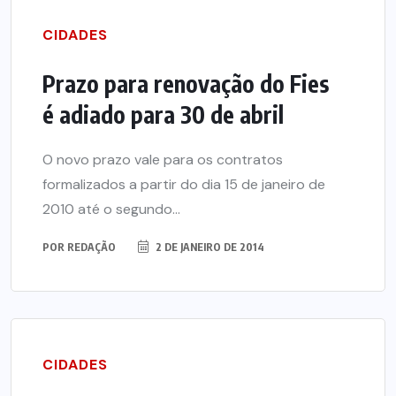
CIDADES
Prazo para renovação do Fies
é adiado para 30 de abril
O novo prazo vale para os contratos
formalizados a partir do dia 15 de janeiro de
2010 até o segundo...
POR
REDAÇÃO
2 DE JANEIRO DE 2014
CIDADES