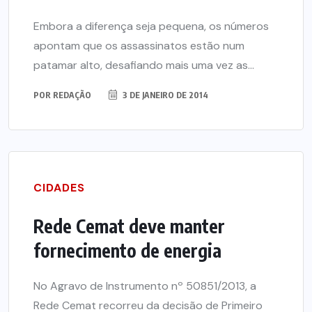
Embora a diferença seja pequena, os números
apontam que os assassinatos estão num
patamar alto, desafiando mais uma vez as...
POR
REDAÇÃO
3 DE JANEIRO DE 2014
CIDADES
Rede Cemat deve manter
fornecimento de energia
No Agravo de Instrumento nº 50851/2013, a
Rede Cemat recorreu da decisão de Primeiro