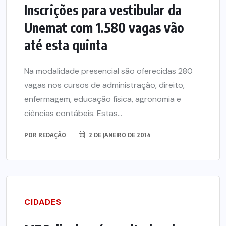
Inscrições para vestibular da
Unemat com 1.580 vagas vão
até esta quinta
Na modalidade presencial são oferecidas 280
vagas nos cursos de administração, direito,
enfermagem, educação física, agronomia e
ciências contábeis. Estas...
POR
REDAÇÃO
2 DE JANEIRO DE 2014
CIDADES