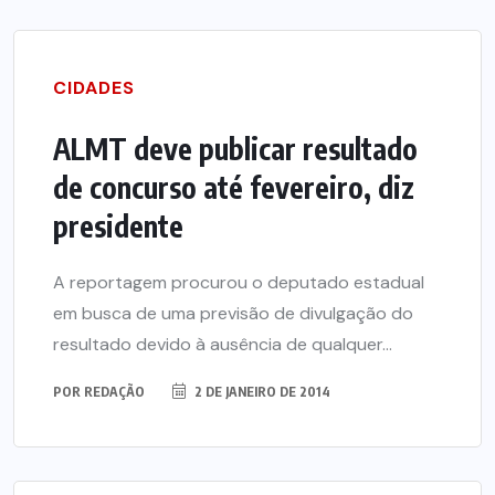
CIDADES
ALMT deve publicar resultado
de concurso até fevereiro, diz
presidente
A reportagem procurou o deputado estadual
em busca de uma previsão de divulgação do
resultado devido à ausência de qualquer...
POR
REDAÇÃO
2 DE JANEIRO DE 2014