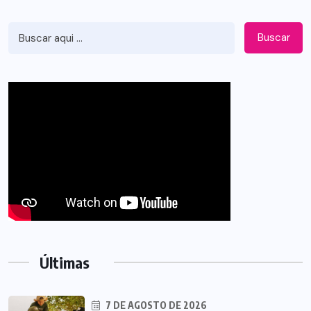
Buscar
Últimas
7 DE AGOSTO DE 2026