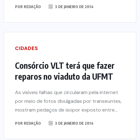
POR
REDAÇÃO
3 DE JANEIRO DE 2014
CIDADES
Consórcio VLT terá que fazer
reparos no viaduto da UFMT
As visíveis falhas que circularam pela internet
por meio de fotos divulgadas por transeuntes,
mostram pedaços de isopor exposto entre...
POR
REDAÇÃO
3 DE JANEIRO DE 2014