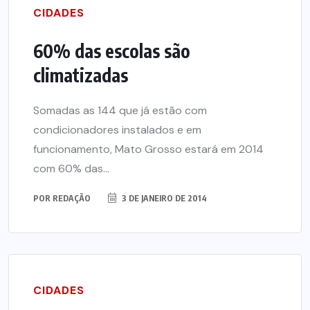
CIDADES
60% das escolas são
climatizadas
Somadas as 144 que já estão com
condicionadores instalados e em
funcionamento, Mato Grosso estará em 2014
com 60% das...
POR
REDAÇÃO
3 DE JANEIRO DE 2014
CIDADES