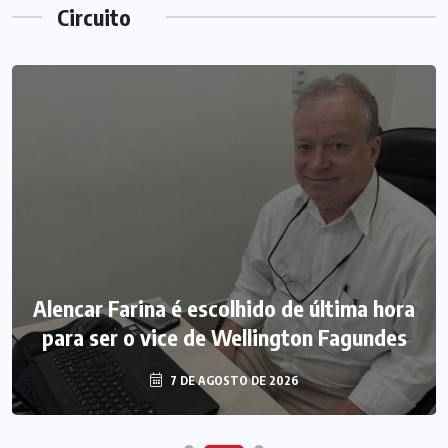
Circuito
Alencar Farina é escolhido de última hora
para ser o vice de Wellington Fagundes
7 DE AGOSTO DE 2026