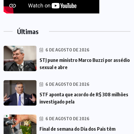
Últimas
6 DE AGOSTO DE 2026
STJ pune ministro Marco Buzzi por assédio
sexual e abre
6 DE AGOSTO DE 2026
STF aponta que acordo de R$ 308 milhões
investigado pela
6 DE AGOSTO DE 2026
Final de semana do Dia dos Pais têm