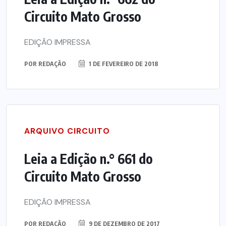
Circuito Mato Grosso
EDIÇÃO IMPRESSA
POR
REDAÇÃO
1 DE FEVEREIRO DE 2018
ARQUIVO CIRCUITO
Leia a Edição n.° 661 do
Circuito Mato Grosso
EDIÇÃO IMPRESSA
POR
REDAÇÃO
9 DE DEZEMBRO DE 2017