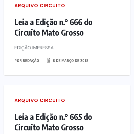
ARQUIVO CIRCUITO
Leia a Edição n.° 666 do
Circuito Mato Grosso
EDIÇÃO IMPRESSA
POR
REDAÇÃO
8 DE MARÇO DE 2018
ARQUIVO CIRCUITO
Leia a Edição n.° 665 do
Circuito Mato Grosso