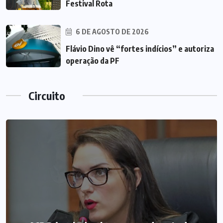
Festival Rota
6 DE AGOSTO DE 2026
Flávio Dino vê “fortes indícios” e autoriza
operação da PF
Circuito