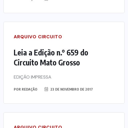
ARQUIVO CIRCUITO
Leia a Edição n.° 659 do
Circuito Mato Grosso
EDIÇÃO IMPRESSA
POR
REDAÇÃO
23 DE NOVEMBRO DE 2017
ARQUIVO CIRCUITO