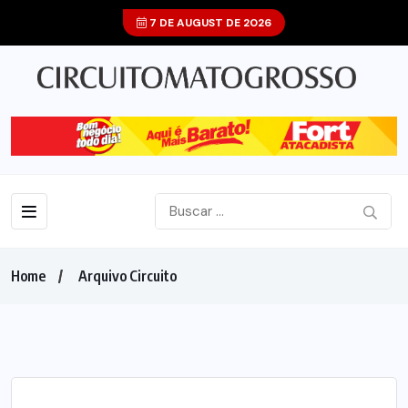
7 DE AUGUST DE 2026
Home
Arquivo Circuito