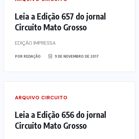
Leia a Edição 657 do jornal
Circuito Mato Grosso
EDIÇÃO IMPRESSA
POR
REDAÇÃO
9 DE NOVEMBRO DE 2017
ARQUIVO CIRCUITO
Leia a Edição 656 do jornal
Circuito Mato Grosso