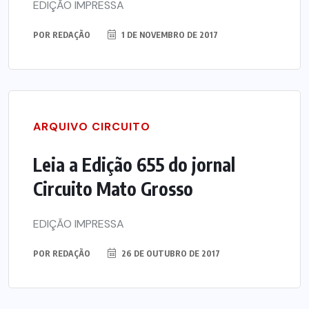
EDIÇÃO IMPRESSA
POR
REDAÇÃO
1 DE NOVEMBRO DE 2017
ARQUIVO CIRCUITO
Leia a Edição 655 do jornal
Circuito Mato Grosso
EDIÇÃO IMPRESSA
POR
REDAÇÃO
26 DE OUTUBRO DE 2017