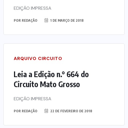
EDIÇÃO IMPRESSA
POR
REDAÇÃO
1 DE MARÇO DE 2018
ARQUIVO CIRCUITO
Leia a Edição n.° 664 do
Circuito Mato Grosso
EDIÇÃO IMPRESSA
POR
REDAÇÃO
22 DE FEVEREIRO DE 2018