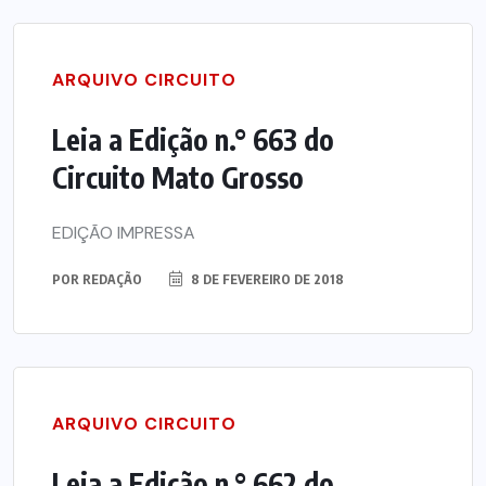
ARQUIVO CIRCUITO
Leia a Edição n.° 663 do
Circuito Mato Grosso
EDIÇÃO IMPRESSA
POR
REDAÇÃO
8 DE FEVEREIRO DE 2018
ARQUIVO CIRCUITO
Leia a Edição n.° 662 do