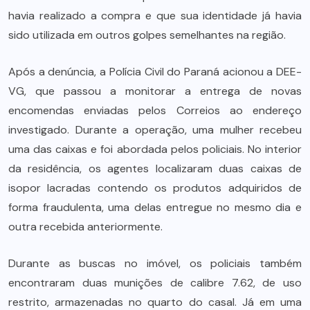
havia realizado a compra e que sua identidade já havia
sido utilizada em outros golpes semelhantes na região.
Após a denúncia, a Polícia Civil do Paraná acionou a DEE-
VG, que passou a monitorar a entrega de novas
encomendas enviadas pelos Correios ao endereço
investigado. Durante a operação, uma mulher recebeu
uma das caixas e foi abordada pelos policiais. No interior
da residência, os agentes localizaram duas caixas de
isopor lacradas contendo os produtos adquiridos de
forma fraudulenta, uma delas entregue no mesmo dia e
outra recebida anteriormente.
Durante as buscas no imóvel, os policiais também
encontraram duas munições de calibre 7.62, de uso
restrito, armazenadas no quarto do casal. Já em uma