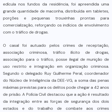
edícula nos fundos da residência, foi apreendida uma
grande quantidade de maconha, distribuída em tabletes,
porções e pequenas trouxinhas prontas para
comercialização, reforçando os indícios de envolvimento
com o tráfico de drogas.
O casal foi autuado pelos crimes de receptação,
associação criminosa, tráfico ilícito de drogas,
associação para o tráfico, posse ilegal de munição de
uso restrito e integração em organização criminosa.
Segundo o delegado Ruy Guilherme Peral, coordenador
do Núcleo de Inteligência da DEE-VG, a soma das penas
máximas previstas para os delitos pode chegar a 42 anos
de prisão. A Polícia Civil destacou que a ação é resultado
da integração entre as forças de segurança dos dois
estados e do trabalho de combate aos crimes