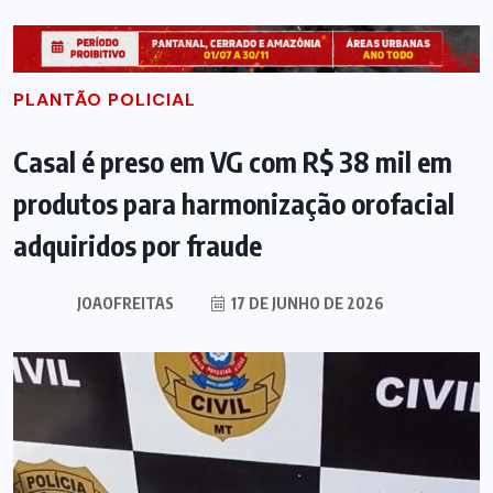
PLANTÃO POLICIAL
Casal é preso em VG com R$ 38 mil em
produtos para harmonização orofacial
adquiridos por fraude
JOAOFREITAS
17 DE JUNHO DE 2026