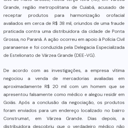
Grande, região metropolitana de Cuiabá, acusado de
receptar produtos para harmonização orofacial
avaliados em cerca de R$ 38 mil, oriundos de uma fraude
praticada contra uma distribuidora da cidade de Ponta
Grossa, no Paraná. A ação ocorreu em apoio à Polícia Civil
paranaense e foi conduzida pela Delegacia Especializada
de Estelionato de Várzea Grande (DEE-VG).
De acordo com as investigações, a empresa vítima
negociou a venda de mercadorias avaliadas em
aproximadamente R$ 20 mil com um homem que se
apresentou falsamente como médico e alegou residir em
Goiás. Após a conclusão da negociação, os produtos
foram enviados para um endereço localizado no bairro
Construmat, em Várzea Grande. Dias depois, a
distribuidora descobriu que o verdadeiro médico não