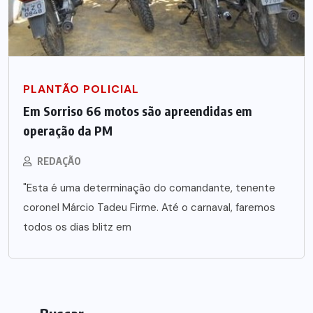
PLANTÃO POLICIAL
Em Sorriso 66 motos são apreendidas em
operação da PM
REDAÇÃO
"Esta é uma determinação do comandante, tenente
coronel Márcio Tadeu Firme. Até o carnaval, faremos
todos os dias blitz em