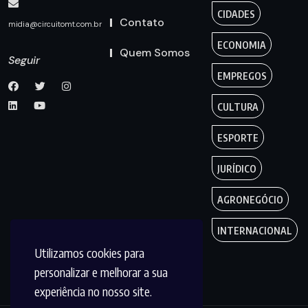
CIDADES
Contato
midia@circuitomt.com.br
ECONOMIA
Quem Somos
Seguir
EMPREGOS
CULTURA
ESPORTE
JURÍDICO
AGRONEGÓCIO
INTERNACIONAL
Utilizamos cookies para
personalizar e melhorar a sua
experiência no nosso site.