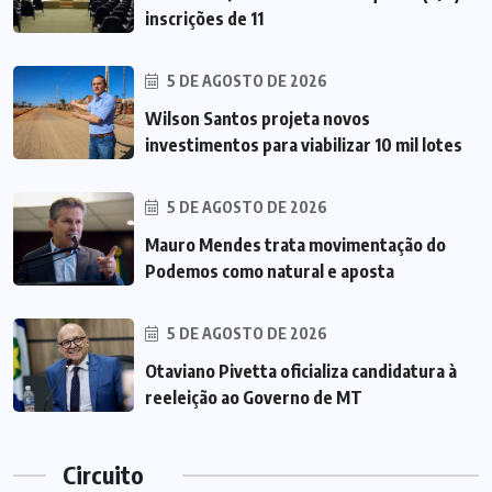
inscrições de 11
5 DE AGOSTO DE 2026
Wilson Santos projeta novos
investimentos para viabilizar 10 mil lotes
5 DE AGOSTO DE 2026
Mauro Mendes trata movimentação do
Podemos como natural e aposta
5 DE AGOSTO DE 2026
Otaviano Pivetta oficializa candidatura à
reeleição ao Governo de MT
Circuito