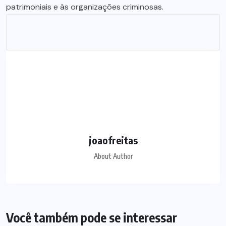
patrimoniais e às organizações criminosas.
joaofreitas
About Author
Você também pode se interessar