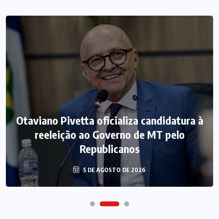
Otaviano Pivetta oficializa candidatura à
reeleição ao Governo de MT pelo
Republicanos
5 DE AGOSTO DE 2026