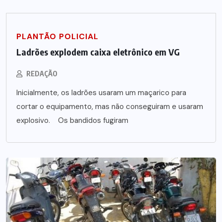
PLANTÃO POLICIAL
Ladrões explodem caixa eletrônico em VG
REDAÇÃO
Inicialmente, os ladrões usaram um maçarico para
cortar o equipamento, mas não conseguiram e usaram
explosivo. Os bandidos fugiram