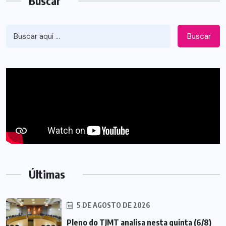
Buscar
Buscar
Últimas
5 DE AGOSTO DE 2026
Pleno do TJMT analisa nesta quinta (6/8)