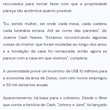
recrutados para tentar fazer com que a propriedade
pareça tão autêntica quanto possível.
"Eu, sendo mulher, sei onde cada mesa, cada cadeira,
cada luminária estava. Até as cores das paredes", diz
Joanne Cash Yeates. "Estamos reconstruindo algumas
coisas do interior que foram mudadas ao longo dos anos,
e a fundação da casa foi restaurada, então agora se
parece com a casa em que vivemos", completa.
A universidade prevê um incentivo de US$ 10 milhões para
a economia da área de Dyess, com cem novos empregos
e 50 mil visitantes anuais.
Aparentemente, há base para o otimismo. Desde o filme
que conta a história de Cash, "Johnny e June", foi lançado