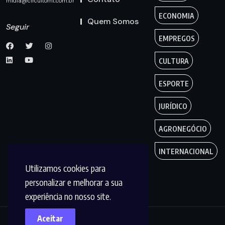
midia@circuitomt.com.br
ECONOMIA
Quem Somos
Seguir
EMPREGOS
CULTURA
ESPORTE
JURÍDICO
AGRONEGÓCIO
INTERNACIONAL
Utilizamos cookies para
personalizar e melhorar a sua
experiência no nosso site.
Aceitar