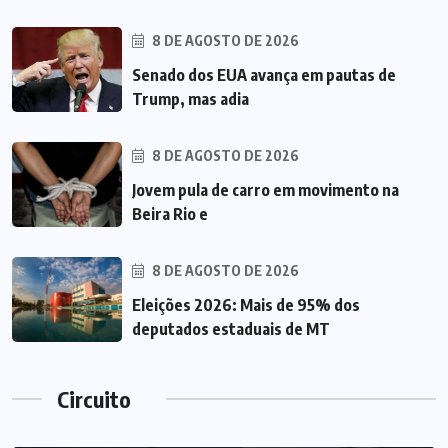
8 DE AGOSTO DE 2026
Senado dos EUA avança em pautas de
Trump, mas adia
8 DE AGOSTO DE 2026
Jovem pula de carro em movimento na
Beira Rio e
8 DE AGOSTO DE 2026
Eleições 2026: Mais de 95% dos
deputados estaduais de MT
Circuito