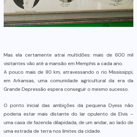
Mas ela certamente atrai multidões: mais de 600 mil
visitantes vão até a mansão em Memphis a cada ano.
A pouco mais de 80 km, atravessando o rio Mississippi,
em Arkansas, uma comunidade agricultural da era da
Grande Depressão espera conseguir o mesmo sucesso.
O ponto inicial das ambições da pequena Dyess não
poderia estar mais distante do lar opulento de Elvis –
uma casa de fazenda dilapidada, de um andar, ao lado de
uma estrada de terra nos limites da cidade.