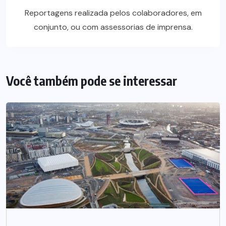
Reportagens realizada pelos colaboradores, em
conjunto, ou com assessorias de imprensa.
Você também pode se interessar