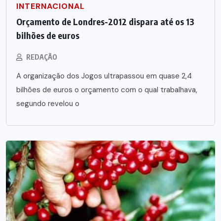
INTERNACIONAL
Orçamento de Londres-2012 dispara até os 13
bilhões de euros
REDAÇÃO
A organização dos Jogos ultrapassou em quase 2,4
bilhões de euros o orçamento com o qual trabalhava,
segundo revelou o