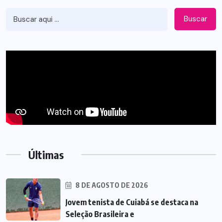
Buscar
Últimas
8 DE AGOSTO DE 2026
Jovem tenista de Cuiabá se destaca na
Seleção Brasileira e