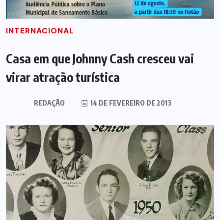
INTERNACIONAL
Casa em que Johnny Cash cresceu vai
virar atração turística
REDAÇÃO
14 DE FEVEREIRO DE 2013