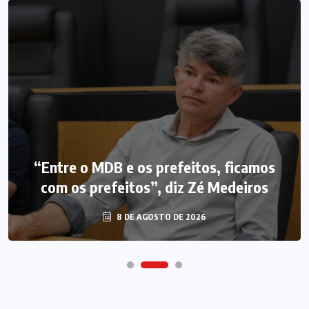
“Entre o MDB e os prefeitos, ficamos
com os prefeitos”, diz Zé Medeiros
8 DE AGOSTO DE 2026