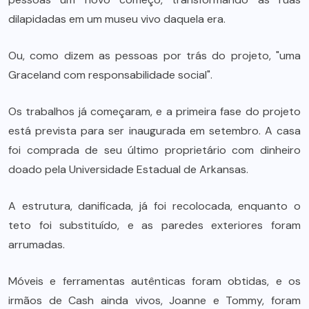
dilapidadas em um museu vivo daquela era.
Ou, como dizem as pessoas por trás do projeto, "uma
Graceland com responsabilidade social".
Os trabalhos já começaram, e a primeira fase do projeto
está prevista para ser inaugurada em setembro. A casa
foi comprada de seu último proprietário com dinheiro
doado pela Universidade Estadual de Arkansas.
A estrutura, danificada, já foi recolocada, enquanto o
teto foi substituído, e as paredes exteriores foram
arrumadas.
Móveis e ferramentas autênticas foram obtidas, e os
irmãos de Cash ainda vivos, Joanne e Tommy, foram