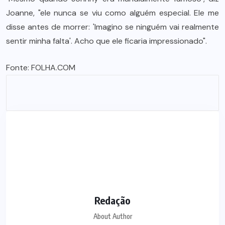
Joanne, "ele nunca se viu como alguém especial. Ele me
disse antes de morrer: 'Imagino se ninguém vai realmente
sentir minha falta'. Acho que ele ficaria impressionado".
Fonte:
FOLHA.COM
Redação
About Author