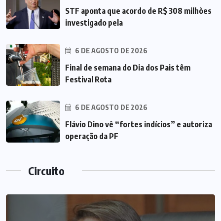
STF aponta que acordo de R$ 308 milhões
investigado pela
6 DE AGOSTO DE 2026
Final de semana do Dia dos Pais têm
Festival Rota
6 DE AGOSTO DE 2026
Flávio Dino vê “fortes indícios” e autoriza
operação da PF
Circuito