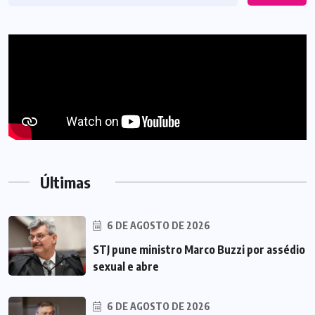
Últimas
6 DE AGOSTO DE 2026
STJ pune ministro Marco Buzzi por assédio
sexual e abre
6 DE AGOSTO DE 2026