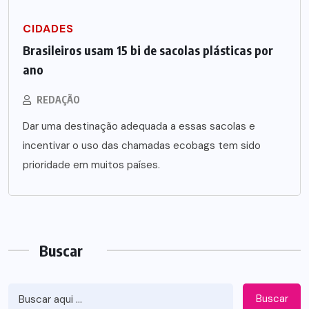
CIDADES
Brasileiros usam 15 bi de sacolas plásticas por
ano
REDAÇÃO
Dar uma destinação adequada a essas sacolas e
incentivar o uso das chamadas ecobags tem sido
prioridade em muitos países.
Buscar
Buscar