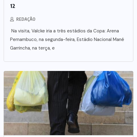
12
REDAÇÃO
Na visita, Valcke iria a três estádios da Copa: Arena
Pernambuco, na segunda-feira, Estádio Nacional Mané
Garrincha, na terça, e