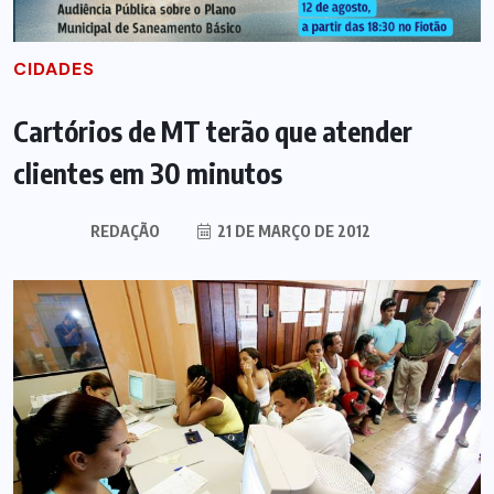
CIDADES
Cartórios de MT terão que atender
clientes em 30 minutos
REDAÇÃO
21 DE MARÇO DE 2012