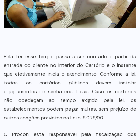
Pela Lei, esse tempo passa a ser contado a partir da
entrada do cliente no interior do Cartório e o instante
que efetivamente inicia o atendimento. Conforme a lei,
todos os cartórios públicos devem instalar
equipamentos de senha nos locais. Caso os cartórios
não obedeçam ao tempo exigido pela lei, os
estabelecimentos podem pagar multas, sem prejuízo de
outras sanções previstas na Lei n. 8.078/90.
O Procon está responsável pela fiscalização dos