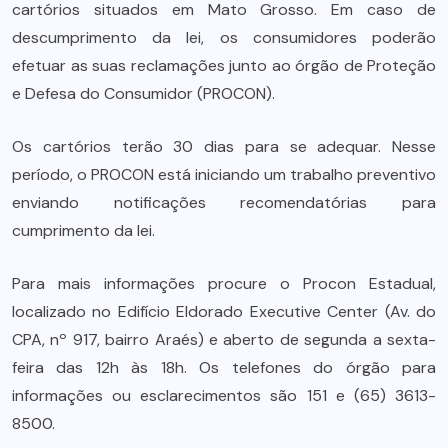
cartórios situados em Mato Grosso. Em caso de
descumprimento da lei, os consumidores poderão
efetuar as suas reclamações junto ao órgão de Proteção
e Defesa do Consumidor (PROCON).
Os cartórios terão 30 dias para se adequar. Nesse
período, o PROCON está iniciando um trabalho preventivo
enviando notificações recomendatórias para
cumprimento da lei.
Para mais informações procure o Procon Estadual,
localizado no Edifício Eldorado Executive Center (Av. do
CPA, nº 917, bairro Araés) e aberto de segunda a sexta-
feira das 12h às 18h. Os telefones do órgão para
informações ou esclarecimentos são 151 e (65) 3613-
8500.