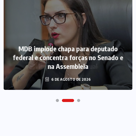
MDB implode chapa para deputado
federal e concentra forças no Senado e
na Assembleia
6 DE AGOSTO DE 2026