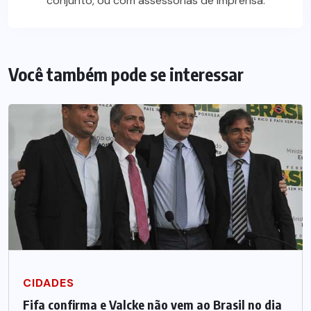
conjunto, ou com assessorias de imprensa.
Você também pode se interessar
CIDADES
Fifa confirma e Valcke não vem ao Brasil no dia