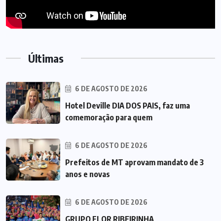
Últimas
6 DE AGOSTO DE 2026
Hotel Deville DIA DOS PAIS, faz uma
comemoração para quem
6 DE AGOSTO DE 2026
Prefeitos de MT aprovam mandato de 3
anos e novas
6 DE AGOSTO DE 2026
GRUPO FLOR RIBEIRINHA