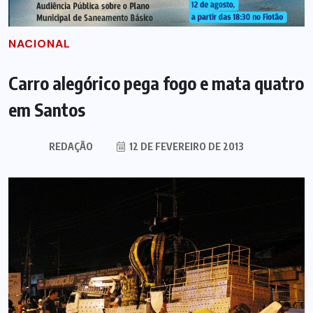
NACIONAL
Carro alegórico pega fogo e mata quatro
em Santos
REDAÇÃO
12 DE FEVEREIRO DE 2013