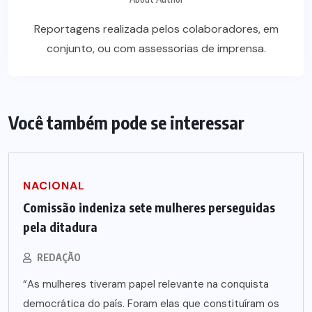
Reportagens realizada pelos colaboradores, em
conjunto, ou com assessorias de imprensa.
Você também pode se interessar
NACIONAL
Comissão indeniza sete mulheres perseguidas
pela ditadura
REDAÇÃO
“As mulheres tiveram papel relevante na conquista
democrática do país. Foram elas que constituíram os