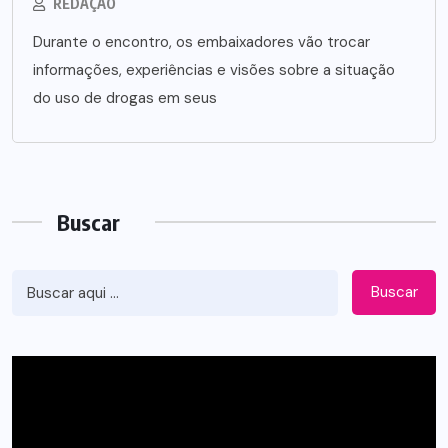
REDAÇÃO
Durante o encontro, os embaixadores vão trocar
informações, experiências e visões sobre a situação
do uso de drogas em seus
Buscar
Buscar