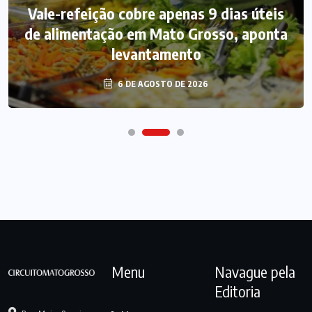
Vale-refeição cobre apenas 9 dias úteis
de alimentação em Mato Grosso, aponta
levantamento
6 DE AGOSTO DE 2026
Menu
Navague pela
Editoria