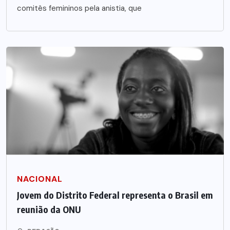
comitês femininos pela anistia, que
NACIONAL
Jovem do Distrito Federal representa o Brasil em
reunião da ONU