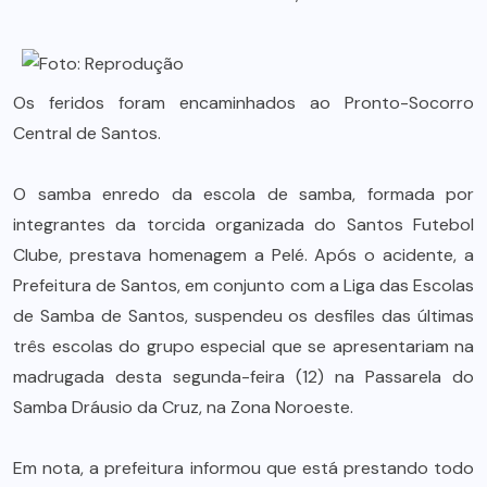
Os feridos foram encaminhados ao Pronto-Socorro
Central de Santos.
O samba enredo da escola de samba, formada por
integrantes da torcida organizada do Santos Futebol
Clube, prestava homenagem a Pelé. Após o acidente, a
Prefeitura de Santos, em conjunto com a Liga das Escolas
de Samba de Santos, suspendeu os desfiles das últimas
três escolas do grupo especial que se apresentariam na
madrugada desta segunda-feira (12) na Passarela do
Samba Dráusio da Cruz, na Zona Noroeste.
Em nota, a prefeitura informou que está prestando todo