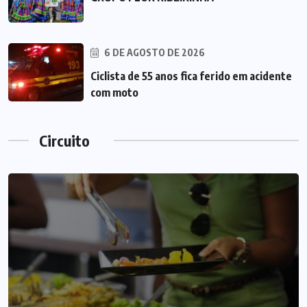
6 DE AGOSTO DE 2026
Ciclista de 55 anos fica ferido em acidente
com moto
Circuito