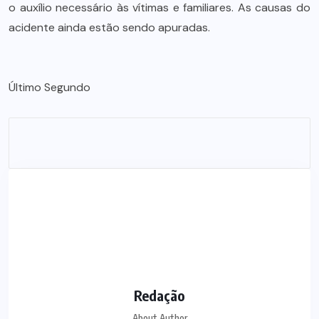
o auxílio necessário às vítimas e familiares. As causas do
acidente ainda estão sendo apuradas.
Último Segundo
Redação
About Author