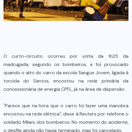
O curto-circuito ocorreu por volta da 1h25 da
madrugada, segundo os bombeiros, e foi provocado
quando o alto do carro da escola Sangue Jovem, ligada à
torcida do Santos, encostou na rede primária da
concessionária de energia CPFL, já na área de dispersão.
"Parece que na hora que o carro foi fazer uma manobra
encostou na rede elétrica", disse à Reuters por telefone o
soldado Milani, dos bombeiros. No momento do acidente,
o desfile ainda não havia terminado, mas foi cancelado.