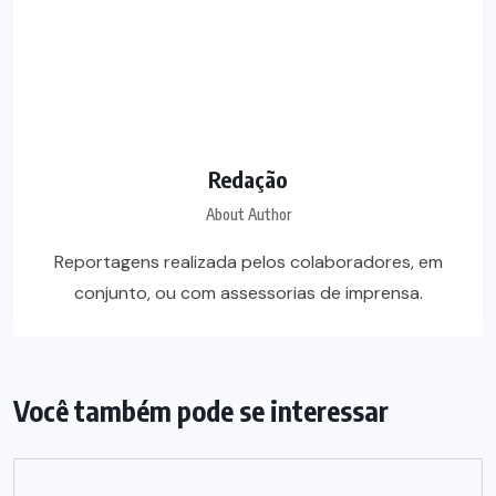
Redação
About Author
Reportagens realizada pelos colaboradores, em
conjunto, ou com assessorias de imprensa.
Você também pode se interessar