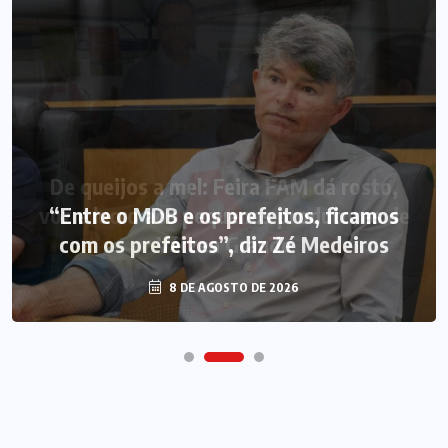
“Entre o MDB e os prefeitos, ficamos
com os prefeitos”, diz Zé Medeiros
8 DE AGOSTO DE 2026