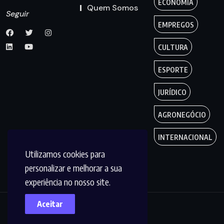
ECONOMIA
Quem Somos
Seguir
EMPREGOS
CULTURA
ESPORTE
JURÍDICO
AGRONEGÓCIO
INTERNACIONAL
Utilizamos cookies para
personalizar e melhorar a sua
experiência no nosso site.
Aceitar
Copyright by