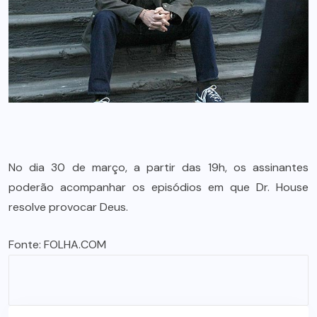
No dia 30 de março, a partir das 19h, os assinantes
poderão acompanhar os episódios em que Dr. House
resolve provocar Deus.
Fonte:
FOLHA.COM