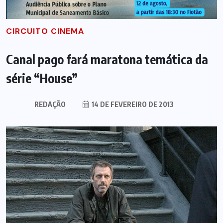
CIRCUITO CINEMA
Canal pago fará maratona temática da
série “House”
REDAÇÃO
14 DE FEVEREIRO DE 2013