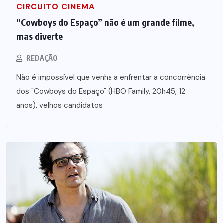
CIRCUITO CINEMA
“Cowboys do Espaço” não é um grande filme,
mas diverte
REDAÇÃO
Não é impossível que venha a enfrentar a concorrência
dos "Cowboys do Espaço" (HBO Family, 20h45, 12
anos), velhos candidatos