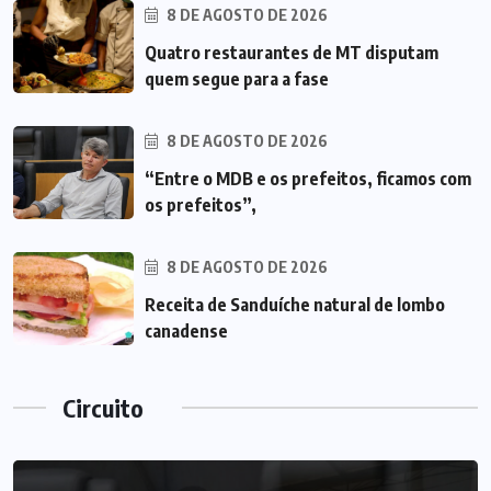
8 DE AGOSTO DE 2026
Quatro restaurantes de MT disputam
quem segue para a fase
8 DE AGOSTO DE 2026
“Entre o MDB e os prefeitos, ficamos com
os prefeitos”,
8 DE AGOSTO DE 2026
Receita de Sanduíche natural de lombo
canadense
Circuito