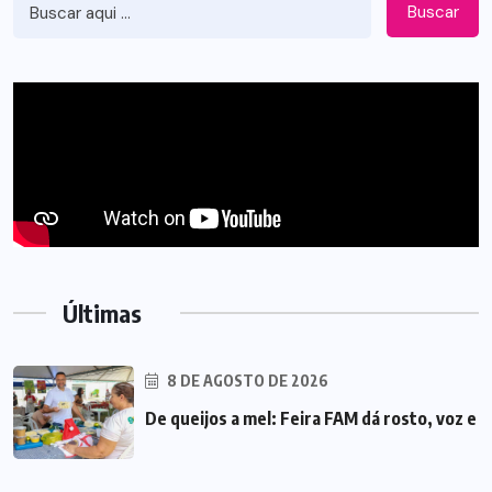
Buscar
Últimas
8 DE AGOSTO DE 2026
De queijos a mel: Feira FAM dá rosto, voz e