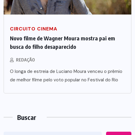
CIRCUITO CINEMA
Novo filme de Wagner Moura mostra pai em
busca do filho desaparecido
REDAÇÃO
O longa de estreia de Luciano Moura venceu o prêmio
de melhor filme pelo voto popular no Festival do Rio
Buscar