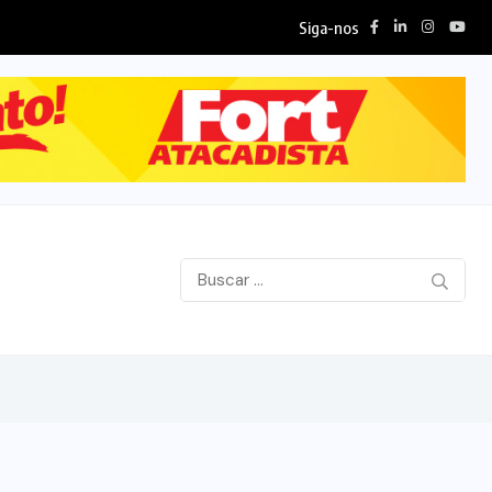
Siga-nos