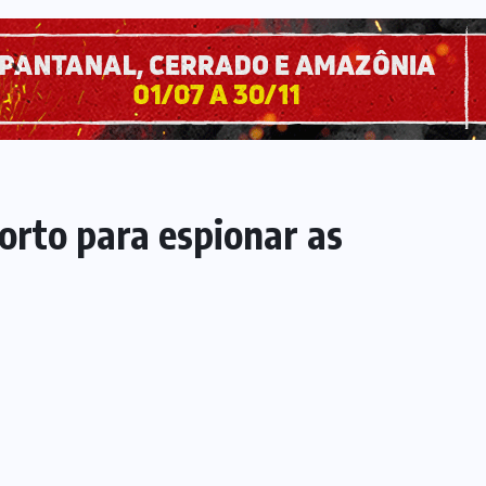
orto para espionar as