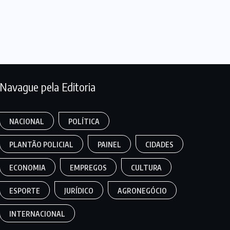
Navague pela Editoria
NACIONAL
POLÍTICA
PLANTÃO POLICIAL
PAINEL
CIDADES
ECONOMIA
EMPREGOS
CULTURA
ESPORTE
JURÍDICO
AGRONEGÓCIO
INTERNACIONAL