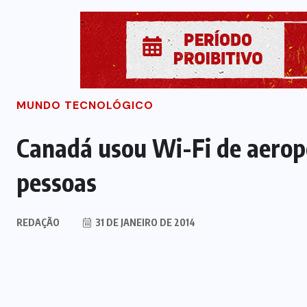
MUNDO TECNOLÓGICO
Canadá usou Wi-Fi de aerop
pessoas
REDAÇÃO
31 DE JANEIRO DE 2014