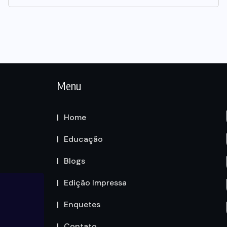
Menu
Home
Educação
Blogs
Edição Impressa
Enquetes
Contato