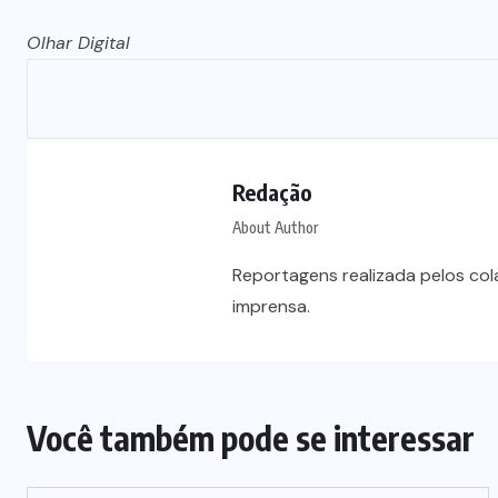
Olhar Digital
Redação
About Author
Reportagens realizada pelos co
imprensa.
Você também pode se interessar