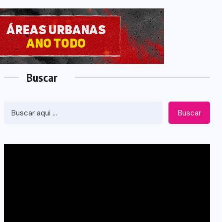
Buscar
Buscar