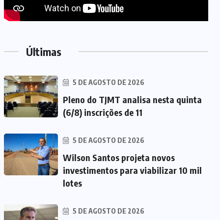
Últimas
5 DE AGOSTO DE 2026
Pleno do TJMT analisa nesta quinta
(6/8) inscrições de 11
5 DE AGOSTO DE 2026
Wilson Santos projeta novos
investimentos para viabilizar 10 mil
lotes
5 DE AGOSTO DE 2026