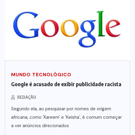
MUNDO TECNOLÓGICO
Google é acusado de exibir publicidade racista
REDAÇÃO
Segundo ela, ao pesquisar por nomes de origem
africana, como 'Kareem' e 'Keisha', é comum começar
a ver anúncios direcionados