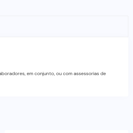
laboradores, em conjunto, ou com assessorias de