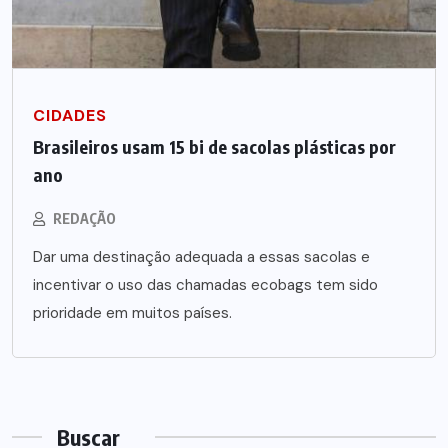
CIDADES
Brasileiros usam 15 bi de sacolas plásticas por
ano
REDAÇÃO
Dar uma destinação adequada a essas sacolas e
incentivar o uso das chamadas ecobags tem sido
prioridade em muitos países.
Buscar