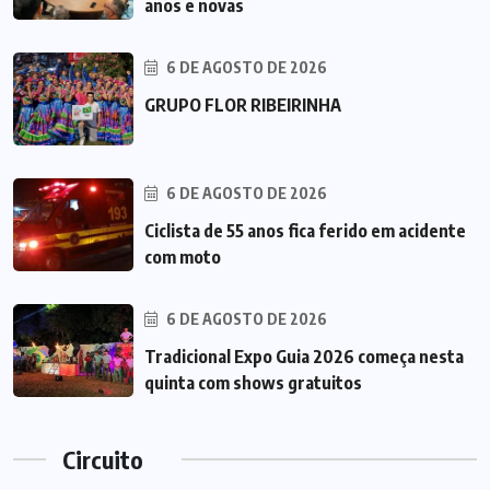
anos e novas
6 DE AGOSTO DE 2026
GRUPO FLOR RIBEIRINHA
6 DE AGOSTO DE 2026
Ciclista de 55 anos fica ferido em acidente
com moto
6 DE AGOSTO DE 2026
Tradicional Expo Guia 2026 começa nesta
quinta com shows gratuitos
Circuito