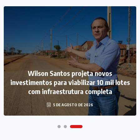
Wilson Santos projeta novos
investimentos para viabilizar 10 mil lotes
com infraestrutura completa
5 DE AGOSTO DE 2026