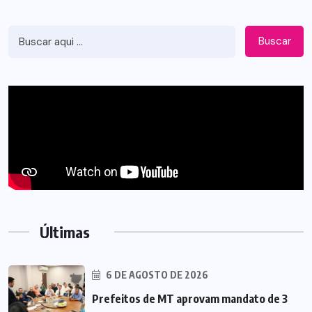
Buscar
Últimas
6 DE AGOSTO DE 2026
Prefeitos de MT aprovam mandato de 3