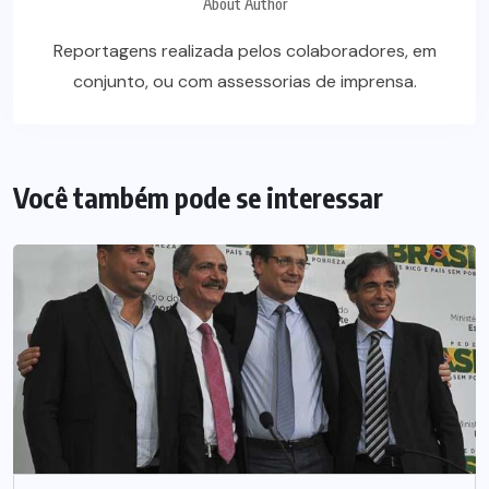
About Author
Reportagens realizada pelos colaboradores, em
conjunto, ou com assessorias de imprensa.
Você também pode se interessar