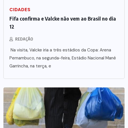
CIDADES
Fifa confirma e Valcke não vem ao Brasil no dia
12
REDAÇÃO
Na visita, Valcke iria a três estádios da Copa: Arena
Pernambuco, na segunda-feira, Estádio Nacional Mané
Garrincha, na terça, e