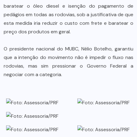
baratear o óleo diesel e isenção do pagamento de
pedágios em todas as rodovias, sob a justificativa de que
esta medida iria reduzir o custo com frete e baratear o
preço dos produtos em geral.
O presidente nacional do MUBC, Nélio Botelho, garantiu
que a intenção do movimento não é impedir o fluxo nas
rodovias, mas sim pressionar o Governo Federal a
negociar com a categoria.