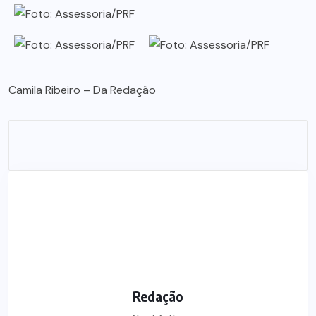
Camila Ribeiro – Da Redação
Redação