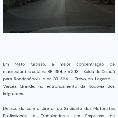
Em Mato Grosso, a maior concentração de
manifestantes está na BR-364, km 398 – Saída de Cuiabá
para Rondonópolis e na BR-364 – Trevo do Lagarto –
Várzea Grande, no entroncamento da Rodovia dos
Imigrantes.
De acordo com o diretor do Sindicato dos Motoristas
Profissionais e Trabalhadores em Empresas de