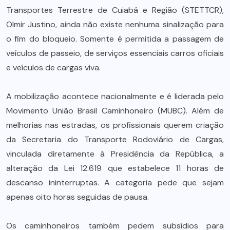
Transportes Terrestre de Cuiabá e Região (STETTCR),
Olmir Justino, ainda não existe nenhuma sinalização para
o fim do bloqueio. Somente é permitida a passagem de
veículos de passeio, de serviços essenciais carros oficiais
e veículos de cargas viva.
A mobilização acontece nacionalmente e é liderada pelo
Movimento União Brasil Caminhoneiro (MUBC). Além de
melhorias nas estradas, os profissionais querem criação
da Secretaria do Transporte Rodoviário de Cargas,
vinculada diretamente à Presidência da República, a
alteração da Lei 12.619 que estabelece 11 horas de
descanso ininterruptas. A categoria pede que sejam
apenas oito horas seguidas de pausa.
Os caminhoneiros também pedem subsídios para