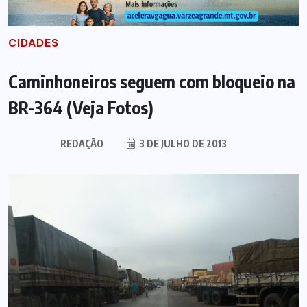
CIDADES
Caminhoneiros seguem com bloqueio na
BR-364 (Veja Fotos)
REDAÇÃO
3 DE JULHO DE 2013