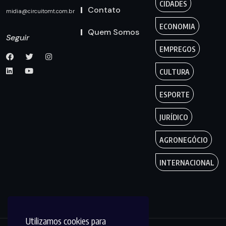
CIDADES
Contato
midia@circuitomt.com.br
ECONOMIA
Quem Somos
Seguir
EMPREGOS
CULTURA
ESPORTE
JURÍDICO
AGRONEGÓCIO
INTERNACIONAL
Utilizamos cookies para