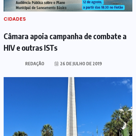
CIDADES
Câmara apoia campanha de combate a
HIV e outras ISTs
REDAÇÃO
26 DE JULHO DE 2019