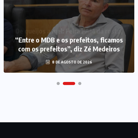
“Entre o MDB e os prefeitos, ficamos
com os prefeitos”, diz Zé Medeiros
8 DE AGOSTO DE 2026