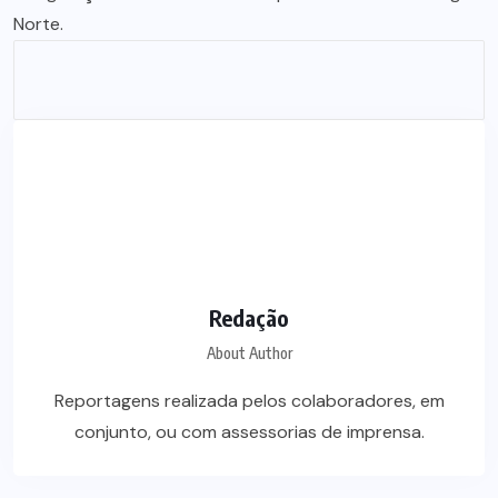
Norte.
Redação
About Author
Reportagens realizada pelos colaboradores, em
conjunto, ou com assessorias de imprensa.