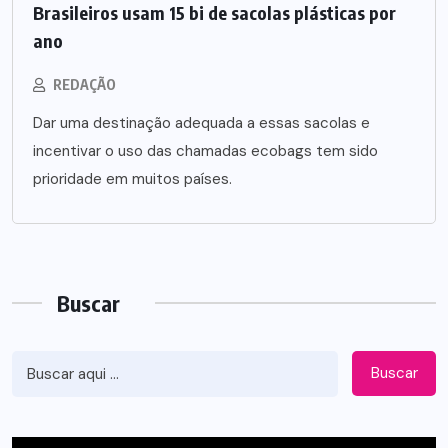
Brasileiros usam 15 bi de sacolas plásticas por
ano
REDAÇÃO
Dar uma destinação adequada a essas sacolas e
incentivar o uso das chamadas ecobags tem sido
prioridade em muitos países.
Buscar
Buscar