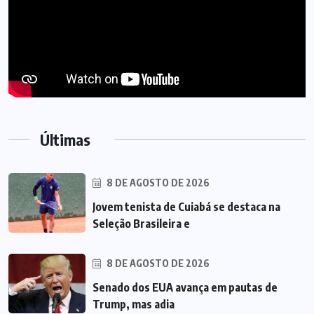
Últimas
8 DE AGOSTO DE 2026
Jovem tenista de Cuiabá se destaca na
Seleção Brasileira e
8 DE AGOSTO DE 2026
Senado dos EUA avança em pautas de
Trump, mas adia