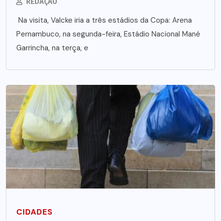
REDAÇÃO
Na visita, Valcke iria a três estádios da Copa: Arena
Pernambuco, na segunda-feira, Estádio Nacional Mané
Garrincha, na terça, e
CIDADES