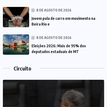
8 DE AGOSTO DE 2026
Jovem pula de carro em movimento na
Beira Rio e
8 DE AGOSTO DE 2026
Eleições 2026: Mais de 95% dos
deputados estaduais de MT
Circuito