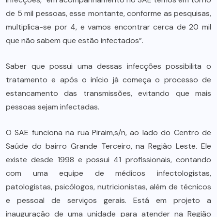
de 5 mil pessoas, esse montante, conforme as pesquisas,
multiplica-se por 4, e vamos encontrar cerca de 20 mil
que não sabem que estão infectados”.
Saber que possui uma dessas infecções possibilita o
tratamento e após o início já começa o processo de
estancamento das transmissões, evitando que mais
pessoas sejam infectadas.
O SAE funciona na rua Piraim,s/n, ao lado do Centro de
Saúde do bairro Grande Terceiro, na Região Leste. Ele
existe desde 1998 e possui 41 profissionais, contando
com uma equipe de médicos infectologistas,
patologistas, psicólogos, nutricionistas, além de técnicos
e pessoal de serviços gerais. Está em projeto a
inauguração de uma unidade para atender na Região