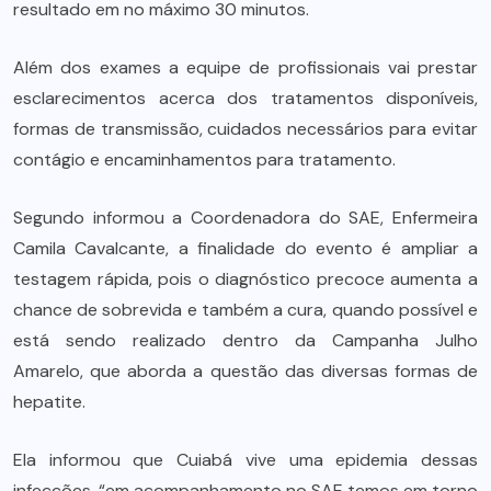
resultado em no máximo 30 minutos.
Além dos exames a equipe de profissionais vai prestar
esclarecimentos acerca dos tratamentos disponíveis,
formas de transmissão, cuidados necessários para evitar
contágio e encaminhamentos para tratamento.
Segundo informou a Coordenadora do SAE, Enfermeira
Camila Cavalcante, a finalidade do evento é ampliar a
testagem rápida, pois o diagnóstico precoce aumenta a
chance de sobrevida e também a cura, quando possível e
está sendo realizado dentro da Campanha Julho
Amarelo, que aborda a questão das diversas formas de
hepatite.
Ela informou que Cuiabá vive uma epidemia dessas
infecções, “em acompanhamento no SAE temos em torno