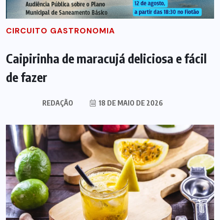
CIRCUITO GASTRONOMIA
Caipirinha de maracujá deliciosa e fácil
de fazer
REDAÇÃO
18 DE MAIO DE 2026