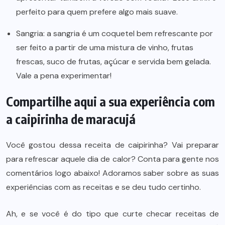
perfeito para quem prefere algo mais suave.
Sangria:
a sangria é um coquetel bem refrescante por
ser feito a partir de uma mistura de vinho, frutas
frescas, suco de frutas, açúcar e servida bem gelada.
Vale a pena experimentar!
Compartilhe aqui a sua experiência com
a caipirinha de maracujá
Você gostou dessa receita de caipirinha? Vai preparar
para refrescar aquele dia de calor? Conta para gente nos
comentários logo abaixo! Adoramos saber sobre as suas
experiências com as receitas e se deu tudo certinho.
Ah, e se você é do tipo que curte checar receitas de