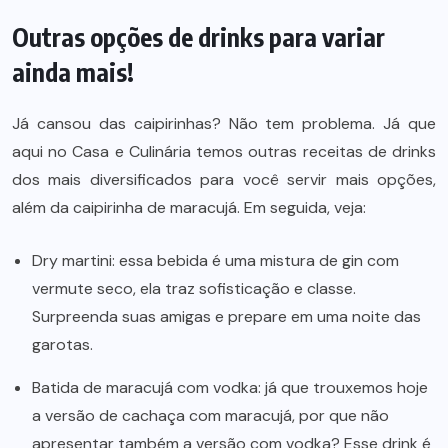
Outras opções de drinks para variar
ainda mais!
Já cansou das caipirinhas? Não tem problema. Já que
aqui no Casa e Culinária temos outras receitas de drinks
dos mais diversificados para você servir mais opções,
além da caipirinha de maracujá. Em seguida, veja:
Dry martini:
essa bebida é uma mistura de gin com
vermute seco, ela traz sofisticação e classe.
Surpreenda suas amigas e prepare em uma noite das
garotas.
Batida de maracujá com vodka:
já que trouxemos hoje
a versão de cachaça com maracujá, por que não
apresentar também a versão com vodka? Esse drink é