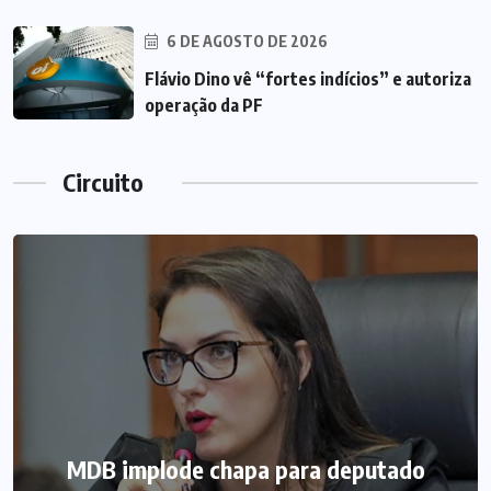
6 DE AGOSTO DE 2026
Flávio Dino vê “fortes indícios” e autoriza
operação da PF
Circuito
MDB implode chapa para deputado