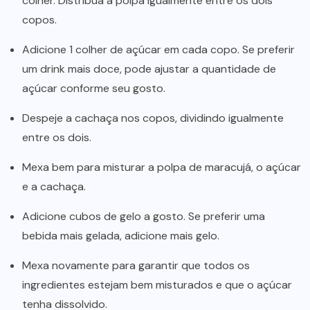
colher. Distribua a polpa igualmente entre os dois
copos.
Adicione 1 colher de açúcar em cada copo. Se preferir
um drink mais doce, pode ajustar a quantidade de
açúcar conforme seu gosto.
Despeje a cachaça nos copos, dividindo igualmente
entre os dois.
Mexa bem para misturar a polpa de maracujá, o açúcar
e a cachaça.
Adicione cubos de gelo a gosto. Se preferir uma
bebida mais gelada, adicione mais gelo.
Mexa novamente para garantir que todos os
ingredientes estejam bem misturados e que o açúcar
tenha dissolvido.