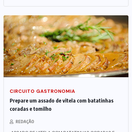
CIRCUITO GASTRONOMIA
Prepare um assado de vitela com batatinhas
coradas e tomilho
REDAÇÃO