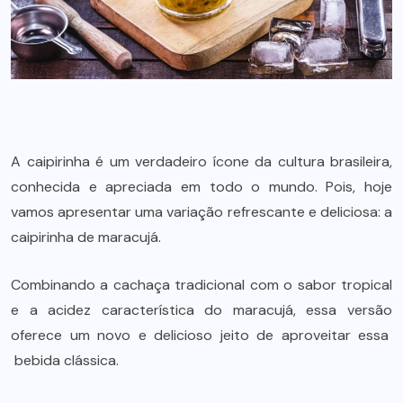
A caipirinha é um verdadeiro ícone da cultura brasileira,
conhecida e apreciada em todo o mundo. Pois, hoje
vamos apresentar uma variação refrescante e deliciosa: a
caipirinha de maracujá.
Combinando a cachaça tradicional com o sabor tropical
e a acidez característica do maracujá, essa versão
oferece um novo e delicioso jeito de aproveitar essa
bebida
clássica.