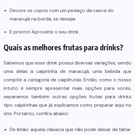
Decore os copos com um pedaço da casca do
maracujá na borda, se desejar.
E pronto! Aproveite o seu drink.
Quais as melhores frutas para drinks?
Sabemos que esse drink possui diversas variações, sendo
uma delas a caipirinha de maracujá, uma bebida que
compõe a categoria de caipifrutas. Então, como o nosso
intuito é sempre apresentar mais opções para vocês,
separamos também outras opções frutas para drinks
tipo caipirinhas que já explicamos como preparar aqui no
site. Portanto, confira abaixo:
De limão:
aquela clássica que não pode deixar de faltar