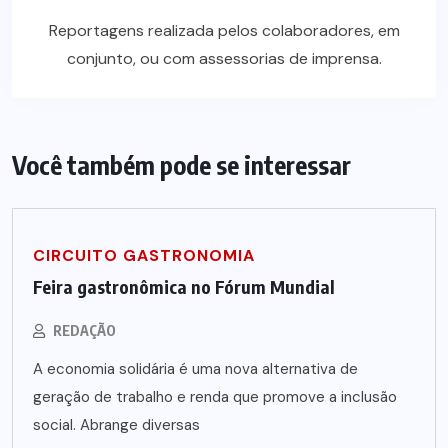
Reportagens realizada pelos colaboradores, em
conjunto, ou com assessorias de imprensa.
Você também pode se interessar
CIRCUITO GASTRONOMIA
Feira gastronômica no Fórum Mundial
REDAÇÃO
A economia solidária é uma nova alternativa de
geração de trabalho e renda que promove a inclusão
social. Abrange diversas