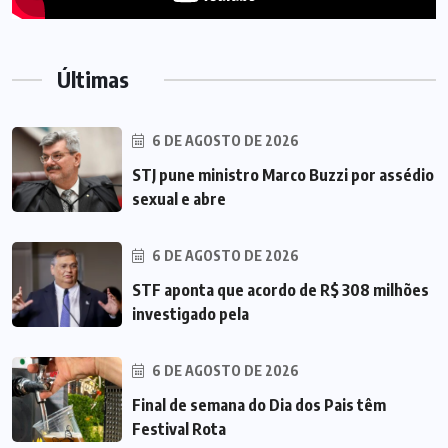
Últimas
6 DE AGOSTO DE 2026
STJ pune ministro Marco Buzzi por assédio
sexual e abre
6 DE AGOSTO DE 2026
STF aponta que acordo de R$ 308 milhões
investigado pela
6 DE AGOSTO DE 2026
Final de semana do Dia dos Pais têm
Festival Rota