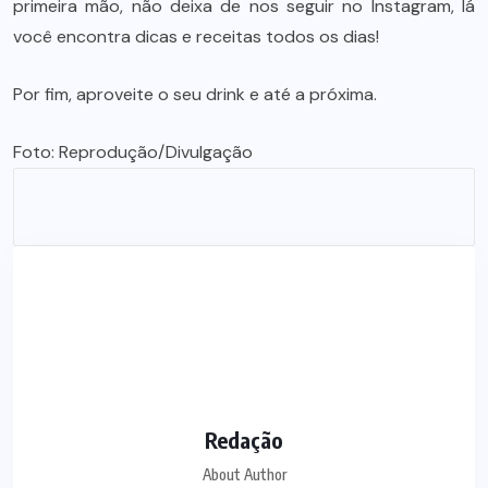
primeira mão, não deixa de nos seguir no
Instagram
, lá
você encontra dicas e receitas todos os dias!
Por fim, aproveite o seu drink e até a próxima.
Foto: Reprodução/Divulgação
Redação
About Author