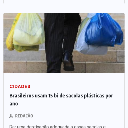
CIDADES
Brasileiros usam 15 bi de sacolas plásticas por
ano
REDAÇÃO
Dar uma destinação adequada a essas sacolas e