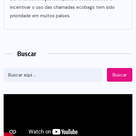
incentivar o uso das chamadas ecobags tem sido
prioridade em muitos países.
Buscar
Buscar