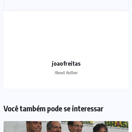
joaofreitas
About Author
Você também pode se interessar