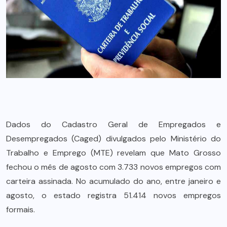
Dados do Cadastro Geral de Empregados e
Desempregados (Caged) divulgados pelo Ministério do
Trabalho e Emprego (MTE) revelam que Mato Grosso
fechou o mês de agosto com 3.733 novos empregos com
carteira assinada. No acumulado do ano, entre janeiro e
agosto, o estado registra 51.414 novos empregos
formais.