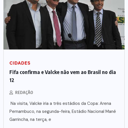
CIDADES
Fifa confirma e Valcke não vem ao Brasil no dia
12
REDAÇÃO
Na visita, Valcke iria a três estádios da Copa: Arena
Pernambuco, na segunda-feira, Estádio Nacional Mané
Garrincha, na terça, e