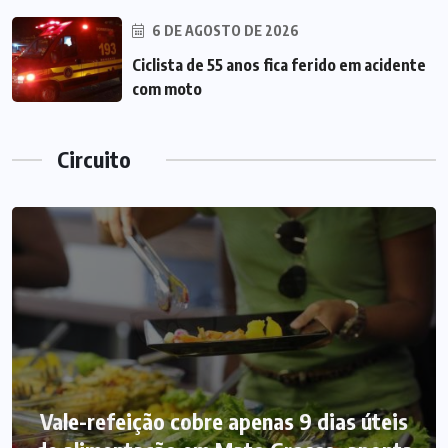
6 DE AGOSTO DE 2026
Ciclista de 55 anos fica ferido em acidente
com moto
Circuito
Vale-refeição cobre apenas 9 dias úteis