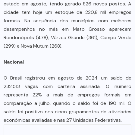
estado em agosto, tendo gerado 826 novos postos. A
cidade tem hoje um estoque de 220,8 mil empregos
formais. Na sequência dos municípios com melhores
desempenhos no mês em Mato Grosso aparecem
Rondonópolis (478), Várzea Grande (361), Campo Verde
(299) e Nova Mutum (268).
Nacional
O Brasil registrou em agosto de 2024 um saldo de
232.513 vagas com carteira assinada. O número
representa 22% a mais de empregos formais em
comparação a julho, quando o saldo foi de 190 mil. O
saldo foi positivo nos cinco grupamentos de atividades
econômicas avaliadas e nas 27 Unidades Federativas.