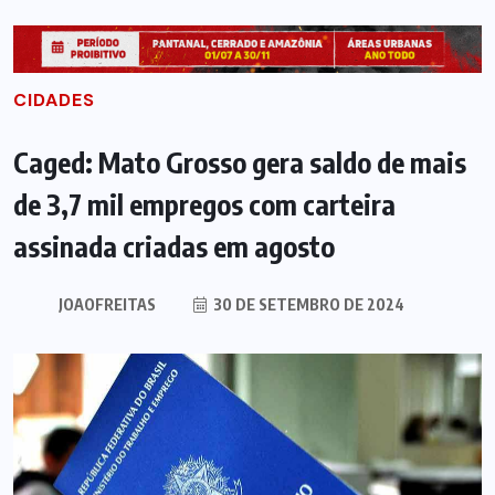
CIDADES
Caged: Mato Grosso gera saldo de mais
de 3,7 mil empregos com carteira
assinada criadas em agosto
JOAOFREITAS
30 DE SETEMBRO DE 2024