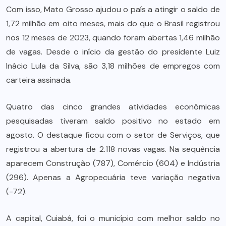
Com isso, Mato Grosso ajudou o país a atingir o saldo de
1,72 milhão em oito meses, mais do que o Brasil registrou
nos 12 meses de 2023, quando foram abertas 1,46 milhão
de vagas. Desde o início da gestão do presidente Luiz
Inácio Lula da Silva, são 3,18 milhões de empregos com
carteira assinada.
Quatro das cinco grandes atividades econômicas
pesquisadas tiveram saldo positivo no estado em
agosto. O destaque ficou com o setor de Serviços, que
registrou a abertura de 2.118 novas vagas. Na sequência
aparecem Construção (787), Comércio (604) e Indústria
(296). Apenas a Agropecuária teve variação negativa
(-72).
A capital, Cuiabá, foi o município com melhor saldo no