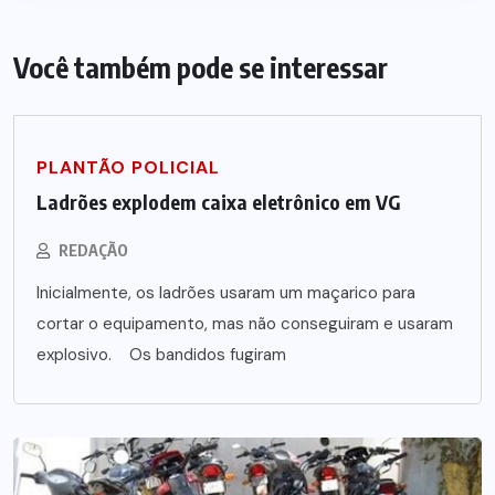
Você também pode se interessar
PLANTÃO POLICIAL
Ladrões explodem caixa eletrônico em VG
REDAÇÃO
Inicialmente, os ladrões usaram um maçarico para
cortar o equipamento, mas não conseguiram e usaram
explosivo. Os bandidos fugiram