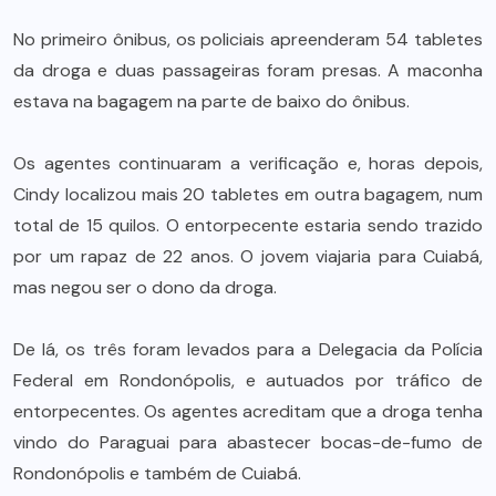
No primeiro ônibus, os policiais apreenderam 54 tabletes
da droga e duas passageiras foram presas. A maconha
estava na bagagem na parte de baixo do ônibus.
Os agentes continuaram a verificação e, horas depois,
Cindy localizou mais 20 tabletes em outra bagagem, num
total de 15 quilos. O entorpecente estaria sendo trazido
por um rapaz de 22 anos. O jovem viajaria para Cuiabá,
mas negou ser o dono da droga.
De lá, os três foram levados para a Delegacia da Polícia
Federal em Rondonópolis, e autuados por tráfico de
entorpecentes. Os agentes acreditam que a droga tenha
vindo do Paraguai para abastecer bocas-de-fumo de
Rondonópolis e também de Cuiabá.