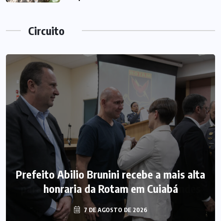
Circuito
Prefeito Abilio Brunini recebe a mais alta
honraria da Rotam em Cuiabá
7 DE AGOSTO DE 2026