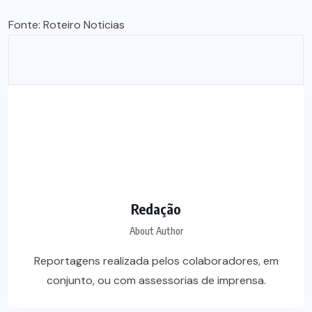
Fonte:
Roteiro Noticias
Redação
About Author
Reportagens realizada pelos colaboradores, em
conjunto, ou com assessorias de imprensa.