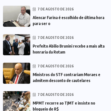
7 DE AGOSTO DE 2026
Alencar Farina é escolhido de última hora
para ser o
7 DE AGOSTO DE 2026
Prefeito Abilio Brunini recebe a mais alta
honraria da Rotam
7 DE AGOSTO DE 2026
Ministros do STF contrariam Moraes e
admitem desconto de cautelares
7 DE AGOSTO DE 2026
MPMT recorre ao TJMT e insiste no
bloqueio de R$