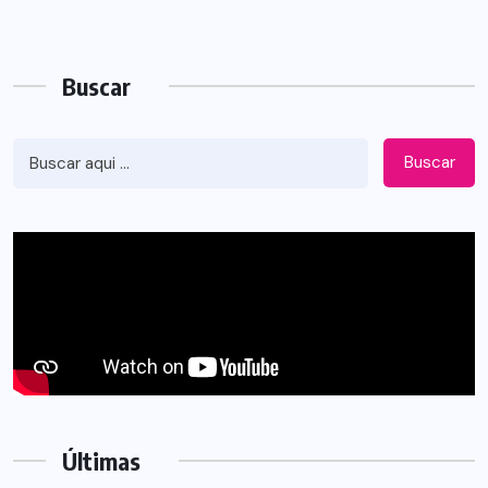
Buscar
Buscar
Últimas