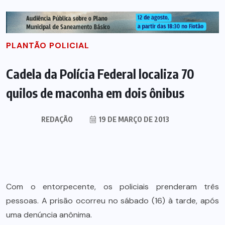
PLANTÃO POLICIAL
Cadela da Polícia Federal localiza 70
quilos de maconha em dois ônibus
REDAÇÃO
19 DE MARÇO DE 2013
Com o entorpecente, os policiais prenderam três
pessoas. A prisão ocorreu no sábado (16) à tarde, após
uma denúncia anônima.