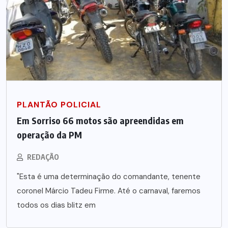
PLANTÃO POLICIAL
Em Sorriso 66 motos são apreendidas em
operação da PM
REDAÇÃO
"Esta é uma determinação do comandante, tenente
coronel Márcio Tadeu Firme. Até o carnaval, faremos
todos os dias blitz em