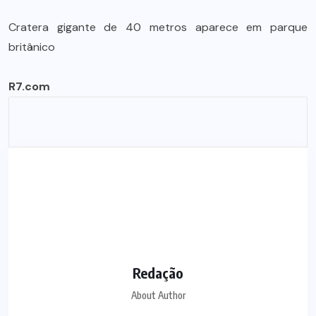
Cratera gigante de 40 metros aparece em parque
britânico
R7.com
Redação
About Author