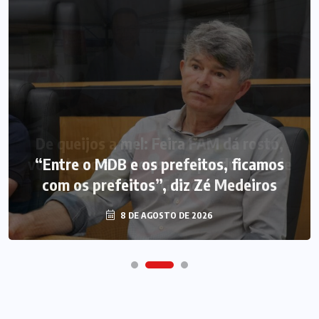
“Entre o MDB e os prefeitos, ficamos
com os prefeitos”, diz Zé Medeiros
8 DE AGOSTO DE 2026