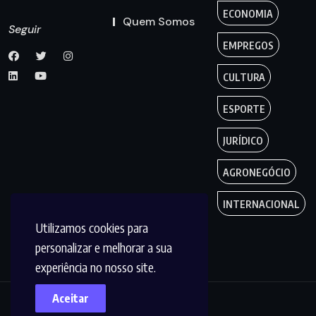
ECONOMIA
Quem Somos
Seguir
EMPREGOS
CULTURA
ESPORTE
JURÍDICO
AGRONEGÓCIO
INTERNACIONAL
Utilizamos cookies para
personalizar e melhorar a sua
experiência no nosso site.
Aceitar