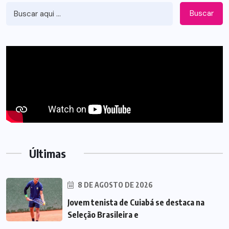
Buscar
Últimas
8 DE AGOSTO DE 2026
Jovem tenista de Cuiabá se destaca na
Seleção Brasileira e