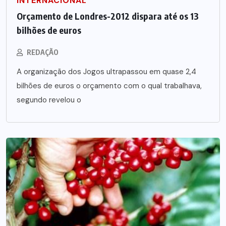
INTERNACIONAL
Orçamento de Londres-2012 dispara até os 13
bilhões de euros
REDAÇÃO
A organização dos Jogos ultrapassou em quase 2,4
bilhões de euros o orçamento com o qual trabalhava,
segundo revelou o