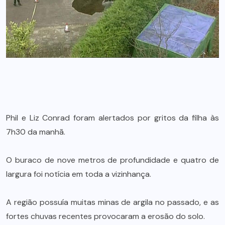
Phil e Liz Conrad foram alertados por gritos da filha às
7h30 da manhã.
O buraco de nove metros de profundidade e quatro de
largura foi notícia em toda a vizinhança.
A região possuía muitas minas de argila no passado, e as
fortes chuvas recentes provocaram a erosão do solo.