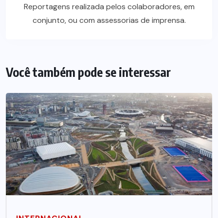
Reportagens realizada pelos colaboradores, em
conjunto, ou com assessorias de imprensa.
Você também pode se interessar