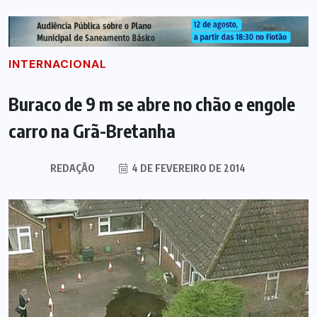
INTERNACIONAL
Buraco de 9 m se abre no chão e engole
carro na Grã-Bretanha
REDAÇÃO
4 DE FEVEREIRO DE 2014