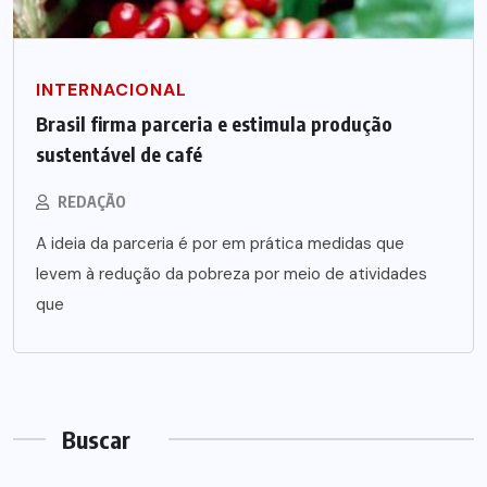
INTERNACIONAL
Brasil firma parceria e estimula produção
sustentável de café
REDAÇÃO
A ideia da parceria é por em prática medidas que
levem à redução da pobreza por meio de atividades
que
Buscar