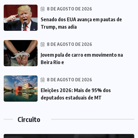
8 DE AGOSTO DE 2026
Senado dos EUA avança em pautas de
Trump, mas adia
8 DE AGOSTO DE 2026
Jovem pula de carro em movimento na
Beira Rio e
8 DE AGOSTO DE 2026
Eleições 2026: Mais de 95% dos
deputados estaduais de MT
Circuito