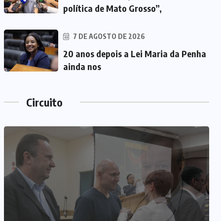
política de Mato Grosso”,
7 DE AGOSTO DE 2026
20 anos depois a Lei Maria da Penha
ainda nos
Circuito