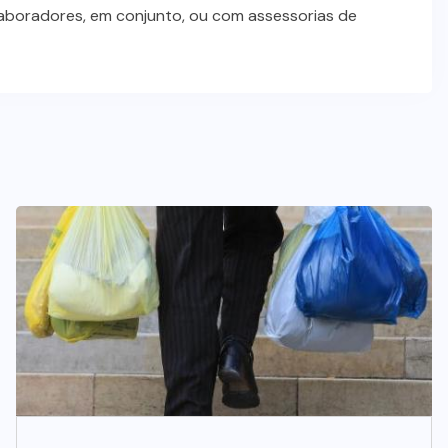
laboradores, em conjunto, ou com assessorias de