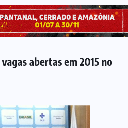
 vagas abertas em 2015 no