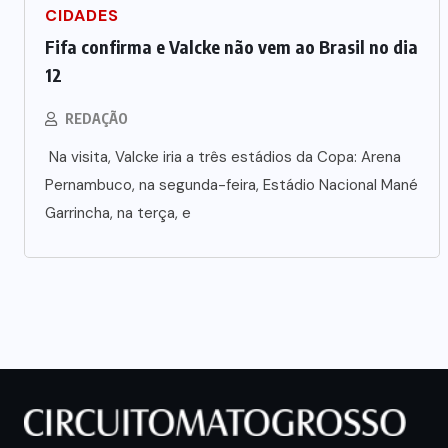
CIDADES
Fifa confirma e Valcke não vem ao Brasil no dia
12
REDAÇÃO
Na visita, Valcke iria a três estádios da Copa: Arena
Pernambuco, na segunda-feira, Estádio Nacional Mané
Garrincha, na terça, e