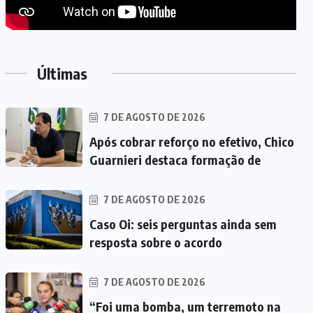
Últimas
7 DE AGOSTO DE 2026
Após cobrar reforço no efetivo, Chico
Guarnieri destaca formação de
7 DE AGOSTO DE 2026
Caso Oi: seis perguntas ainda sem
resposta sobre o acordo
7 DE AGOSTO DE 2026
“Foi uma bomba, um terremoto na