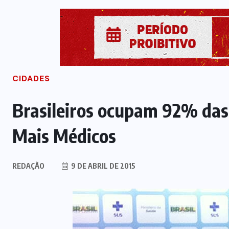
CIDADES
Brasileiros ocupam 92% das
Mais Médicos
REDAÇÃO
9 DE ABRIL DE 2015