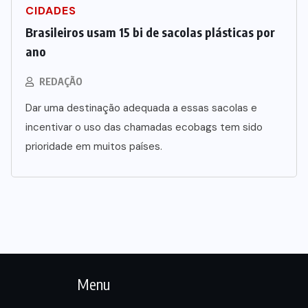
CIDADES
Brasileiros usam 15 bi de sacolas plásticas por
ano
REDAÇÃO
Dar uma destinação adequada a essas sacolas e
incentivar o uso das chamadas ecobags tem sido
prioridade em muitos países.
Menu