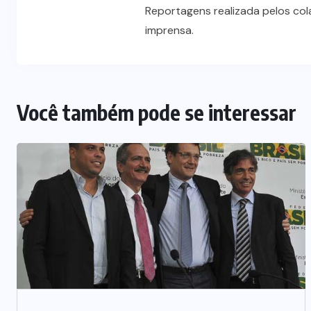
Reportagens realizada pelos co
imprensa.
Você também pode se interessar