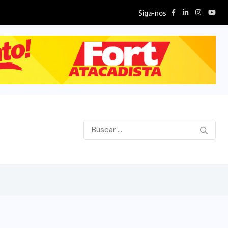
Siga-nos