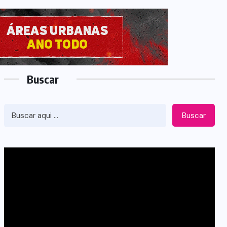
Buscar
Buscar