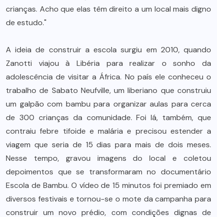
crianças. Acho que elas têm direito a um local mais digno
de estudo."
A ideia de construir a escola surgiu em 2010, quando
Zanotti viajou à Libéria para realizar o sonho da
adolescência de visitar a África. No país ele conheceu o
trabalho de Sabato Neufville, um liberiano que construiu
um galpão com bambu para organizar aulas para cerca
de 300 crianças da comunidade. Foi lá, também, que
contraiu febre tifoide e malária e precisou estender a
viagem que seria de 15 dias para mais de dois meses.
Nesse tempo, gravou imagens do local e coletou
depoimentos que se transformaram no documentário
Escola de Bambu. O vídeo de 15 minutos foi premiado em
diversos festivais e tornou-se o mote da campanha para
construir um novo prédio, com condições dignas de