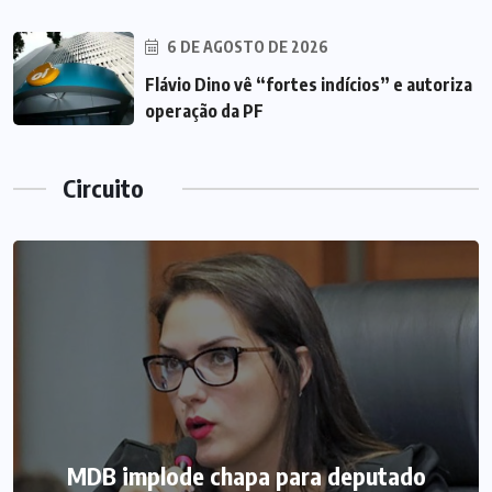
6 DE AGOSTO DE 2026
Flávio Dino vê “fortes indícios” e autoriza
operação da PF
Circuito
MDB implode chapa para deputado