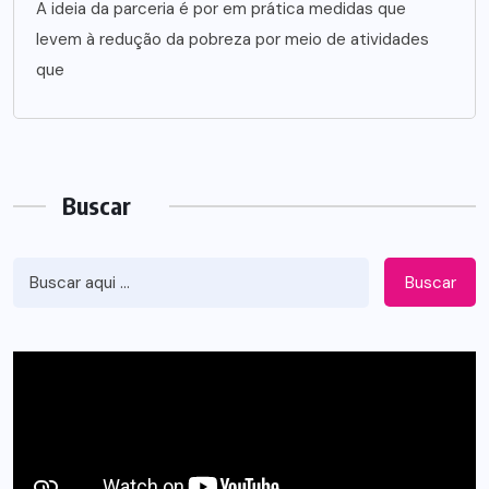
A ideia da parceria é por em prática medidas que
levem à redução da pobreza por meio de atividades
que
Buscar
Buscar