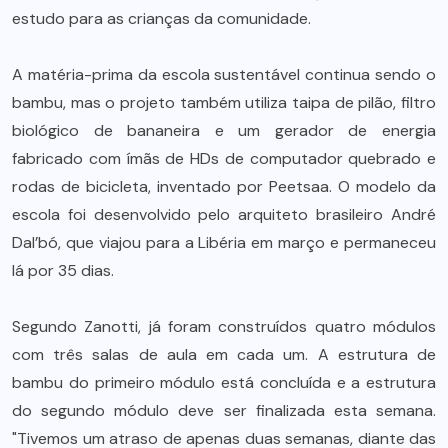
estudo para as crianças da comunidade.
A matéria-prima da escola sustentável continua sendo o
bambu, mas o projeto também utiliza taipa de pilão, filtro
biológico de bananeira e um gerador de energia
fabricado com ímãs de HDs de computador quebrado e
rodas de bicicleta, inventado por Peetsaa. O modelo da
escola foi desenvolvido pelo arquiteto brasileiro André
Dal’bó, que viajou para a Libéria em março e permaneceu
lá por 35 dias.
Segundo Zanotti, já foram construídos quatro módulos
com três salas de aula em cada um. A estrutura de
bambu do primeiro módulo está concluída e a estrutura
do segundo módulo deve ser finalizada esta semana.
"Tivemos um atraso de apenas duas semanas, diante das