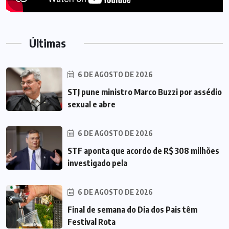
Últimas
6 DE AGOSTO DE 2026
STJ pune ministro Marco Buzzi por assédio
sexual e abre
6 DE AGOSTO DE 2026
STF aponta que acordo de R$ 308 milhões
investigado pela
6 DE AGOSTO DE 2026
Final de semana do Dia dos Pais têm
Festival Rota