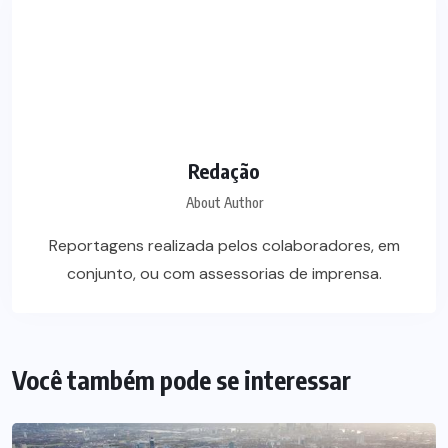
Redação
About Author
Reportagens realizada pelos colaboradores, em
conjunto, ou com assessorias de imprensa.
Você também pode se interessar