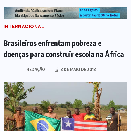
INTERNACIONAL
Brasileiros enfrentam pobreza e
doenças para construir escola na África
REDAÇÃO
8 DE MAIO DE 2013