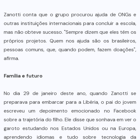
Zanotti conta que o grupo procurou ajuda de ONGs e
outras instituições internacionais para concluir a escola,
mas não obteve sucesso. "Sempre dizem que eles têm os
próprios projetos. Quem nos ajuda são os brasileiros,
pessoas comuns, que, quando podem, fazem doações",
afirma.
Família e futuro
No dia 29 de janeiro deste ano, quando Zanotti se
preparava para embarcar para a Libéria, o pai do jovem
escreveu um depoimento emocionado no Facebook
sobre a trajetória do filho. Ele disse que sonhava em ver o
garoto estudando nos Estados Unidos ou na Europa,
aprendendo idiomas e tudo sobre tecnologia da