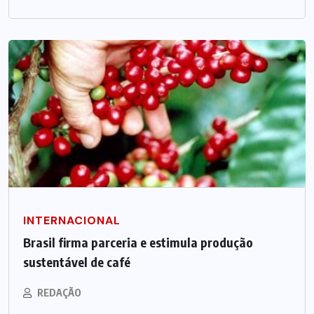
INTERNACIONAL
Brasil firma parceria e estimula produção
sustentável de café
REDAÇÃO