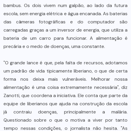
bambus. Os dois vivem num galpão, ao lado da futura
escola, sem energia elétrica e água encanada. As baterias
das câmeras fotográficas e do computador são
carregadas graças a um inversor de energia, que utiliza a
bateria de um carro para funcionar. A alimentação é
precária e o medo de doenças, uma constante.
"O grande lance é que, pela falta de recursos, adotamos
um padrão de vida tipicamente liberiano, o que de certa
forma nos deixa mais vulneráveis. Melhorar nossa
alimentação é uma coisa extremamente necessária", diz
Zanotti, que coordena a iniciativa. Ele conta que parte da
equipe de liberianos que ajuda na construção da escola
já contraiu doenças, principalmente a malária.
Questionado sobre o que o motiva a viver por tanto
tempo nessas condições, o jornalista não hesita. "As