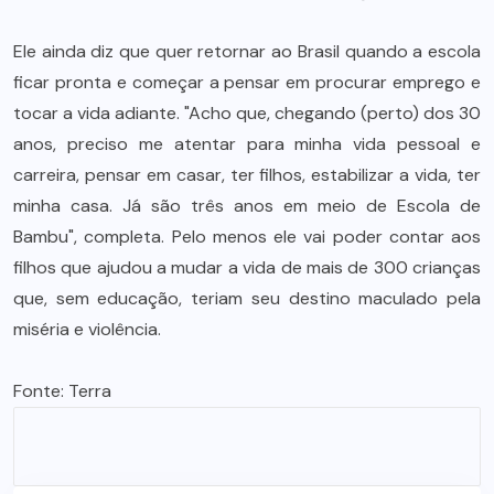
Ele ainda diz que quer retornar ao Brasil quando a escola
ficar pronta e começar a pensar em procurar emprego e
tocar a vida adiante. "Acho que, chegando (perto) dos 30
anos, preciso me atentar para minha vida pessoal e
carreira, pensar em casar, ter filhos, estabilizar a vida, ter
minha casa. Já são três anos em meio de Escola de
Bambu", completa. Pelo menos ele vai poder contar aos
filhos que ajudou a mudar a vida de mais de 300 crianças
que, sem educação, teriam seu destino maculado pela
miséria e violência.
Fonte:
Terra