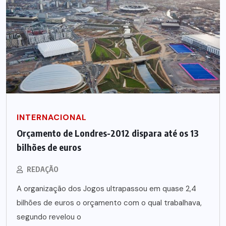
INTERNACIONAL
Orçamento de Londres-2012 dispara até os 13
bilhões de euros
REDAÇÃO
A organização dos Jogos ultrapassou em quase 2,4
bilhões de euros o orçamento com o qual trabalhava,
segundo revelou o