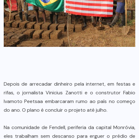
Depois de arrecadar dinheiro pela internet, em festas e
rifas, o jornalista Vinicius Zanotti e o construtor Fabio
Ivamoto Peetsaa embarcaram rumo ao país no começo
do ano. O plano é concluir o projeto até julho.
Na comunidade de Fendell, periferia da capital Monróvia,
eles trabalham sem descanso para erguer o prédio de