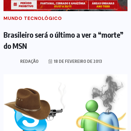
MUNDO TECNOLÓGICO
Brasileiro será o último a ver a “morte”
do MSN
REDAÇÃO
18 DE FEVEREIRO DE 2013