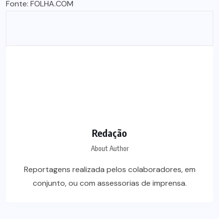
Fonte:
FOLHA.COM
Redação
About Author
Reportagens realizada pelos colaboradores, em
conjunto, ou com assessorias de imprensa.