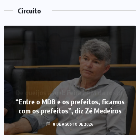
Circuito
“Entre o MDB e os prefeitos, ficamos
com os prefeitos”, diz Zé Medeiros
8 DE AGOSTO DE 2026