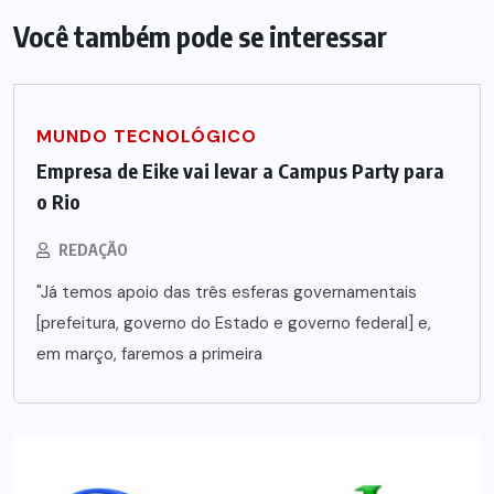
Você também pode se interessar
MUNDO TECNOLÓGICO
Empresa de Eike vai levar a Campus Party para
o Rio
REDAÇÃO
"Já temos apoio das três esferas governamentais
[prefeitura, governo do Estado e governo federal] e,
em março, faremos a primeira