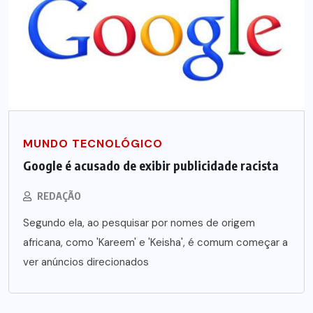
MUNDO TECNOLÓGICO
Google é acusado de exibir publicidade racista
REDAÇÃO
Segundo ela, ao pesquisar por nomes de origem
africana, como 'Kareem' e 'Keisha', é comum começar a
ver anúncios direcionados