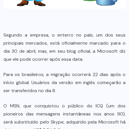
Segundo a empresa, o enterro no país, um dos seus
principais mercados, está oficialmente marcado para o
dia 30 de abril, mas, em seu blog oficial, a Microsoft diz
que ele pode ocorrer após essa data.
Para os brasileiros, a migração ocorrerá 22 dias após o
início global. Usuários da versão em inglês começarão a
ser transferidos no dia 8.
O MSN, que conquistou o público do ICQ (um dos
pioneiros das mensagens instantâneas nos anos 90),
será substituído pelo Skype, adquirido pela Microsoft há