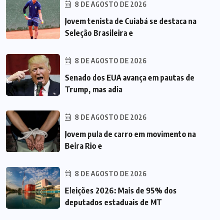
8 DE AGOSTO DE 2026
Jovem tenista de Cuiabá se destaca na
Seleção Brasileira e
8 DE AGOSTO DE 2026
Senado dos EUA avança em pautas de
Trump, mas adia
8 DE AGOSTO DE 2026
Jovem pula de carro em movimento na
Beira Rio e
8 DE AGOSTO DE 2026
Eleições 2026: Mais de 95% dos
deputados estaduais de MT