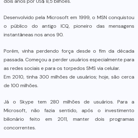
dois anos por US$ 8,5 bilhões.
Desenvolvido pela Microsoft em 1999, o MSN conquistou
o público do antigo ICQ, pioneiro das mensagens
instantâneas nos anos 90.
Porém, vinha perdendo força desde o fim da década
passada. Começou a perder usuários especialmente para
as redes sociais e para os torpedos SMS via celular.
Em 2010, tinha 300 milhões de usuários; hoje, são cerca
de 100 milhões.
Já o Skype tem 280 milhões de usuários. Para a
Microsoft, não fazia sentido, após o investimento
bilionário feito em 2011, manter dois programas
concorrentes.