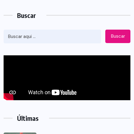
Buscar
Buscar
Últimas