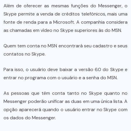
Além de oferecer as mesmas funções do Messenger, o
Skype permite a venda de créditos telefônicos, mais uma
fonte de renda para a Microsoft. A companhia considera
as chamadas em vídeo no Skype superiores às do MSN.
Quem tem conta no MSN encontrará seu cadastro e seus
contatos no Skype.
Para isso, o usuário deve baixar a versão 6.0 do Skype e
entrar no programa com o usuário e a senha do MSN.
As pessoas que têm conta tanto no Skype quanto no
Messenger poderão unificar as duas em uma única lista. A
opção aparecerá quando o usuário entrar no Skype com
os dados do Messenger.