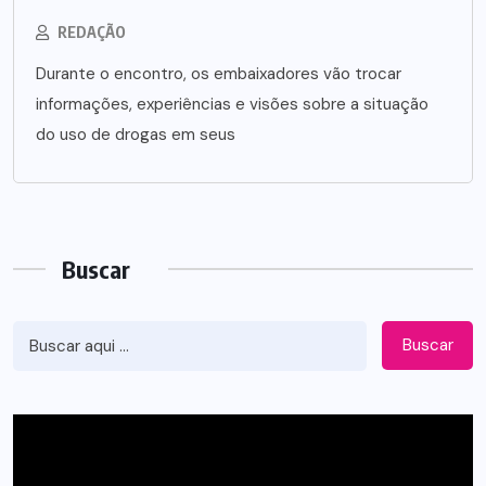
REDAÇÃO
Durante o encontro, os embaixadores vão trocar
informações, experiências e visões sobre a situação
do uso de drogas em seus
Buscar
Buscar