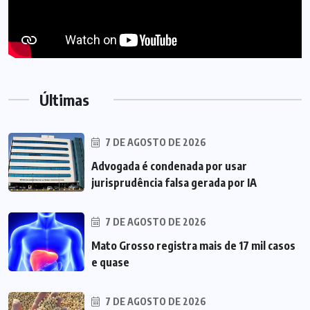
Últimas
7 DE AGOSTO DE 2026
Advogada é condenada por usar
jurisprudência falsa gerada por IA
7 DE AGOSTO DE 2026
Mato Grosso registra mais de 17 mil casos
e quase
7 DE AGOSTO DE 2026