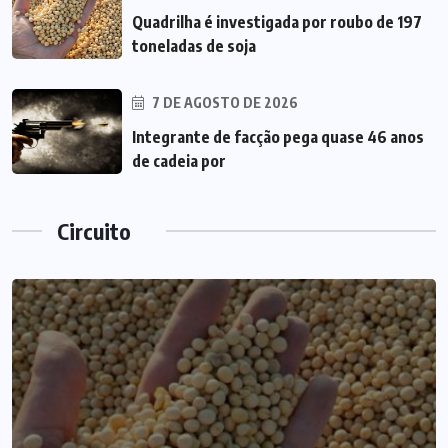
Quadrilha é investigada por roubo de 197
toneladas de soja
7 DE AGOSTO DE 2026
Integrante de facção pega quase 46 anos
de cadeia por
Circuito