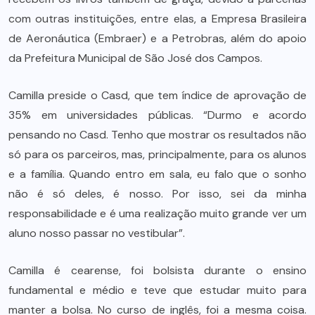
com outras instituições, entre elas, a Empresa Brasileira
de Aeronáutica (Embraer) e a Petrobras, além do apoio
da Prefeitura Municipal de São José dos Campos.
Camilla preside o Casd, que tem índice de aprovação de
35% em universidades públicas. “Durmo e acordo
pensando no Casd. Tenho que mostrar os resultados não
só para os parceiros, mas, principalmente, para os alunos
e a família. Quando entro em sala, eu falo que o sonho
não é só deles, é nosso. Por isso, sei da minha
responsabilidade e é uma realização muito grande ver um
aluno nosso passar no vestibular”.
Camilla é cearense, foi bolsista durante o ensino
fundamental e médio e teve que estudar muito para
manter a bolsa. No curso de inglês, foi a mesma coisa.