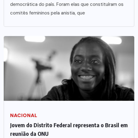
democrática do país. Foram elas que constituíram os
comitês femininos pela anistia, que
NACIONAL
Jovem do Distrito Federal representa o Brasil em
reunião da ONU