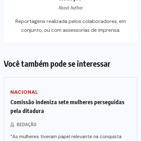
About Author
Reportagens realizada pelos colaboradores, em
conjunto, ou com assessorias de imprensa.
Você também pode se interessar
NACIONAL
Comissão indeniza sete mulheres perseguidas
pela ditadura
REDAÇÃO
“As mulheres tiveram papel relevante na conquista