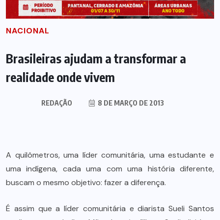
NACIONAL
Brasileiras ajudam a transformar a
realidade onde vivem
REDAÇÃO
8 DE MARÇO DE 2013
A quilômetros, uma líder comunitária, uma estudante e
uma indígena, cada uma com uma história diferente,
buscam o mesmo objetivo: fazer a diferença.
É assim que a líder comunitária e diarista Sueli Santos