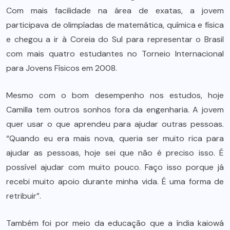
Com mais facilidade na área de exatas, a jovem
participava de olimpíadas de matemática, química e física
e chegou a ir à Coreia do Sul para representar o Brasil
com mais quatro estudantes no Torneio Internacional
para Jovens Físicos em 2008.
Mesmo com o bom desempenho nos estudos, hoje
Camilla tem outros sonhos fora da engenharia. A jovem
quer usar o que aprendeu para ajudar outras pessoas.
“Quando eu era mais nova, queria ser muito rica para
ajudar as pessoas, hoje sei que não é preciso isso. É
possível ajudar com muito pouco. Faço isso porque já
recebi muito apoio durante minha vida. É uma forma de
retribuir”.
Também foi por meio da educação que a índia kaiowá