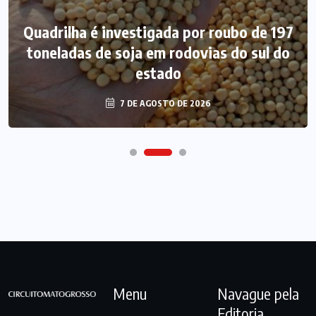
Quadrilha é investigada por roubo de 197
toneladas de soja em rodovias do sul do
estado
7 DE AGOSTO DE 2026
Menu
Navague pela
Editoria