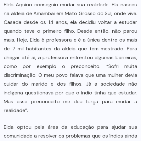
Elda Aquino conseguiu mudar sua realidade. Ela nasceu
na aldeia de Amambai em Mato Grosso do Sul, onde vive.
Casada desde os 14 anos, ela decidiu voltar a estudar
quando teve o primeiro filho. Desde então, não parou
mais. Hoje, Elda é professora e é a única dentre os mais
de 7 mil habitantes da aldeia que tem mestrado. Para
chegar até aí, a professora enfrentou algumas barreiras,
como por exemplo o preconceito. “Sofri muita
discriminação. O meu povo falava que uma mulher devia
cuidar do marido e dos filhos. Já a sociedade não
indígena questionava por que o índio tinha que estudar.
Mas esse preconceito me deu força para mudar a
realidade”.
Elda optou pela área da educação para ajudar sua
comunidade a resolver os problemas que os índios ainda