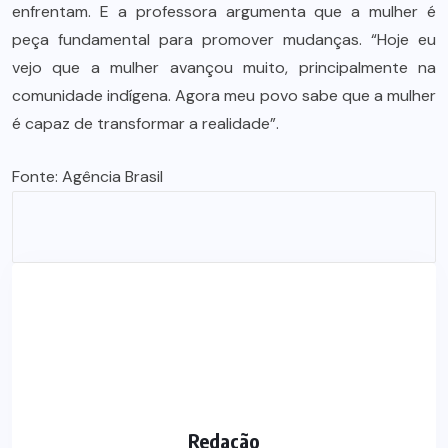
enfrentam. E a professora argumenta que a mulher é
peça fundamental para promover mudanças. “Hoje eu
vejo que a mulher avançou muito, principalmente na
comunidade indígena. Agora meu povo sabe que a mulher
é capaz de transformar a realidade”.
Fonte:
Agência Brasil
Redação