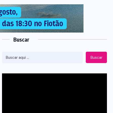
Buscar
Buscar