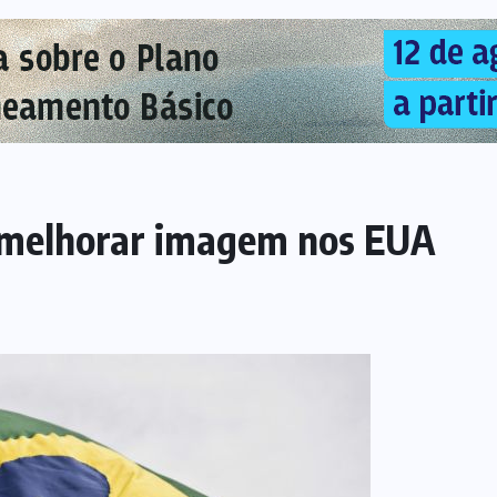
ra melhorar imagem nos EUA