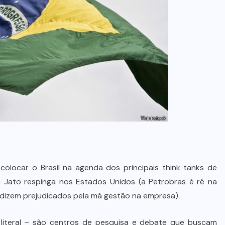
colocar o Brasil na agenda dos principais think tanks de
ato respinga nos Estados Unidos (a Petrobras é ré na
 dizem prejudicados pela má gestão na empresa).
literal – são centros de pesquisa e debate que buscam