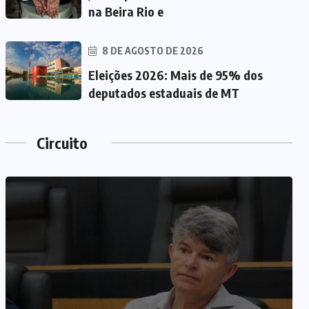
na Beira Rio e
8 DE AGOSTO DE 2026
Eleições 2026: Mais de 95% dos
deputados estaduais de MT
Circuito