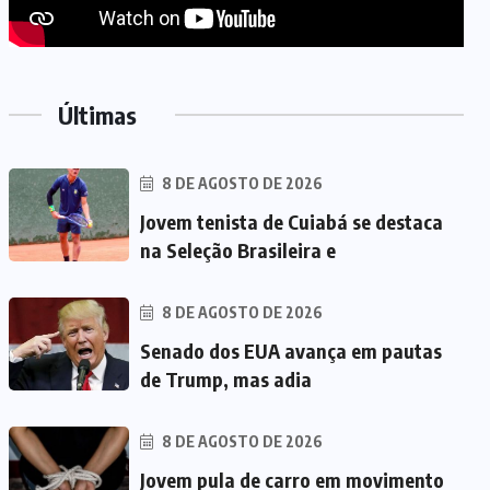
Últimas
8 DE AGOSTO DE 2026
Jovem tenista de Cuiabá se destaca
na Seleção Brasileira e
8 DE AGOSTO DE 2026
Senado dos EUA avança em pautas
de Trump, mas adia
8 DE AGOSTO DE 2026
Jovem pula de carro em movimento