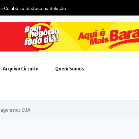
Arquivo Circuito
Quem Somos
 imagem nos EUA