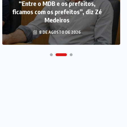
“Entre o MDB e os prefeitos,
ficamos com os prefeitos”, diz Zé
Medeiros
8 DE AGOSTO DE 2026