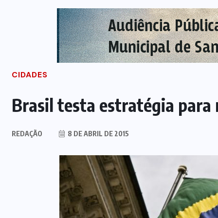
CIDADES
Brasil testa estratégia pa
REDAÇÃO
8 DE ABRIL DE 2015