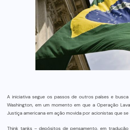
A iniciativa segue os passos de outros países e busca 
Washington, em um momento em que a Operação Lava J
Justiça americana em ação movida por acionistas que se
Think tanks – depósitos de pensamento, em tradução 