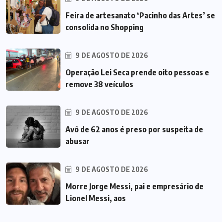
Feira de artesanato ‘Pacinho das Artes’ se
consolida no Shopping
9 DE AGOSTO DE 2026
Operação Lei Seca prende oito pessoas e
remove 38 veículos
9 DE AGOSTO DE 2026
Avô de 62 anos é preso por suspeita de
abusar
9 DE AGOSTO DE 2026
Morre Jorge Messi, pai e empresário de
Lionel Messi, aos