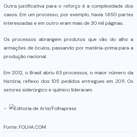
Outra justificativa para o reforço é a complexidade dos
casos. Em um processo, por exemplo, havia 1.650 partes
interessadas e em outro eram mais de 30 mil páginas.
Os processos abrangem produtos que vão do alho a
armações de óculos, passando por matéria-prima para a
produção nacional.
Em 2012, o Brasil abriu 63 processos, o maior número da
história, reflexo dos 105 pedidos entregues em 2011. Os
setores siderúrgico e químico lideraram.
–
Fonte:
FOLHA.COM