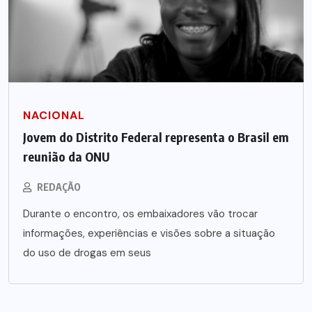
NACIONAL
Jovem do Distrito Federal representa o Brasil em
reunião da ONU
REDAÇÃO
Durante o encontro, os embaixadores vão trocar
informações, experiências e visões sobre a situação
do uso de drogas em seus