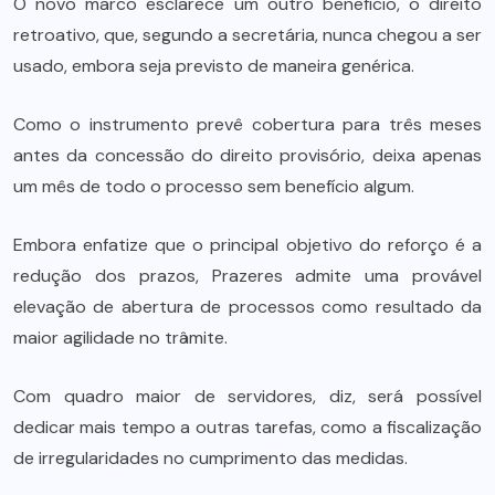
O novo marco esclarece um outro benefício, o direito
retroativo, que, segundo a secretária, nunca chegou a ser
usado, embora seja previsto de maneira genérica.
Como o instrumento prevê cobertura para três meses
antes da concessão do direito provisório, deixa apenas
um mês de todo o processo sem benefício algum.
Embora enfatize que o principal objetivo do reforço é a
redução dos prazos, Prazeres admite uma provável
elevação de abertura de processos como resultado da
maior agilidade no trâmite.
Com quadro maior de servidores, diz, será possível
dedicar mais tempo a outras tarefas, como a fiscalização
de irregularidades no cumprimento das medidas.