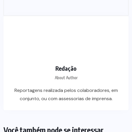
Redação
About Author
Reportagens realizada pelos colaboradores, em
conjunto, ou com assessorias de imprensa.
Você também pode se interessar