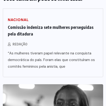
NACIONAL
Comissão indeniza sete mulheres perseguidas
pela ditadura
REDAÇÃO
“As mulheres tiveram papel relevante na conquista
democrática do país. Foram elas que constituíram os
comitês femininos pela anistia, que