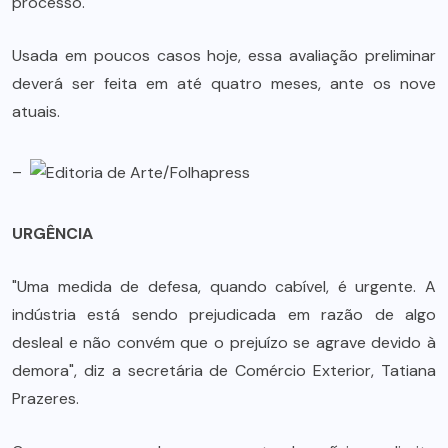
processo.
Usada em poucos casos hoje, essa avaliação preliminar
deverá ser feita em até quatro meses, ante os nove
atuais.
–
URGÊNCIA
"Uma medida de defesa, quando cabível, é urgente. A
indústria está sendo prejudicada em razão de algo
desleal e não convém que o prejuízo se agrave devido à
demora", diz a secretária de Comércio Exterior, Tatiana
Prazeres.