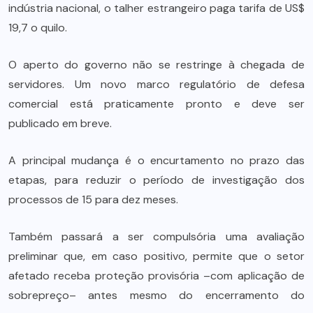
indústria nacional, o talher estrangeiro paga tarifa de US$
19,7 o quilo.
O aperto do governo não se restringe à chegada de
servidores. Um novo marco regulatório de defesa
comercial está praticamente pronto e deve ser
publicado em breve.
A principal mudança é o encurtamento no prazo das
etapas, para reduzir o período de investigação dos
processos de 15 para dez meses.
Também passará a ser compulsória uma avaliação
preliminar que, em caso positivo, permite que o setor
afetado receba proteção provisória –com aplicação de
sobrepreço– antes mesmo do encerramento do