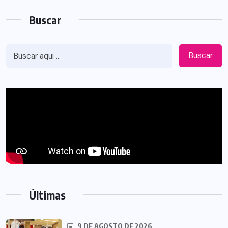
Buscar
Buscar
Últimas
9 DE AGOSTO DE 2026