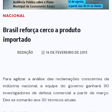
NACIONAL
Brasil reforça cerco a produto
importado
REDAÇÃO
14 DE FEVEREIRO DE 2013
Para agilizar a análise das reclamações crescentes da
indústria nacional, a equipe do governo ganhará 90
investigadores de defesa comercial a partir de março.
Eles se somarão aos 30 técnicos atuais.