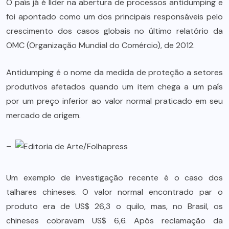
O país já é líder na abertura de processos antidumping e
foi apontado como um dos principais responsáveis pelo
crescimento dos casos globais no último relatório da
OMC (Organização Mundial do Comércio), de 2012.
Antidumping é o nome da medida de proteção a setores
produtivos afetados quando um item chega a um país
por um preço inferior ao valor normal praticado em seu
mercado de origem.
–
Um exemplo de investigação recente é o caso dos
talhares chineses. O valor normal encontrado par o
produto era de US$ 26,3 o quilo, mas, no Brasil, os
chineses cobravam US$ 6,6. Após reclamação da