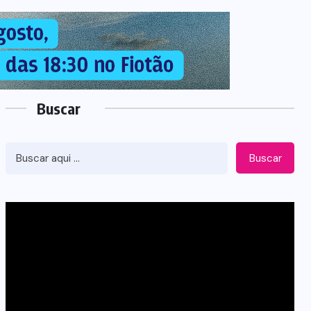
Buscar
Buscar