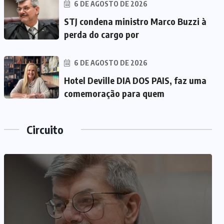
6 DE AGOSTO DE 2026
STJ condena ministro Marco Buzzi à
perda do cargo por
6 DE AGOSTO DE 2026
Hotel Deville DIA DOS PAIS, faz uma
comemoração para quem
Circuito