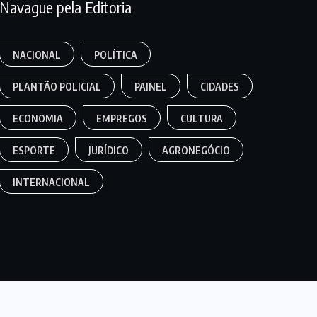
Navague pela Editoria
NACIONAL
POLÍTICA
PLANTÃO POLICIAL
PAINEL
CIDADES
ECONOMIA
EMPREGOS
CULTURA
ESPORTE
JURÍDICO
AGRONEGÓCIO
INTERNACIONAL