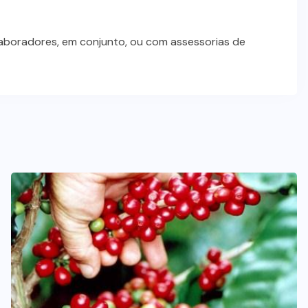
laboradores, em conjunto, ou com assessorias de