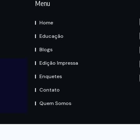
Menu
Home
Educação
Blogs
Edição Impressa
Enquetes
Contato
Quem Somos