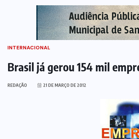
INTERNACIONAL
Brasil já gerou 154 mil empr
REDAÇÃO
21 DE MARÇO DE 2012