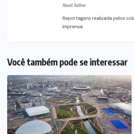
About Author
Reportagens realizada pelos co
imprensa.
Você também pode se interessar