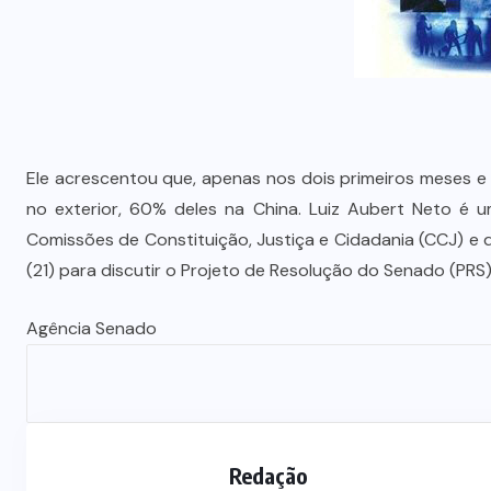
Ele acrescentou que, apenas nos dois primeiros meses e 
no exterior, 60% deles na China. Luiz Aubert Neto é 
Comissões de Constituição, Justiça e Cidadania (CCJ) e
(21) para discutir o Projeto de Resolução do Senado (PRS
Agência Senado
Redação