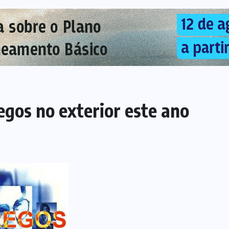
egos no exterior este ano