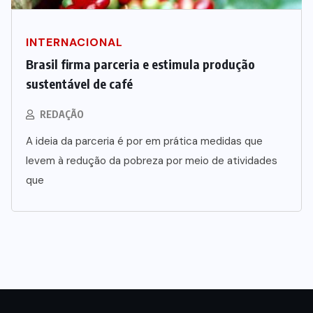
INTERNACIONAL
Brasil firma parceria e estimula produção
sustentável de café
REDAÇÃO
A ideia da parceria é por em prática medidas que
levem à redução da pobreza por meio de atividades
que